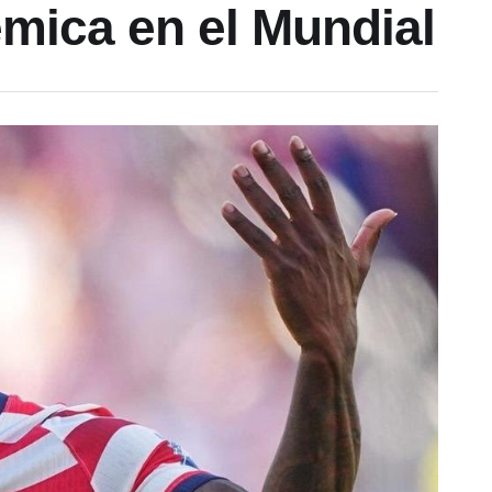
émica en el Mundial