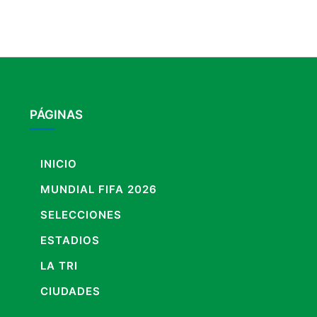
PÁGINAS
INICIO
MUNDIAL FIFA 2026
SELECCIONES
ESTADIOS
LA TRI
CIUDADES