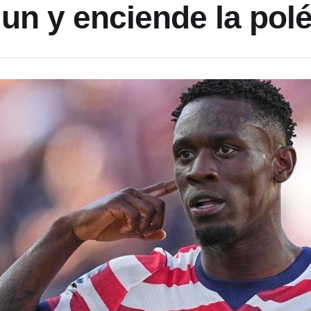
un y enciende la pol