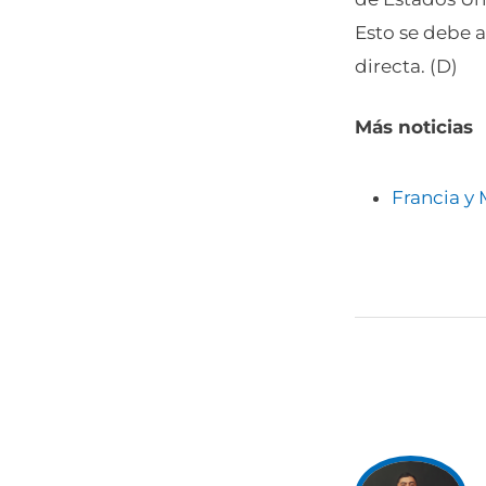
Esto se debe a
directa. (D)
Más noticias
Francia y 