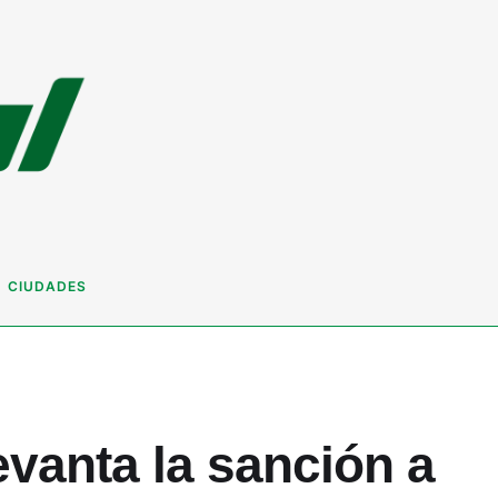
CIUDADES
evanta la sanción a