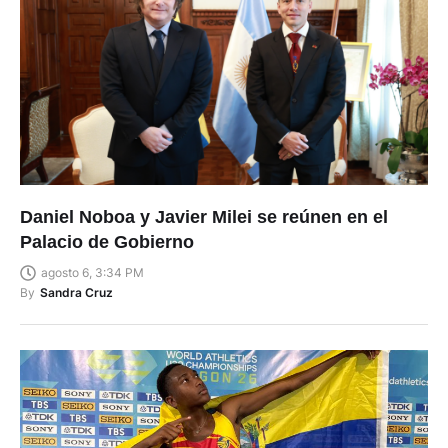
Daniel Noboa y Javier Milei se reúnen en el
Palacio de Gobierno
agosto 6, 3:34 PM
By
Sandra Cruz