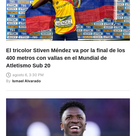
El tricolor Stiven Méndez va por la final de los
400 metros con vallas en el Mundial de
Atletismo Sub 20
agosto 6, 3:30 PM
By
Ismael Alvarado