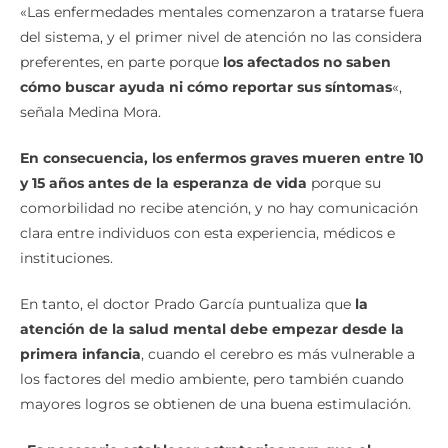
«Las enfermedades mentales comenzaron a tratarse fuera
del sistema, y el primer nivel de atención no las considera
preferentes, en parte porque
los afectados no saben
cómo buscar ayuda ni cómo reportar sus síntomas
«,
señala Medina Mora.
En consecuencia, los enfermos graves mueren entre 10
y 15 años antes de la esperanza de vida
porque su
comorbilidad no recibe atención, y no hay comunicación
clara entre individuos con esta experiencia, médicos e
instituciones.
En tanto, el doctor Prado García puntualiza que
la
atención de la salud mental debe empezar desde la
primera infancia
, cuando el cerebro es más vulnerable a
los factores del medio ambiente, pero también cuando
mayores logros se obtienen de una buena estimulación.