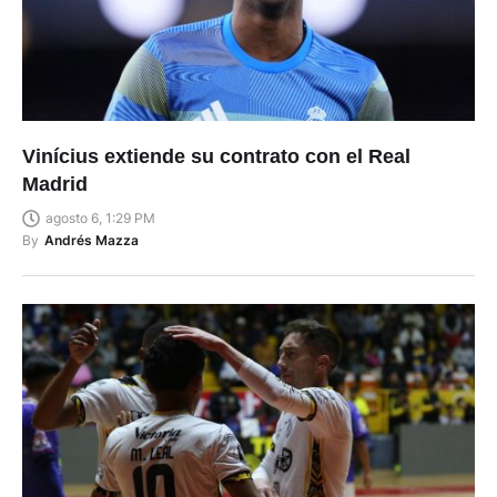
Vinícius extiende su contrato con el Real
Madrid
agosto 6, 1:29 PM
By
Andrés Mazza