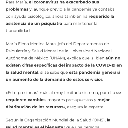
Para María,
el coronavirus ha exacerbado sus
problemas
y, aunque previo a la pandemia ya contaba
con ayuda psicológica, ahora también ha
requerido la
asistencia de un psiquiatra
para mantener la
tranquilidad.
María Elena Medina Mora, jefa del Departamento de
Psiquiatría y Salud Mental de la Universidad Nacional
Autónoma de México (UNAM), explica que, si bien
aún no
existen cifras específicas del impacto de la COVID-19 en
la salud mental
, sí se sabe que
esta pandemia generará
un aumento de la demanda de estos servicios
.
«Esto presionará más al muy limitado sistema, por ello
se
requieren cambios
, mayores presupuestos y
mejor
distribución de los recursos
«, asegura la experta.
Según la Organización Mundial de la Salud (OMS),
la