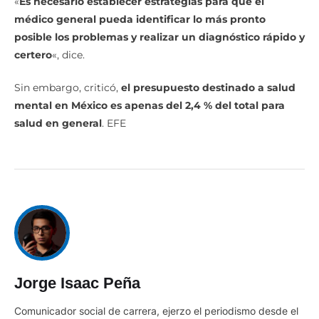
«
Es necesario establecer estrategias para que el
médico general pueda identificar lo más pronto
posible los problemas y realizar un diagnóstico rápido y
certero
«, dice.
Sin embargo, criticó,
el presupuesto destinado a salud
mental en México es apenas del 2,4 % del total para
salud en general
. EFE
Jorge Isaac Peña