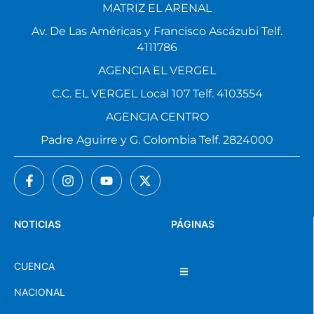
MATRIZ EL ARENAL
Av. De Las Américas y Francisco Ascázubi Telf.
4111786
AGENCIA EL VERGEL
C.C. EL VERGEL Local 107 Telf. 4103554
AGENCIA CENTRO
Padre Aguirre y G. Colombia Telf. 2824000
NOTICIAS
PÁGINAS
CUENCA
NACIONAL