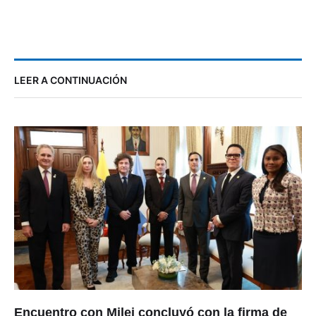
LEER A CONTINUACIÓN