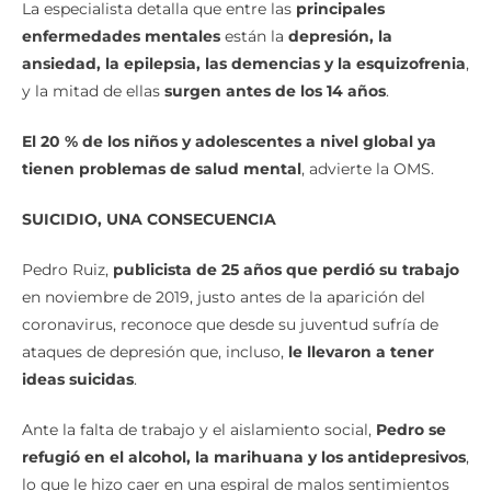
La especialista detalla que entre las
principales
enfermedades mentales
están la
depresión, la
ansiedad, la epilepsia, las demencias y la esquizofrenia
,
y la mitad de ellas
surgen antes de los 14 años
.
El 20 % de los niños y adolescentes a nivel global ya
tienen problemas de salud mental
, advierte la OMS.
SUICIDIO, UNA CONSECUENCIA
Pedro Ruiz,
publicista de 25 años que perdió su trabajo
en noviembre de 2019, justo antes de la aparición del
coronavirus, reconoce que desde su juventud sufría de
ataques de depresión que, incluso,
le llevaron a tener
ideas suicidas
.
Ante la falta de trabajo y el aislamiento social,
Pedro se
refugió en el alcohol, la marihuana y los antidepresivos
,