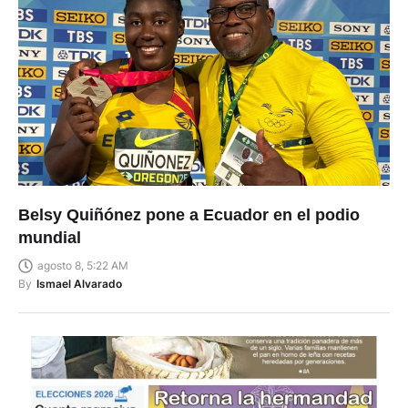
Belsy Quiñónez pone a Ecuador en el podio
mundial
agosto 8, 5:22 AM
By
Ismael Alvarado