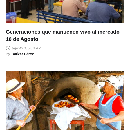
Generaciones que mantienen vivo al mercado
10 de Agosto
agosto 8, 5:00 AM
By
Bolívar Pérez