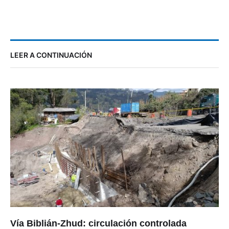
LEER A CONTINUACIÓN
Vía Biblián-Zhud: circulación controlada