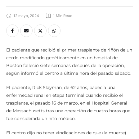
12 mayo, 2024
1
 Min Read
El paciente que recibió el primer trasplante de riñón de un
cerdo modificado genéticamente en un hospital de
Boston falleció siete semanas después de la operación,
según informó el centro a última hora del pasado sábado.
El paciente, Rick Slayman, de 62 años, padecía una
enfermedad renal en etapa terminal cuando recibió el
trasplante, el pasado 16 de marzo, en el Hospital General
de Massachusetts tras una operación de cuatro horas que
fue considerada un hito médico.
El centro dijo no tener «indicaciones de que (la muerte)