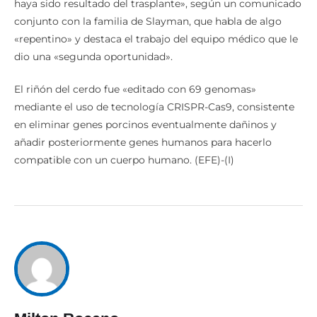
haya sido resultado del trasplante», según un comunicado
conjunto con la familia de Slayman, que habla de algo
«repentino» y destaca el trabajo del equipo médico que le
dio una «segunda oportunidad».
El riñón del cerdo fue «editado con 69 genomas»
mediante el uso de tecnología CRISPR-Cas9, consistente
en eliminar genes porcinos eventualmente dañinos y
añadir posteriormente genes humanos para hacerlo
compatible con un cuerpo humano. (EFE)-(I)