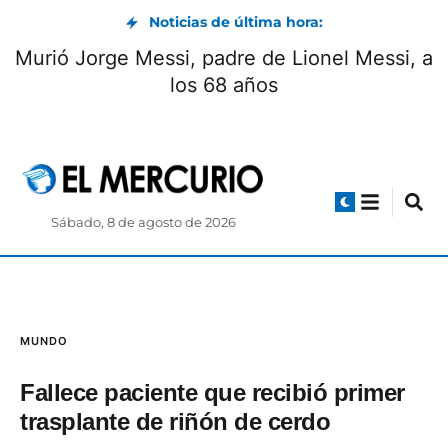
Noticias de última hora:
Murió Jorge Messi, padre de Lionel Messi, a
los 68 años
Sábado, 8 de agosto de 2026
MUNDO
Fallece paciente que recibió primer
trasplante de riñón de cerdo