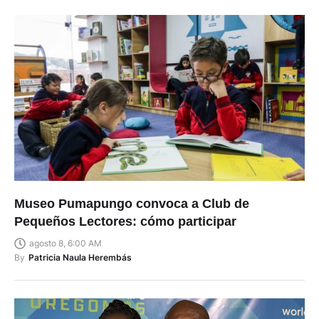
Museo Pumapungo convoca a Club de
Pequeños Lectores: cómo participar
agosto 8, 6:00 AM
By
Patricia Naula Herembás