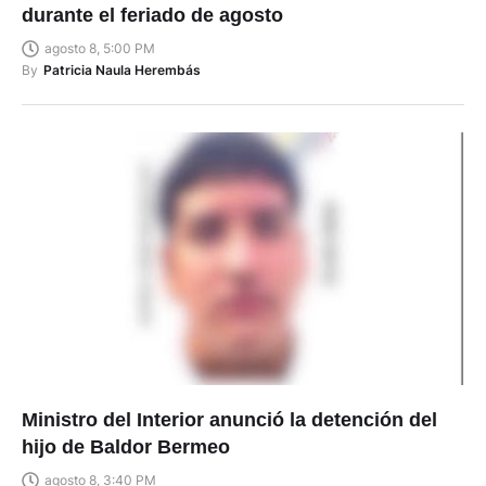
durante el feriado de agosto
agosto 8, 5:00 PM
By
Patricia Naula Herembás
Ministro del Interior anunció la detención del
hijo de Baldor Bermeo
agosto 8, 3:40 PM