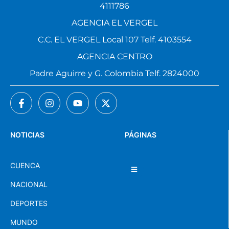
4111786
AGENCIA EL VERGEL
C.C. EL VERGEL Local 107 Telf. 4103554
AGENCIA CENTRO
Padre Aguirre y G. Colombia Telf. 2824000
NOTICIAS
PÁGINAS
CUENCA
NACIONAL
DEPORTES
MUNDO