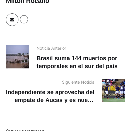
Milton Rocano
Noticia Anterior
Brasil suma 144 muertos por
temporales en el sur del país
Siguiente Noticia
Independiente se aprovecha del
empate de Aucas y es nuevo
líder