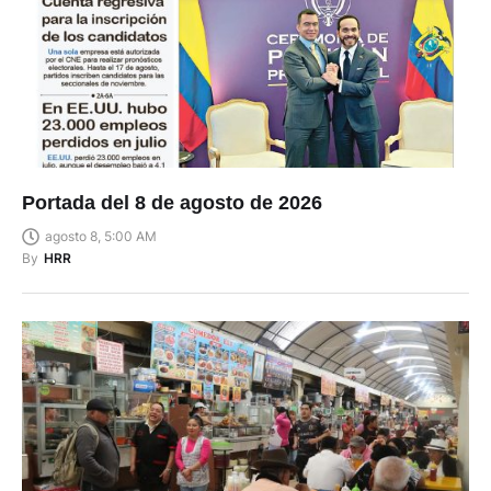
Portada del 8 de agosto de 2026
agosto 8, 5:00 AM
By
HRR