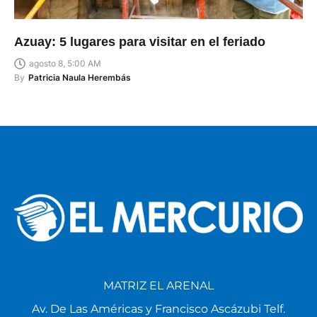
Azuay: 5 lugares para visitar en el feriado
agosto 8, 5:00 AM
By
Patricia Naula Herembás
MATRIZ EL ARENAL
Av. De Las Américas y Francisco Ascázubi Telf.