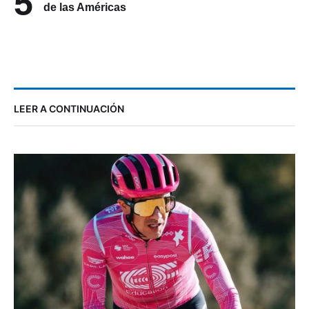
5
de las Américas
LEER A CONTINUACIÓN