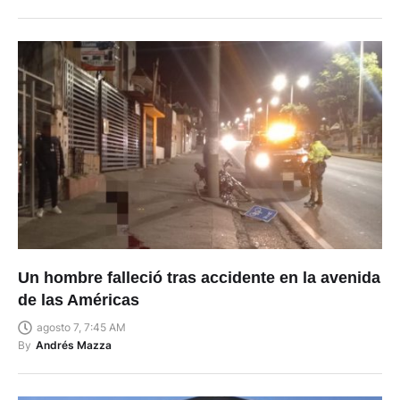
Un hombre falleció tras accidente en la avenida
de las Américas
agosto 7, 7:45 AM
By
Andrés Mazza