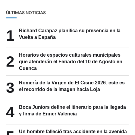
ÚLTIMAS NOTICIAS
1
Richard Carapaz planifica su presencia en la
Vuelta a España
Horarios de espacios culturales municipales
2
que atenderán el Feriado del 10 de Agosto en
Cuenca
3
Romería de la Virgen de El Cisne 2026: este es
el recorrido de la imagen hacia Loja
4
Boca Juniors define el itinerario para la llegada
y firma de Enner Valencia
Un hombre falleció tras accidente en la avenida