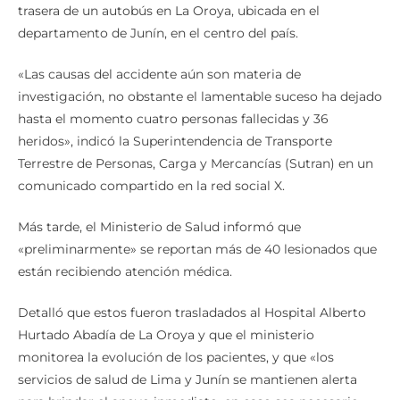
trasera de un autobús en La Oroya, ubicada en el
departamento de Junín, en el centro del país.
«Las causas del accidente aún son materia de
investigación, no obstante el lamentable suceso ha dejado
hasta el momento cuatro personas fallecidas y 36
heridos», indicó la Superintendencia de Transporte
Terrestre de Personas, Carga y Mercancías (Sutran) en un
comunicado compartido en la red social X.
Más tarde, el Ministerio de Salud informó que
«preliminarmente» se reportan más de 40 lesionados que
están recibiendo atención médica.
Detalló que estos fueron trasladados al Hospital Alberto
Hurtado Abadía de La Oroya y que el ministerio
monitorea la evolución de los pacientes, y que «los
servicios de salud de Lima y Junín se mantienen alerta