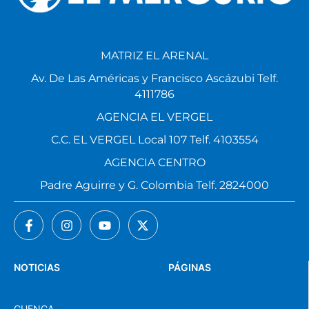
MATRIZ EL ARENAL
Av. De Las Américas y Francisco Ascázubi Telf.
4111786
AGENCIA EL VERGEL
C.C. EL VERGEL Local 107 Telf. 4103554
AGENCIA CENTRO
Padre Aguirre y G. Colombia Telf. 2824000
NOTICIAS
PÁGINAS
CUENCA