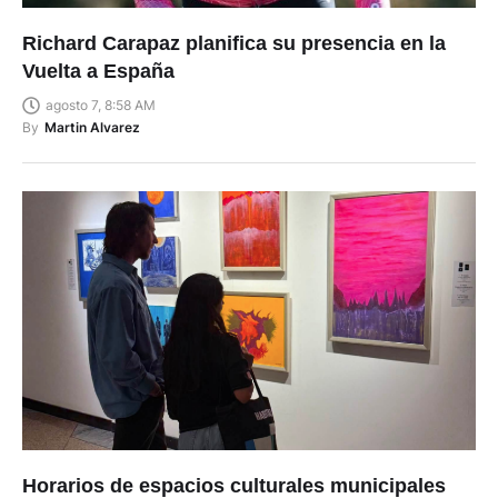
Richard Carapaz planifica su presencia en la
Vuelta a España
agosto 7, 8:58 AM
By
Martin Alvarez
Horarios de espacios culturales municipales