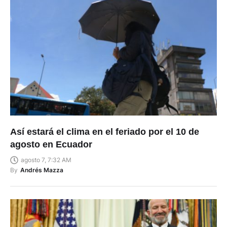
Así estará el clima en el feriado por el 10 de
agosto en Ecuador
agosto 7, 7:32 AM
By
Andrés Mazza