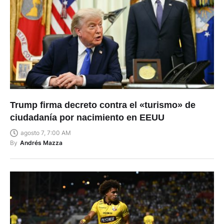
Trump firma decreto contra el «turismo» de
ciudadanía por nacimiento en EEUU
agosto 7, 7:00 AM
By
Andrés Mazza