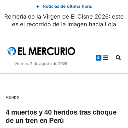
Noticias de última hora:
Romería de la Virgen de El Cisne 2026: este
es el recorrido de la imagen hacia Loja
Viernes, 7 de agosto de 2026
MUNDO
4 muertos y 40 heridos tras choque
de un tren en Perú