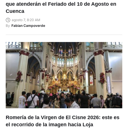
que atenderán el Feriado del 10 de Agosto en
Cuenca
agosto 7, 8:20 AM
By
Fabian Campoverde
Romería de la Virgen de El Cisne 2026: este es
el recorrido de la imagen hacia Loja