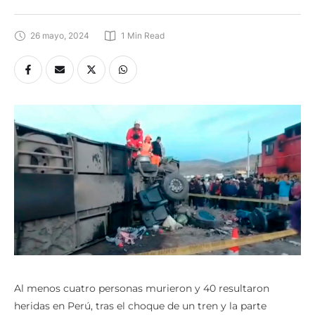
26 mayo, 2024
1
 Min Read
Al menos cuatro personas murieron y 40 resultaron
heridas en Perú, tras el choque de un tren y la parte