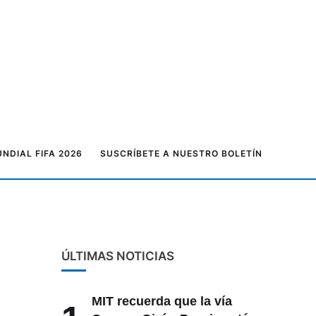
NDIAL FIFA 2026
SUSCRÍBETE A NUESTRO BOLETÍN
ÚLTIMAS NOTICIAS
MIT recuerda que la vía