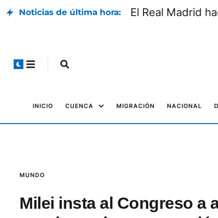
El Real Madrid ha
Noticias de última hora:
INICIO
CUENCA
MIGRACIÓN
NACIONAL
MUNDO
Milei insta al Congreso a 