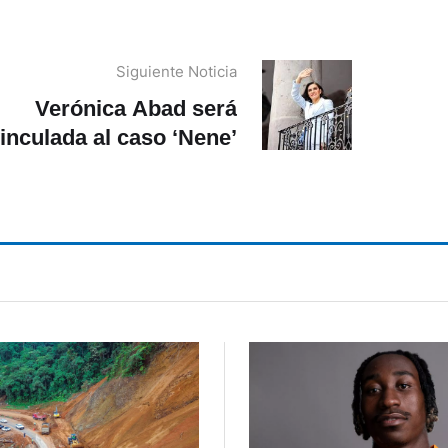
Siguiente Noticia
Verónica Abad será
inculada al caso ‘Nene’