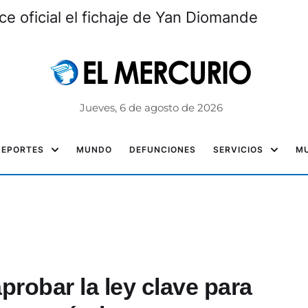
ce oficial el fichaje de Yan Diomande
Jueves, 6 de agosto de 2026
DEPORTES
MUNDO
DEFUNCIONES
SERVICIOS
MU
aprobar la ley clave para