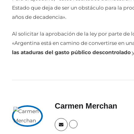
Estado que deja de ser un obstáculo para la prod
años de decadencia».
Al solicitar la aprobación de la ley por parte de
«Argentina está en camino de convertirse en u
las ataduras del gasto público descontrolado
y
Carmen Merchan