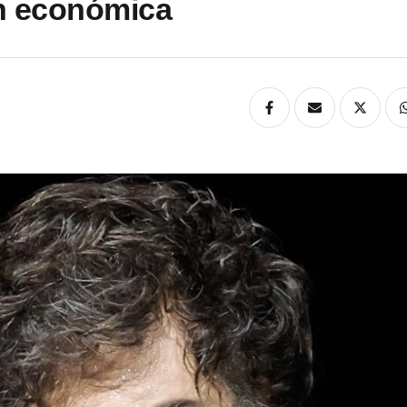
ón económica