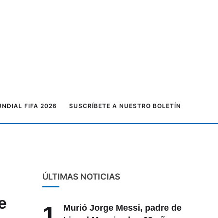
NDIAL FIFA 2026
SUSCRÍBETE A NUESTRO BOLETÍN
ÚLTIMAS NOTICIAS
e
1
Murió Jorge Messi, padre de