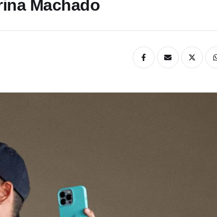
orina Machado