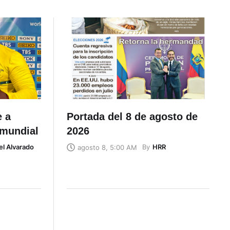
e a
Portada del 8 de agosto de
 mundial
2026
el Alvarado
By
HRR
agosto 8, 5:00 AM