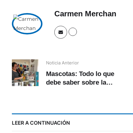
Carmen Merchan
Noticia Anterior
Mascotas: Todo lo que
debe saber sobre la
esterilización
LEER A CONTINUACIÓN