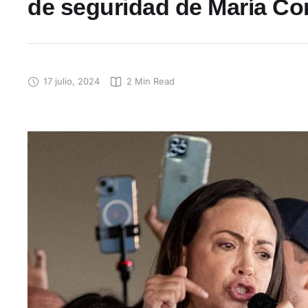
de seguridad de María C
17 julio, 2024
2
 Min Read