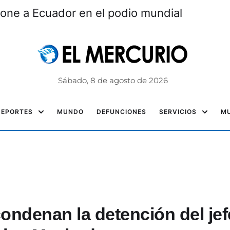
one a Ecuador en el podio mundial
Sábado, 8 de agosto de 2026
DEPORTES
MUNDO
DEFUNCIONES
SERVICIOS
MU
ondenan la detención del jef