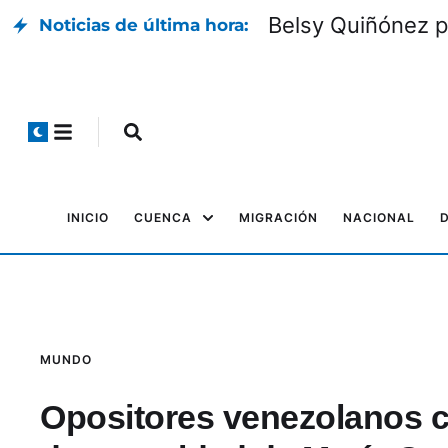
Belsy Quiñónez p
Noticias de última hora:
INICIO
CUENCA
MIGRACIÓN
NACIONAL
MUNDO
Opositores venezolanos c