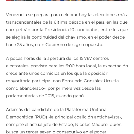
Venezuela se prepara para celebrar hoy las elecciones más
transcendentales de la última década en el país, en las que
competirán por la Presidencia 10 candidatos, entre los que
se elegirá la continuidad del chavismo, en el poder desde
hace 25 años, o un Gobierno de signo opuesto.
A pocas horas de la apertura de los 15.767 centros
electorales, prevista para las 6:00 hora local, la expectación
crece ante unos comicios en los que la oposición
mayoritaria participa -con Edmundo González Urrutia
como abanderado-, por primera vez desde las
parlamentarias de 2015, cuando ganó.
Además del candidato de la Plataforma Unitaria
Democrática (PUD) -la principal coalición antichavista-,
compite el actual jefe de Estado, Nicolás Maduro, quien
busca un tercer sexenio consecutivo en el poder.