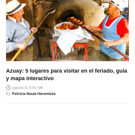
Azuay: 5 lugares para visitar en el feriado, guía
y mapa interactivo
agosto 8, 5:00 AM
By
Patricia Naula Herembás