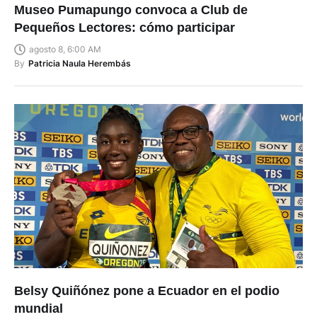
Museo Pumapungo convoca a Club de
Pequeños Lectores: cómo participar
agosto 8, 6:00 AM
By
Patricia Naula Herembás
Belsy Quiñónez pone a Ecuador en el podio
mundial