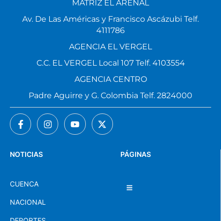
MATRIZ EL ARENAL
Av. De Las Américas y Francisco Ascázubi Telf.
4111786
AGENCIA EL VERGEL
C.C. EL VERGEL Local 107 Telf. 4103554
AGENCIA CENTRO
Padre Aguirre y G. Colombia Telf. 2824000
NOTICIAS
PÁGINAS
CUENCA
NACIONAL
DEPORTES