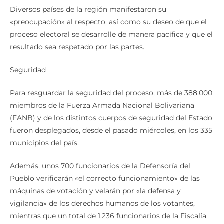
Diversos países de la región manifestaron su
«preocupación» al respecto, así como su deseo de que el
proceso electoral se desarrolle de manera pacífica y que el
resultado sea respetado por las partes.
Seguridad
Para resguardar la seguridad del proceso, más de 388.000
miembros de la Fuerza Armada Nacional Bolivariana
(FANB) y de los distintos cuerpos de seguridad del Estado
fueron desplegados, desde el pasado miércoles, en los 335
municipios del país.
Además, unos 700 funcionarios de la Defensoría del
Pueblo verificarán «el correcto funcionamiento» de las
máquinas de votación y velarán por «la defensa y
vigilancia» de los derechos humanos de los votantes,
mientras que un total de 1.236 funcionarios de la Fiscalía