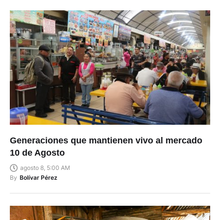
Generaciones que mantienen vivo al mercado
10 de Agosto
agosto 8, 5:00 AM
By
Bolívar Pérez