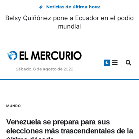
Noticias de última hora:
Belsy Quiñónez pone a Ecuador en el podio
mundial
Sábado, 8 de agosto de 2026
MUNDO
Venezuela se prepara para sus
elecciones más trascendentales de la