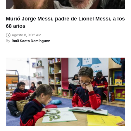
Murió Jorge Messi, padre de Lionel Messi, a los
68 años
agosto 8, 9:02 AM
By
Raúl Sacta Domínguez