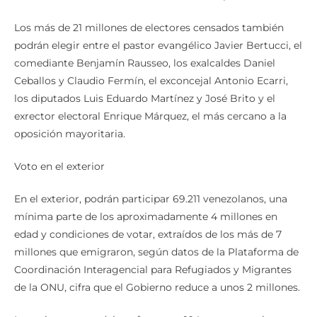
Los más de 21 millones de electores censados también
podrán elegir entre el pastor evangélico Javier Bertucci, el
comediante Benjamín Rausseo, los exalcaldes Daniel
Ceballos y Claudio Fermín, el exconcejal Antonio Ecarri,
los diputados Luis Eduardo Martínez y José Brito y el
exrector electoral Enrique Márquez, el más cercano a la
oposición mayoritaria.
Voto en el exterior
En el exterior, podrán participar 69.211 venezolanos, una
mínima parte de los aproximadamente 4 millones en
edad y condiciones de votar, extraídos de los más de 7
millones que emigraron, según datos de la Plataforma de
Coordinación Interagencial para Refugiados y Migrantes
de la ONU, cifra que el Gobierno reduce a unos 2 millones.