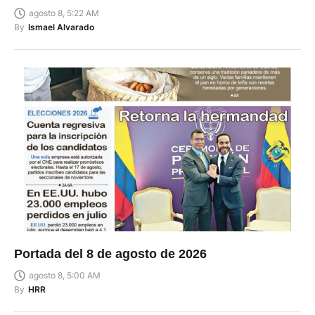
agosto 8, 5:22 AM
By
Ismael Alvarado
Portada del 8 de agosto de 2026
agosto 8, 5:00 AM
By
HRR