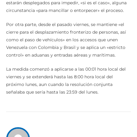
estarán desplegados para impedir, «si es el caso», alguna
circunstancia «para mancillar o entorpecer» el proceso.
Por otra parte, desde el pasado viernes, se mantiene «el
cierre para el desplazamiento fronterizo de personas, así
como el paso de vehículos» en los accesos que unen
Venezuela con Colombia y Brasil y se aplica un «estricto
control» en aduanas y entradas aéreas y marítimas.
La medida comenzó a aplicarse a las 00:01 hora local del
viernes y se extenderá hasta las 8:00 hora local del
próximo lunes, aun cuando la resolución conjunta
señalaba que sería hasta las 23:59 del lunes.