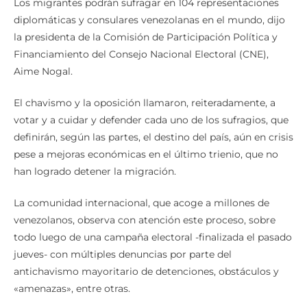
Los migrantes podrán sufragar en 104 representaciones
diplomáticas y consulares venezolanas en el mundo, dijo
la presidenta de la Comisión de Participación Política y
Financiamiento del Consejo Nacional Electoral (CNE),
Aime Nogal.
El chavismo y la oposición llamaron, reiteradamente, a
votar y a cuidar y defender cada uno de los sufragios, que
definirán, según las partes, el destino del país, aún en crisis
pese a mejoras económicas en el último trienio, que no
han logrado detener la migración.
La comunidad internacional, que acoge a millones de
venezolanos, observa con atención este proceso, sobre
todo luego de una campaña electoral -finalizada el pasado
jueves- con múltiples denuncias por parte del
antichavismo mayoritario de detenciones, obstáculos y
«amenazas», entre otras.