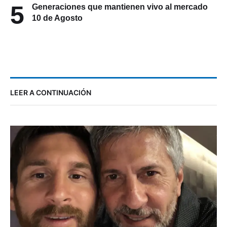
5
Generaciones que mantienen vivo al mercado
10 de Agosto
LEER A CONTINUACIÓN