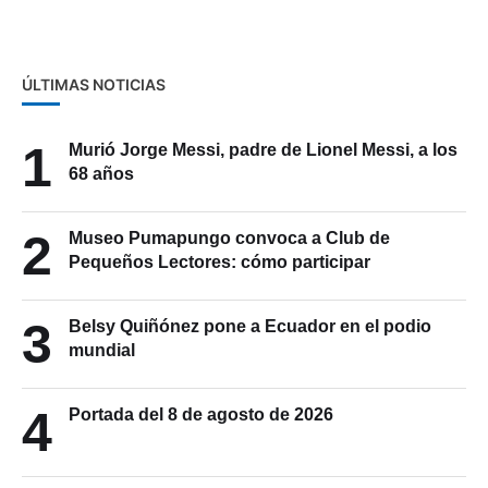
ÚLTIMAS NOTICIAS
1
Murió Jorge Messi, padre de Lionel Messi, a los
68 años
2
Museo Pumapungo convoca a Club de
Pequeños Lectores: cómo participar
3
Belsy Quiñónez pone a Ecuador en el podio
mundial
4
Portada del 8 de agosto de 2026