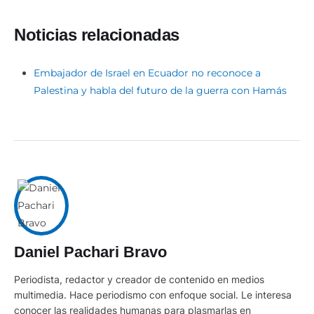
Noticias relacionadas
Embajador de Israel en Ecuador no reconoce a
Palestina y habla del futuro de la guerra con Hamás
Daniel Pachari Bravo
Periodista, redactor y creador de contenido en medios
multimedia. Hace periodismo con enfoque social. Le interesa
conocer las realidades humanas para plasmarlas en