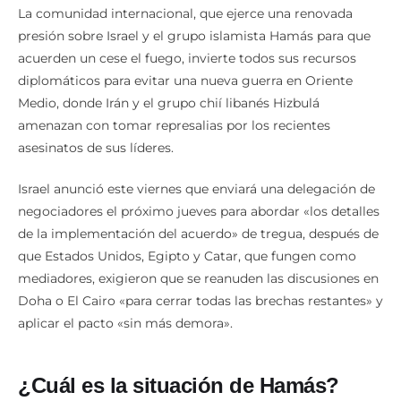
La comunidad internacional, que ejerce una renovada
presión sobre Israel y el grupo islamista Hamás para que
acuerden un cese el fuego, invierte todos sus recursos
diplomáticos para evitar una nueva guerra en Oriente
Medio, donde Irán y el grupo chií libanés Hizbulá
amenazan con tomar represalias por los recientes
asesinatos de sus líderes.
Israel anunció este viernes que enviará una delegación de
negociadores el próximo jueves para abordar «los detalles
de la implementación del acuerdo» de tregua, después de
que Estados Unidos, Egipto y Catar, que fungen como
mediadores, exigieron que se reanuden las discusiones en
Doha o El Cairo «para cerrar todas las brechas restantes» y
aplicar el pacto «sin más demora».
¿Cuál es la situación de Hamás?