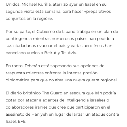
Unidos, Michael Kurilla, aterrizó ayer en Israel en su
segunda visita esta semana, para hacer «preparativos
conjuntos en la región».
Por su parte, el Gobierno de Líbano trabaja en un plan de
contingencia mientras numerosos países han pedido a
sus ciudadanos evacuar el país y varias aerolíneas han
cancelado vuelos a Beirut y Tel Aviv.
En tanto, Teherán está sopesando sus opciones de
respuesta mientras enfrenta la intensa presión
diplomática para que no abra una nueva guerra regional.
El diario británico The Guardian asegura que Irán podría
optar por atacar a agentes de inteligencia israelíes o
colaboradores iraníes que cree que participaron en el
asesinato de Haniyeh en lugar de lanzar un ataque contra
Israel. EFE