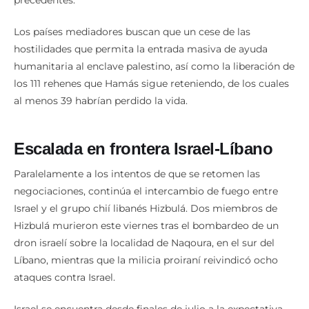
Los países mediadores buscan que un cese de las
hostilidades que permita la entrada masiva de ayuda
humanitaria al enclave palestino, así como la liberación de
los 111 rehenes que Hamás sigue reteniendo, de los cuales
al menos 39 habrían perdido la vida.
Escalada en frontera Israel-Líbano
Paralelamente a los intentos de que se retomen las
negociaciones, continúa el intercambio de fuego entre
Israel y el grupo chií libanés Hizbulá. Dos miembros de
Hizbulá murieron este viernes tras el bombardeo de un
dron israelí sobre la localidad de Naqoura, en el sur del
Líbano, mientras que la milicia proiraní reivindicó ocho
ataques contra Israel.