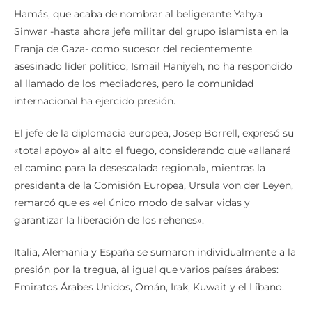
Hamás, que acaba de nombrar al beligerante Yahya
Sinwar -hasta ahora jefe militar del grupo islamista en la
Franja de Gaza- como sucesor del recientemente
asesinado líder político, Ismail Haniyeh, no ha respondido
al llamado de los mediadores, pero la comunidad
internacional ha ejercido presión.
El jefe de la diplomacia europea, Josep Borrell, expresó su
«total apoyo» al alto el fuego, considerando que «allanará
el camino para la desescalada regional», mientras la
presidenta de la Comisión Europea, Ursula von der Leyen,
remarcó que es «el único modo de salvar vidas y
garantizar la liberación de los rehenes».
Italia, Alemania y España se sumaron individualmente a la
presión por la tregua, al igual que varios países árabes:
Emiratos Árabes Unidos, Omán, Irak, Kuwait y el Líbano.