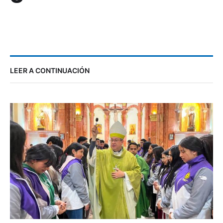
LEER A CONTINUACIÓN