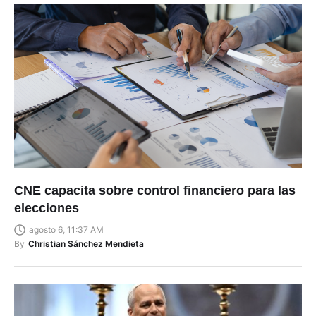
CNE capacita sobre control financiero para las
elecciones
agosto 6, 11:37 AM
By
Christian Sánchez Mendieta