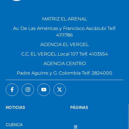
MATRIZ EL ARENAL
Av. De Las Américas y Francisco Ascázubi Telf.
4111786
AGENCIA EL VERGEL
C.C. EL VERGEL Local 107 Telf. 4103554
AGENCIA CENTRO
Padre Aguirre y G. Colombia Telf. 2824000
NOTICIAS
PÁGINAS
CUENCA