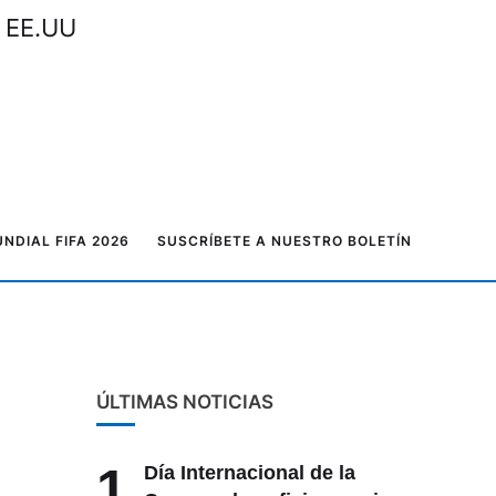
n EE.UU
NDIAL FIFA 2026
SUSCRÍBETE A NUESTRO BOLETÍN
ÚLTIMAS NOTICIAS
1
Día Internacional de la