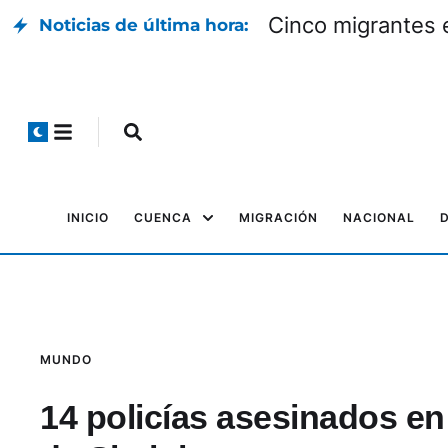
Cinco migrantes 
Noticias de última hora:
INICIO
CUENCA
MIGRACIÓN
NACIONAL
MUNDO
14 policías asesinados en