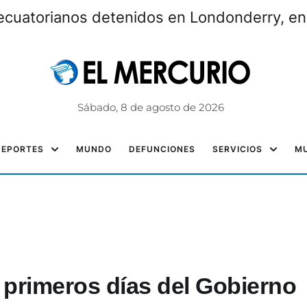
ecuatorianos detenidos en Londonderry, e
Sábado, 8 de agosto de 2026
DEPORTES
MUNDO
DEFUNCIONES
SERVICIOS
MU
 primeros días del Gobierno