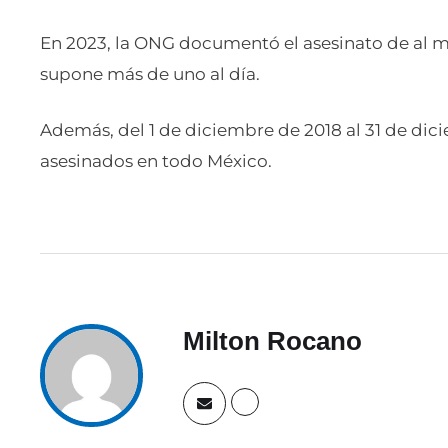
En 2023, la ONG documentó el asesinato de al men
supone más de uno al día.
Además, del 1 de diciembre de 2018 al 31 de dici
asesinados en todo México.
Milton Rocano