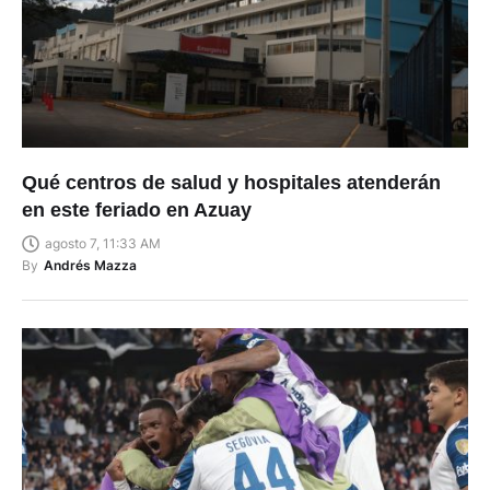
Qué centros de salud y hospitales atenderán
en este feriado en Azuay
agosto 7, 11:33 AM
By
Andrés Mazza