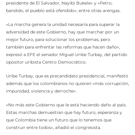
presidente de El Salvador, Nayib) Bukele» y «Petro,
bandido, el pueblo está ofendido», entre otras arengas.
«La marcha genera la unidad necesaria para superar la
adversidad de este Gobierno, hay que marchar por un
mejor futuro, para solucionar los problemas, pero
también para enfrentar las reformas que hacen daño»,
expresó a EFE el senador Miguel Uribe Turbay, del partido
opositor uribista Centro Democrático.
Uribe Turbay, que es precandidato presidencial, manifestó
además que los colombianos no quieren «más corrupción,
impunidad, violencia y derroche».
«No más este Gobierno que le está haciendo daño al país.
Estas marchas demuestran que hay futuro, esperanza y
que Colombia tiene un futuro que lo tenemos que
construir entre todos», añadió el congresista.