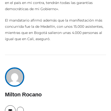
en el país en mi contra, tendrán todas las garantías
democráticas de mi Gobierno».
El mandatario afirmó además que la manifestación más
concurrida fue la de Medellín, con unos 15.000 asistentes,
mientras que en Bogotá salieron unas 4.000 personas al
igual que en Cali, aseguró.
Milton Rocano