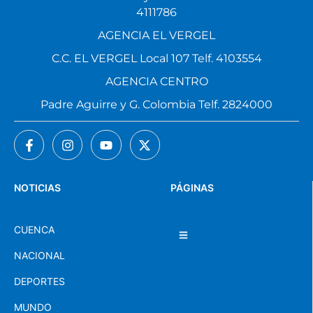
4111786
AGENCIA EL VERGEL
C.C. EL VERGEL Local 107 Telf. 4103554
AGENCIA CENTRO
Padre Aguirre y G. Colombia Telf. 2824000
NOTICIAS
PÁGINAS
CUENCA
NACIONAL
DEPORTES
MUNDO