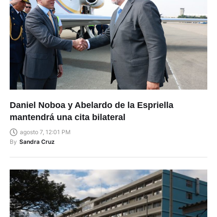
Daniel Noboa y Abelardo de la Espriella
mantendrá una cita bilateral
agosto 7, 12:01 PM
By
Sandra Cruz