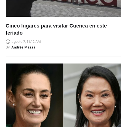
Cinco lugares para visitar Cuenca en este
feriado
agosto 7, 11:12 AM
By
Andrés Mazza