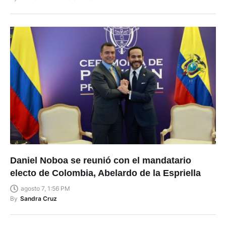
Daniel Noboa se reunió con el mandatario
electo de Colombia, Abelardo de la Espriella
agosto 7, 1:56 PM
By
Sandra Cruz