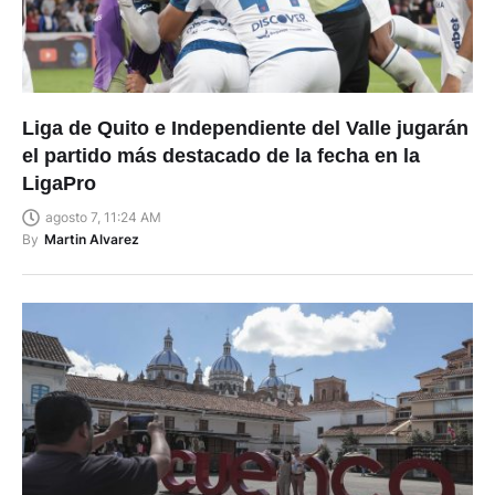
Liga de Quito e Independiente del Valle jugarán
el partido más destacado de la fecha en la
LigaPro
agosto 7, 11:24 AM
By
Martin Alvarez