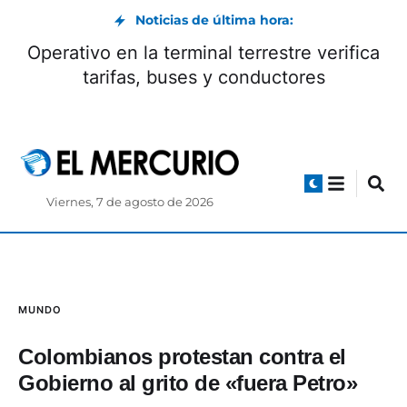
Noticias de última hora:
Operativo en la terminal terrestre verifica
tarifas, buses y conductores
Viernes, 7 de agosto de 2026
MUNDO
Colombianos protestan contra el
Gobierno al grito de «fuera Petro»