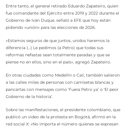
Entre tanto, el general retirado Eduardo Zapateiro, quien
fue comandante del Ejército entre 2019 y 2022 durante el
Gobierno de Iván Duque, señaló a EFE que hoy están
pidiendo «unión» para las elecciones de 2026.
«Estamos seguros de que juntos, unidos haremos la
diferencia (…) Le pedimos (a Petro) que todas sus
reformas nefastas sean totalmente paradas y que se
piense no en ellos, sino en el país», agregó Zapateiro.
En otras ciudades como Medellín o Cali, también salieron
a las calles miles de personas con camisetas blancas y
pancartas con mensajes como ‘Fuera Petro ya’ o ‘El peor
Gobierno de la historia’.
Sobre las manifestaciones, el presidente colombiano, que
publicó un video de la protesta en Bogotá, afirmó en la
red social X: «No importa el número quienes se expresan