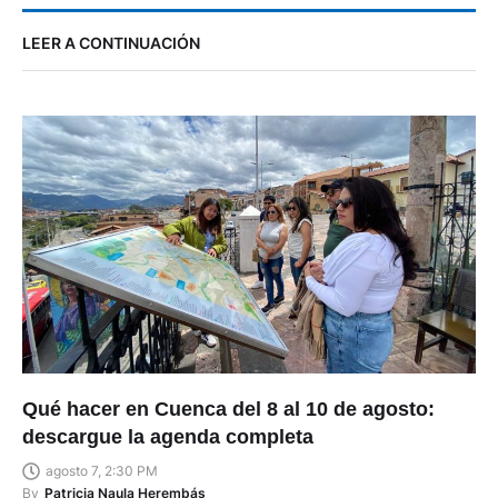
LEER A CONTINUACIÓN
Qué hacer en Cuenca del 8 al 10 de agosto:
descargue la agenda completa
agosto 7, 2:30 PM
By
Patricia Naula Herembás