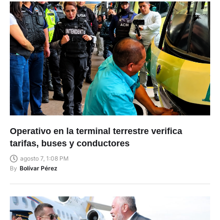
Operativo en la terminal terrestre verifica
tarifas, buses y conductores
agosto 7, 1:08 PM
By
Bolívar Pérez