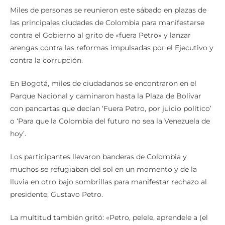
Miles de personas se reunieron este sábado en plazas de
las principales ciudades de Colombia para manifestarse
contra el Gobierno al grito de «fuera Petro» y lanzar
arengas contra las reformas impulsadas por el Ejecutivo y
contra la corrupción.
En Bogotá, miles de ciudadanos se encontraron en el
Parque Nacional y caminaron hasta la Plaza de Bolívar
con pancartas que decían ‘Fuera Petro, por juicio político’
o ‘Para que la Colombia del futuro no sea la Venezuela de
hoy’.
Los participantes llevaron banderas de Colombia y
muchos se refugiaban del sol en un momento y de la
lluvia en otro bajo sombrillas para manifestar rechazo al
presidente, Gustavo Petro.
La multitud también gritó: «Petro, pelele, aprendele a (el