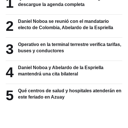
1
descargue la agenda completa
2
Daniel Noboa se reunió con el mandatario
electo de Colombia, Abelardo de la Espriella
3
Operativo en la terminal terrestre verifica tarifas,
buses y conductores
4
Daniel Noboa y Abelardo de la Espriella
mantendrá una cita bilateral
5
Qué centros de salud y hospitales atenderán en
este feriado en Azuay