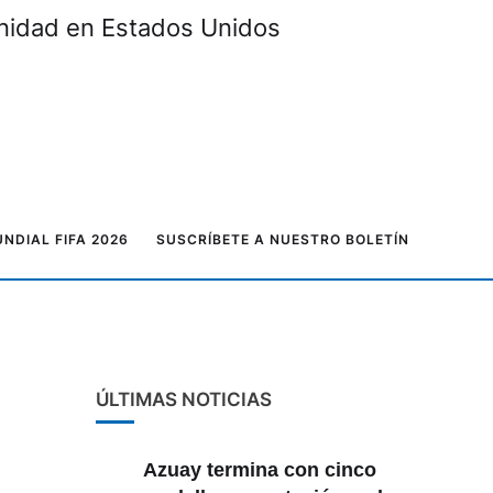
unidad en Estados Unidos
NDIAL FIFA 2026
SUSCRÍBETE A NUESTRO BOLETÍN
ÚLTIMAS NOTICIAS
Azuay termina con cinco