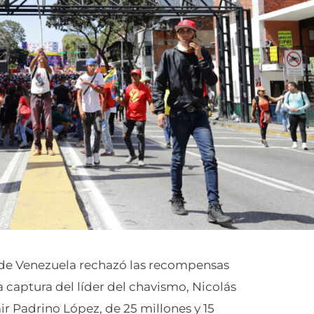
 de Venezuela rechazó las recompensas
 captura del líder del chavismo, Nicolás
ir Padrino López, de 25 millones y 15