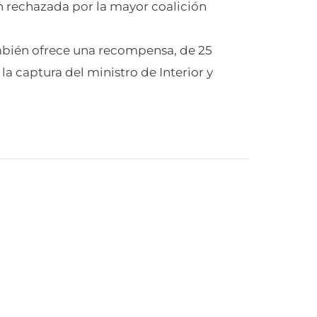
n rechazada por la mayor coalición
bién ofrece una recompensa, de 25
la captura del ministro de Interior y