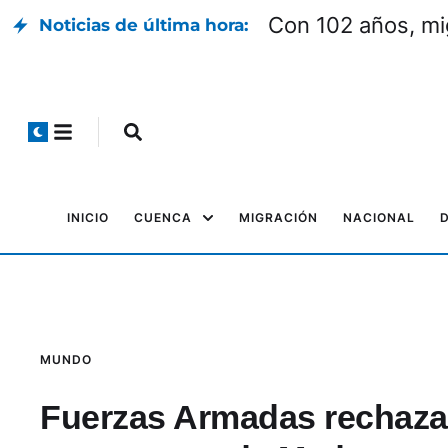
Con 102 años, mi
Noticias de última hora:
INICIO
CUENCA
MIGRACIÓN
NACIONAL
MUNDO
Fuerzas Armadas rechaz