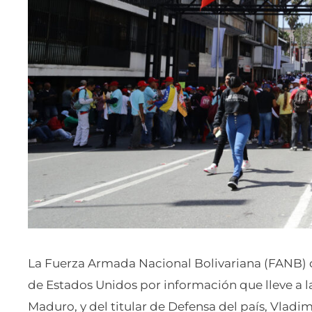
La Fuerza Armada Nacional Bolivariana (FANB)
de Estados Unidos por información que lleve a la
Maduro, y del titular de Defensa del país, Vladim