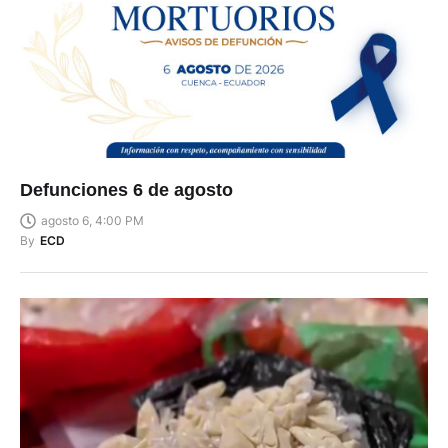
Defunciones 6 de agosto
agosto 6, 4:00 PM
By
ECD