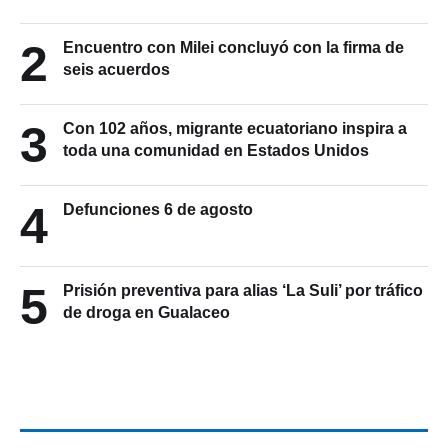
2
Encuentro con Milei concluyó con la firma de
seis acuerdos
3
Con 102 años, migrante ecuatoriano inspira a
toda una comunidad en Estados Unidos
4
Defunciones 6 de agosto
5
Prisión preventiva para alias ‘La Suli’ por tráfico
de droga en Gualaceo