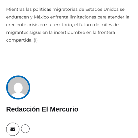
Mientras las políticas migratorias de Estados Unidos se
endurecen y México enfrenta limitaciones para atender la
creciente crisis en su territorio, el futuro de miles de
migrantes sigue en la incertidumbre en la frontera
compartida. (I)
Redacción El Mercurio