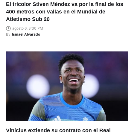
El tricolor Stiven Méndez va por la final de los
400 metros con vallas en el Mundial de
Atletismo Sub 20
agosto 6, 3:30 PM
By
Ismael Alvarado
Vinícius extiende su contrato con el Real