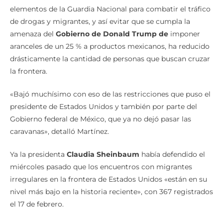
elementos de la Guardia Nacional para combatir el tráfico
de drogas y migrantes, y así evitar que se cumpla la
amenaza del
Gobierno de Donald Trump de
imponer
aranceles de un 25 % a productos mexicanos, ha reducido
drásticamente la cantidad de personas que buscan cruzar
la frontera.
«Bajó muchísimo con eso de las restricciones que puso el
presidente de Estados Unidos y también por parte del
Gobierno federal de México, que ya no dejó pasar las
caravanas», detalló Martínez.
Ya la presidenta
Claudia Sheinbaum
había defendido el
miércoles pasado que los encuentros con migrantes
irregulares en la frontera de Estados Unidos «están en su
nivel más bajo en la historia reciente», con 367 registrados
el 17 de febrero.