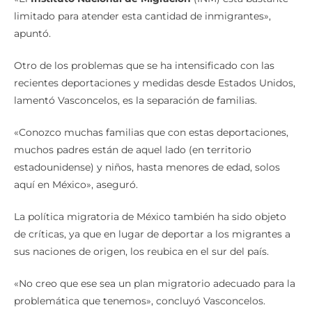
limitado para atender esta cantidad de inmigrantes»,
apuntó.
Otro de los problemas que se ha intensificado con las
recientes deportaciones y medidas desde Estados Unidos,
lamentó Vasconcelos, es la separación de familias.
«Conozco muchas familias que con estas deportaciones,
muchos padres están de aquel lado (en territorio
estadounidense) y niños, hasta menores de edad, solos
aquí en México», aseguró.
La política migratoria de México también ha sido objeto
de críticas, ya que en lugar de deportar a los migrantes a
sus naciones de origen, los reubica en el sur del país.
«No creo que ese sea un plan migratorio adecuado para la
problemática que tenemos», concluyó Vasconcelos.