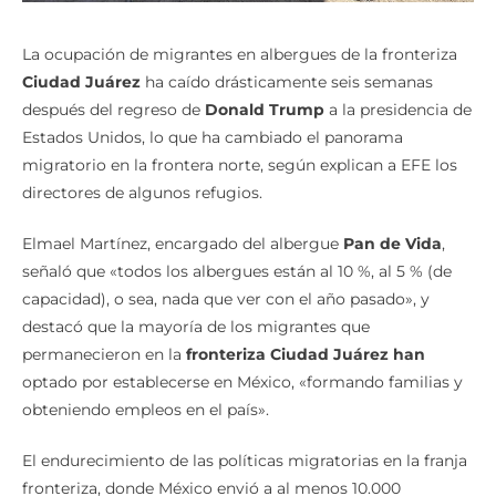
La ocupación de migrantes en albergues de la fronteriza
Ciudad Juárez
ha caído drásticamente seis semanas
después del regreso de
Donald Trump
a la presidencia de
Estados Unidos, lo que ha cambiado el panorama
migratorio en la frontera norte, según explican a EFE los
directores de algunos refugios.
Elmael Martínez, encargado del albergue
Pan de Vida
,
señaló que «todos los albergues están al 10 %, al 5 % (de
capacidad), o sea, nada que ver con el año pasado», y
destacó que la mayoría de los migrantes que
permanecieron en la
fronteriza Ciudad Juárez han
optado por establecerse en México, «formando familias y
obteniendo empleos en el país».
El endurecimiento de las políticas migratorias en la franja
fronteriza, donde México envió a al menos 10.000