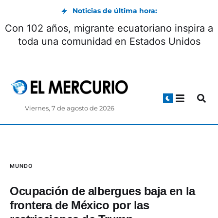
Noticias de última hora:
a firma de
Con 102 años, migrante ecuatoriano
toda una comunidad en Estados 
Viernes, 7 de agosto de 2026
MUNDO
Ocupación de albergues baja en la
frontera de México por las