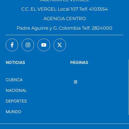
C.C. EL VERGEL Local 107 Telf. 4103554
AGENCIA CENTRO
Padre Aguirre y G. Colombia Telf. 2824000
NOTICIAS
PÁGINAS
CUENCA
NACIONAL
DEPORTES
MUNDO