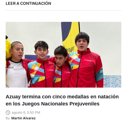
LEER A CONTINUACIÓN
Azuay termina con cinco medallas en natación
en los Juegos Nacionales Prejuveniles
agosto 6, 5:50 PM
By
Martin Alvarez