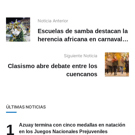
Noticia Anterior
Escuelas de samba destacan la
herencia africana en carnaval
de Brasil
Siguiente Noticia
Clasismo abre debate entre los
cuencanos
ÚLTIMAS NOTICIAS
1
Azuay termina con cinco medallas en natación
en los Juegos Nacionales Prejuveniles