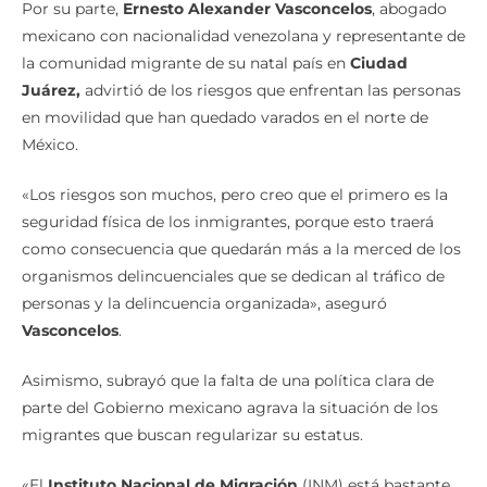
Por su parte,
Ernesto Alexander Vasconcelos
, abogado
mexicano con nacionalidad venezolana y representante de
la comunidad migrante de su natal país en
Ciudad
Juárez,
advirtió de los riesgos que enfrentan las personas
en movilidad que han quedado varados en el norte de
México.
«Los riesgos son muchos, pero creo que el primero es la
seguridad física de los inmigrantes, porque esto traerá
como consecuencia que quedarán más a la merced de los
organismos delincuenciales que se dedican al tráfico de
personas y la delincuencia organizada», aseguró
Vasconcelos
.
Asimismo, subrayó que la falta de una política clara de
parte del Gobierno mexicano agrava la situación de los
migrantes que buscan regularizar su estatus.
«El
Instituto Nacional de Migración
(INM) está bastante