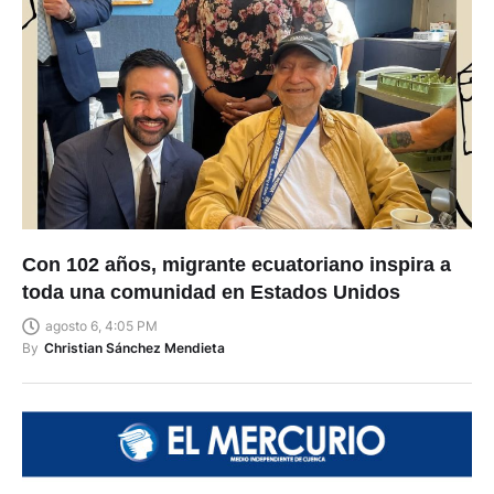
Con 102 años, migrante ecuatoriano inspira a
toda una comunidad en Estados Unidos
agosto 6, 4:05 PM
By
Christian Sánchez Mendieta