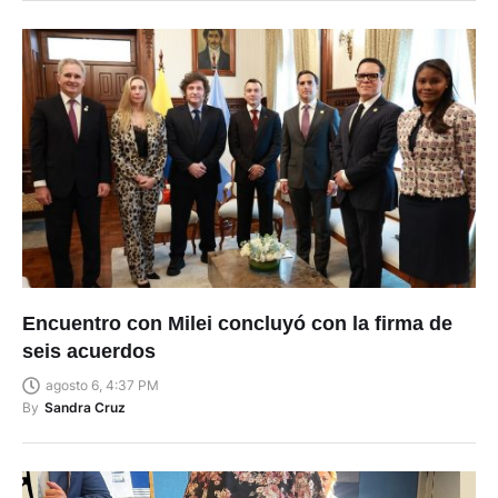
Encuentro con Milei concluyó con la firma de
seis acuerdos
agosto 6, 4:37 PM
By
Sandra Cruz