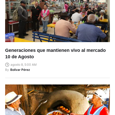
Generaciones que mantienen vivo al mercado
10 de Agosto
agosto 8, 5:00 AM
By
Bolívar Pérez