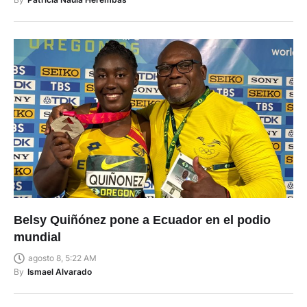
Belsy Quiñónez pone a Ecuador en el podio
mundial
agosto 8, 5:22 AM
By
Ismael Alvarado