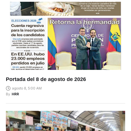
Portada del 8 de agosto de 2026
agosto 8, 5:00 AM
By
HRR