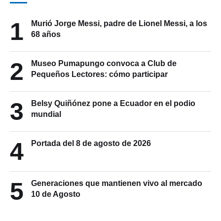
1
Murió Jorge Messi, padre de Lionel Messi, a los
68 años
2
Museo Pumapungo convoca a Club de
Pequeños Lectores: cómo participar
3
Belsy Quiñónez pone a Ecuador en el podio
mundial
4
Portada del 8 de agosto de 2026
5
Generaciones que mantienen vivo al mercado
10 de Agosto