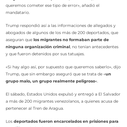
queremos cometer ese tipo de error», añadió el
mandatario.
Trump respondió así a las informaciones de allegados y
abogados de algunos de los más de 200 deportados, que
aseguran que
los migrantes no formaban parte de
ninguna organización criminal
, no tenían antecedentes
y que fueron detenidos por sus tatuajes.
«Si hay algo así, por supuesto que queremos saberlo», dijo
Trump, que sin embargo aseguró que se trata de «
un
grupo malo, un grupo realmente peligroso
«.
El sábado, Estados Unidos expulsó y entregó a El Salvador
a más de 200 migrantes venezolanos, a quienes acusa de
pertenecer al Tren de Aragua.
Los
deportados fueron encarcelados en prisiones para