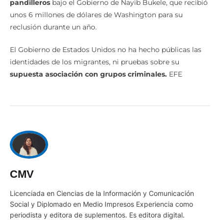
pandilleros
bajo el Gobierno de Nayib Bukele, que recibió
unos 6 millones de dólares de Washington para su
reclusión durante un año.
El Gobierno de Estados Unidos no ha hecho públicas las
identidades de los migrantes, ni pruebas sobre su
supuesta asociación con grupos criminales.
EFE
CMV
Licenciada en Ciencias de la Información y Comunicación
Social y Diplomado en Medio Impresos Experiencia como
periodista y editora de suplementos. Es editora digital.