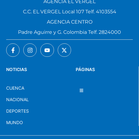
AGENCIA EL VERGEL
C.C. EL VERGEL Local 107 Telf. 4103554
AGENCIA CENTRO
Padre Aguirre y G. Colombia Telf. 2824000
NOTICIAS
PÁGINAS
CUENCA
NACIONAL
DEPORTES
MUNDO