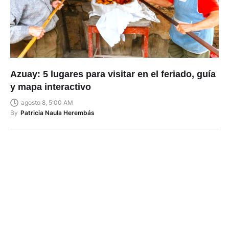
Azuay: 5 lugares para visitar en el feriado, guía
y mapa interactivo
agosto 8, 5:00 AM
By
Patricia Naula Herembás