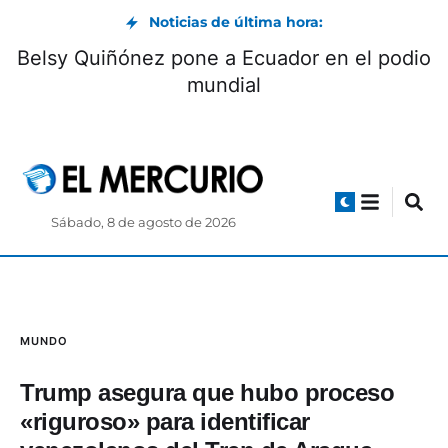
Noticias de última hora:
Belsy Quiñónez pone a Ecuador en el podio
mundial
Sábado, 8 de agosto de 2026
MUNDO
Trump asegura que hubo proceso
«riguroso» para identificar