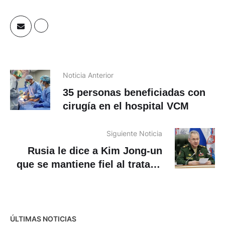
Noticia Anterior
35 personas beneficiadas con
cirugía en el hospital VCM
Siguiente Noticia
Rusia le dice a Kim Jong-un
que se mantiene fiel al tratado
de asistencia militar mutua
ÚLTIMAS NOTICIAS