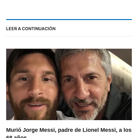
LEER A CONTINUACIÓN
Murió Jorge Messi, padre de Lionel Messi, a los
68 años