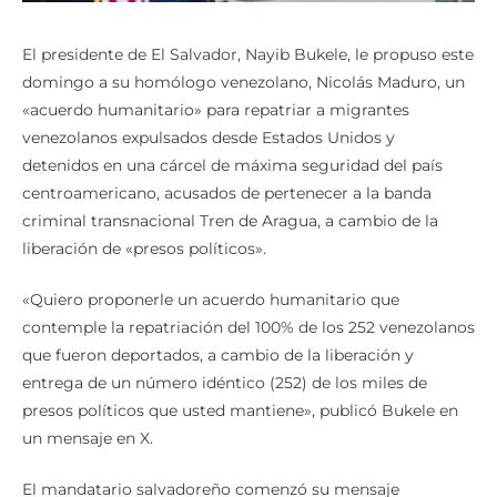
El presidente de El Salvador, Nayib Bukele, le propuso este
domingo a su homólogo venezolano, Nicolás Maduro, un
«acuerdo humanitario» para repatriar a migrantes
venezolanos expulsados desde Estados Unidos y
detenidos en una cárcel de máxima seguridad del país
centroamericano, acusados de pertenecer a la banda
criminal transnacional Tren de Aragua, a cambio de la
liberación de «presos políticos».
«Quiero proponerle un acuerdo humanitario que
contemple la repatriación del 100% de los 252 venezolanos
que fueron deportados, a cambio de la liberación y
entrega de un número idéntico (252) de los miles de
presos políticos que usted mantiene», publicó Bukele en
un mensaje en X.
El mandatario salvadoreño comenzó su mensaje