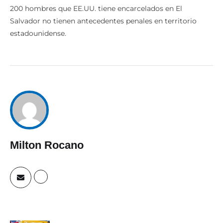
200 hombres que EE.UU. tiene encarcelados en El
Salvador no tienen antecedentes penales en territorio
estadounidense.
Milton Rocano