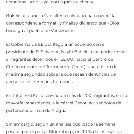
ucraniana, uruguaya, portuguesa y checa».
Bukele dijo que la Cancillería salvadoreña «enviará la
correspondencia formal» y finalizó diciendo que «Dios
bendiga al pueblo de Venezuela».
El Gobierno de EE.UU. llegó a un acuerdo con el
presidente de El Salvador, Nayib Bukele, para poder enviar
a migrantes detenidos en EE.UU. hacia el Centro de
Confinamiento del Terrorismo (Cecot), una prisión de
máxima seguridad sobre la que recaen denuncias de
abusos a los derechos humanos.
En total, EE.UU. ha enviado a más de 200 migrantes, en su
mayoría venezolanos, a la cárcel Cecot, acusándolos de
pertenecer al Tren de Aragua.
Sin embargo, según un análisis publicado la semana
pasada por el portal Bloomberg, un 90 % de los más de