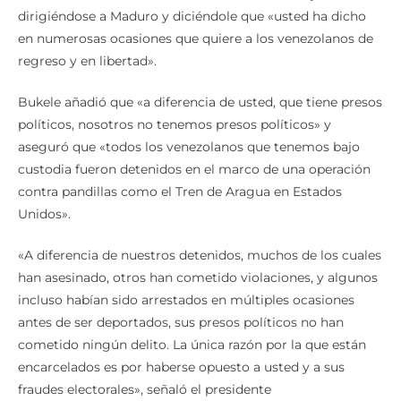
dirigiéndose a Maduro y diciéndole que «usted ha dicho
en numerosas ocasiones que quiere a los venezolanos de
regreso y en libertad».
Bukele añadió que «a diferencia de usted, que tiene presos
políticos, nosotros no tenemos presos políticos» y
aseguró que «todos los venezolanos que tenemos bajo
custodia fueron detenidos en el marco de una operación
contra pandillas como el Tren de Aragua en Estados
Unidos».
«A diferencia de nuestros detenidos, muchos de los cuales
han asesinado, otros han cometido violaciones, y algunos
incluso habían sido arrestados en múltiples ocasiones
antes de ser deportados, sus presos políticos no han
cometido ningún delito. La única razón por la que están
encarcelados es por haberse opuesto a usted y a sus
fraudes electorales», señaló el presidente