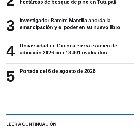
2
hectáreas de bosque de pino en Tutupali
3
Investigador Ramiro Mantilla aborda la
emancipación y el poder en su nuevo libro
4
Universidad de Cuenca cierra examen de
admisión 2026 con 13.401 evaluados
5
Portada del 6 de agosto de 2026
LEER A CONTINUACIÓN