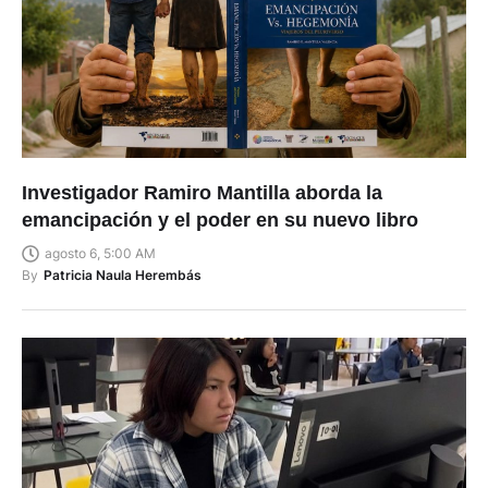
Investigador Ramiro Mantilla aborda la
emancipación y el poder en su nuevo libro
agosto 6, 5:00 AM
By
Patricia Naula Herembás