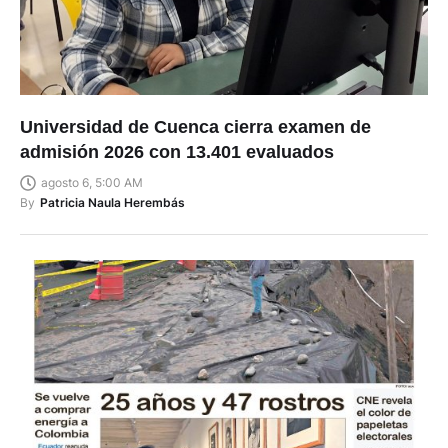
Universidad de Cuenca cierra examen de
admisión 2026 con 13.401 evaluados
agosto 6, 5:00 AM
By
Patricia Naula Herembás