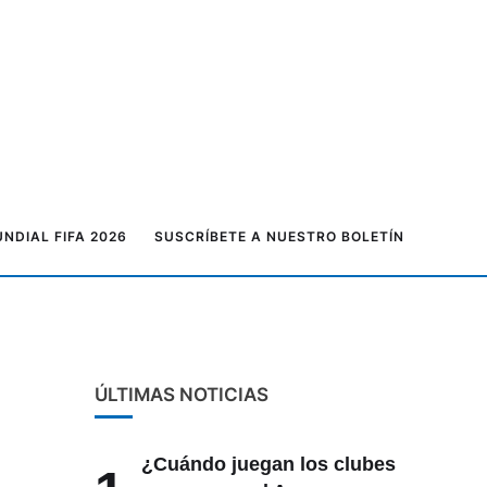
NDIAL FIFA 2026
SUSCRÍBETE A NUESTRO BOLETÍN
ÚLTIMAS NOTICIAS
¿Cuándo juegan los clubes