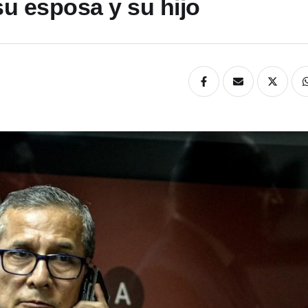
u esposa y su hijo