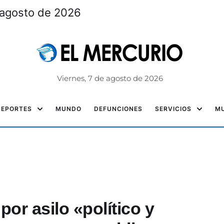
 agosto de 2026
Viernes, 7 de agosto de 2026
DEPORTES
MUNDO
DEFUNCIONES
SERVICIOS
MU
or asilo «político y