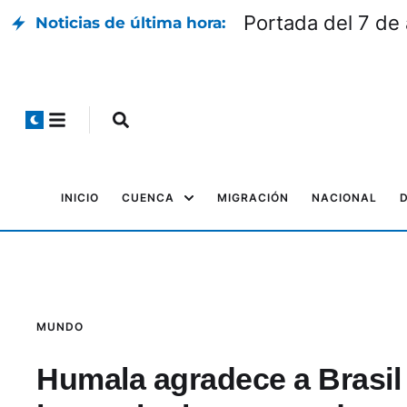
Portada del 7 de
Noticias de última hora:
INICIO
CUENCA
MIGRACIÓN
NACIONAL
MUNDO
Humala agradece a Brasil p