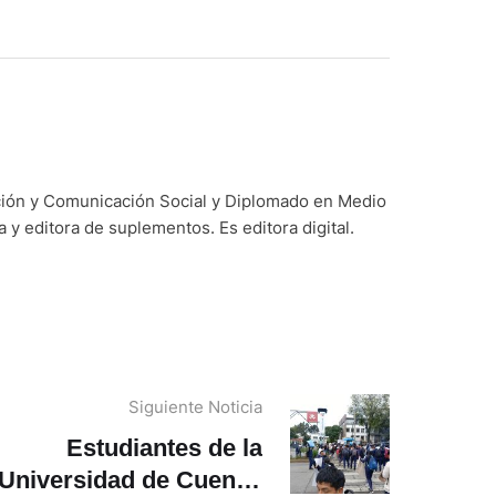
ación y Comunicación Social y Diplomado en Medio
y editora de suplementos. Es editora digital.
Siguiente Noticia
Estudiantes de la
Universidad de Cuenca