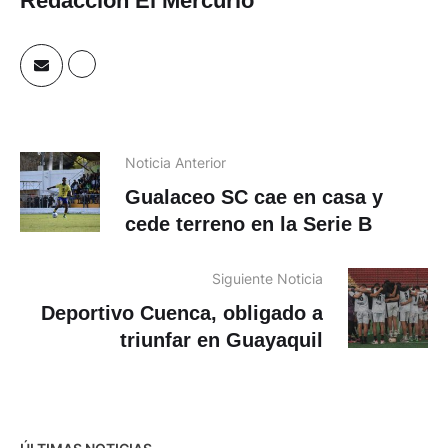
Redacción El Mercurio
Noticia Anterior
Gualaceo SC cae en casa y
cede terreno en la Serie B
Siguiente Noticia
Deportivo Cuenca, obligado a
triunfar en Guayaquil