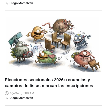
By
Diego Montalván
Elecciones seccionales 2026: renuncias y
cambios de listas marcan las inscripciones
agosto 9, 6:00 AM
By
Diego Montalván