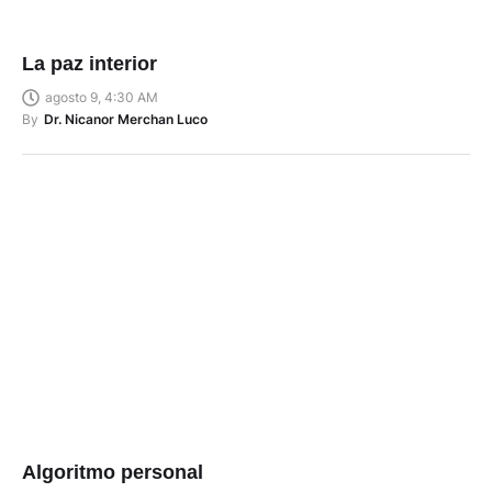
La paz interior
agosto 9, 4:30 AM
By
Dr. Nicanor Merchan Luco
Algoritmo personal