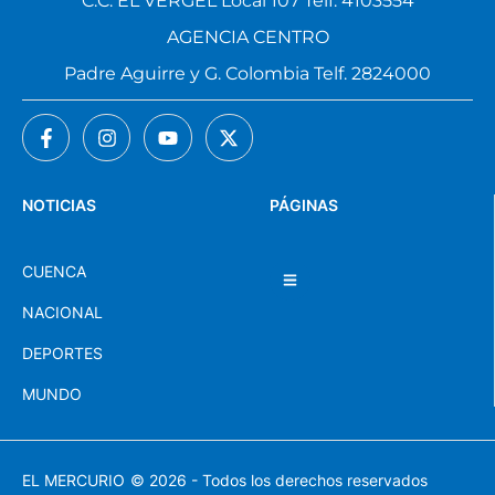
C.C. EL VERGEL Local 107 Telf. 4103554
AGENCIA CENTRO
Padre Aguirre y G. Colombia Telf. 2824000
NOTICIAS
PÁGINAS
CUENCA
NACIONAL
DEPORTES
MUNDO
EL MERCURIO
© 2026 - Todos los derechos reservados