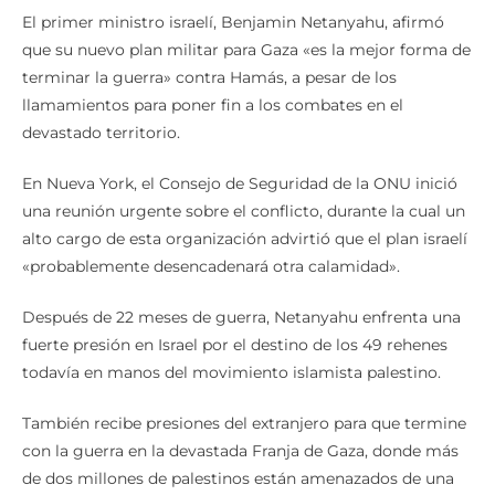
El primer ministro israelí, Benjamin Netanyahu, afirmó
que su nuevo plan militar para Gaza «es la mejor forma de
terminar la guerra» contra Hamás, a pesar de los
llamamientos para poner fin a los combates en el
devastado territorio.
En Nueva York, el Consejo de Seguridad de la ONU inició
una reunión urgente sobre el conflicto, durante la cual un
alto cargo de esta organización advirtió que el plan israelí
«probablemente desencadenará otra calamidad».
Después de 22 meses de guerra, Netanyahu enfrenta una
fuerte presión en Israel por el destino de los 49 rehenes
todavía en manos del movimiento islamista palestino.
También recibe presiones del extranjero para que termine
con la guerra en la devastada Franja de Gaza, donde más
de dos millones de palestinos están amenazados de una