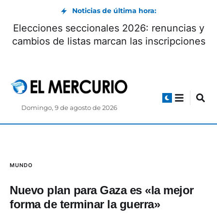
Noticias de última hora:
Elecciones seccionales 2026: renuncias y
cambios de listas marcan las inscripciones
Domingo, 9 de agosto de 2026
MUNDO
Nuevo plan para Gaza es «la mejor
forma de terminar la guerra»