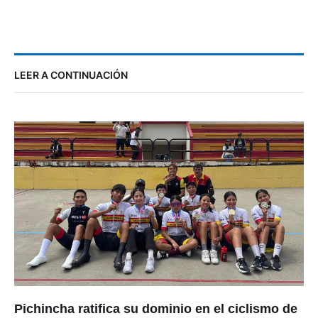
LEER A CONTINUACIÓN
Pichincha ratifica su dominio en el ciclismo de