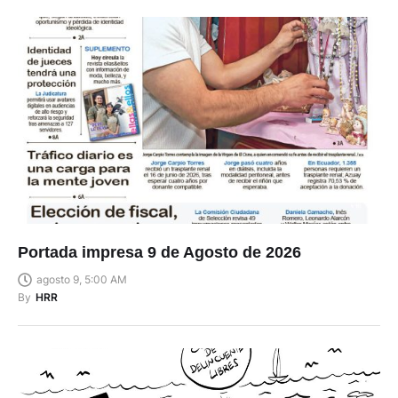
Portada impresa 9 de Agosto de 2026
agosto 9, 5:00 AM
By
HRR