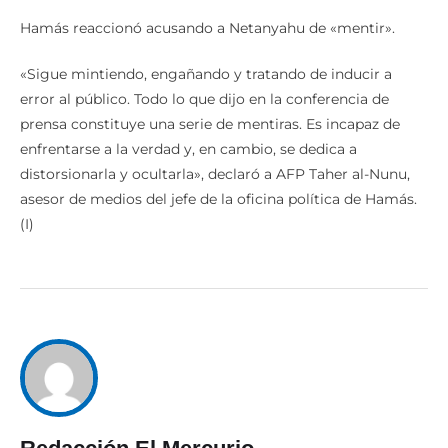
Hamás reaccionó acusando a Netanyahu de «mentir».
«Sigue mintiendo, engañando y tratando de inducir a
error al público. Todo lo que dijo en la conferencia de
prensa constituye una serie de mentiras. Es incapaz de
enfrentarse a la verdad y, en cambio, se dedica a
distorsionarla y ocultarla», declaró a AFP Taher al-Nunu,
asesor de medios del jefe de la oficina política de Hamás.
(I)