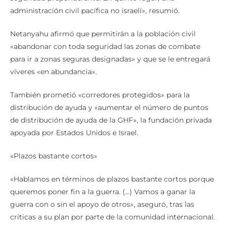
administración civil pacífica no israelí», resumió.
Netanyahu afirmó que permitirán a la población civil
«abandonar con toda seguridad las zonas de combate
para ir a zonas seguras designadas» y que se le entregará
víveres «en abundancia».
También prometió «corredores protegidos» para la
distribución de ayuda y «aumentar el número de puntos
de distribución de ayuda de la GHF», la fundación privada
apoyada por Estados Unidos e Israel.
«Plazos bastante cortos»
«Hablamos en términos de plazos bastante cortos porque
queremos poner fin a la guerra. (…) Vamos a ganar la
guerra con o sin el apoyo de otros», aseguró, tras las
críticas a su plan por parte de la comunidad internacional.