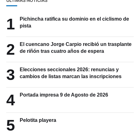
ÚLTIMAS NOTICIAS
1
Pichincha ratifica su dominio en el ciclismo de
pista
2
El cuencano Jorge Carpio recibió un trasplante
de riñón tras cuatro años de espera
3
Elecciones seccionales 2026: renuncias y
cambios de listas marcan las inscripciones
4
Portada impresa 9 de Agosto de 2026
5
Pelotita playera