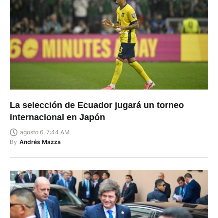
La selección de Ecuador jugará un torneo
internacional en Japón
agosto 6, 7:44 AM
By
Andrés Mazza