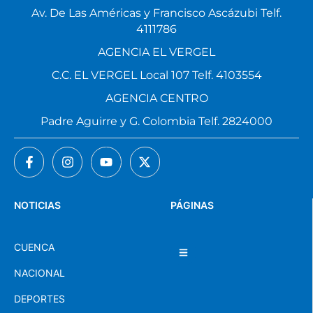
Av. De Las Américas y Francisco Ascázubi Telf.
4111786
AGENCIA EL VERGEL
C.C. EL VERGEL Local 107 Telf. 4103554
AGENCIA CENTRO
Padre Aguirre y G. Colombia Telf. 2824000
NOTICIAS
PÁGINAS
CUENCA
NACIONAL
DEPORTES