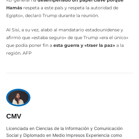
«El general ha
desempeñado un papel clave porque
Hamás
respeta a este país y respeta la autoridad de
Egipto», declaró Trump durante la reunión.
Al Sisi, a su vez, alabó al mandatario estadounidense y
afirmó que «estaba seguro» de que Trump «era el único»
que podía poner fin a
esta guerra y «traer la paz»
a la
región. AFP
CMV
Licenciada en Ciencias de la Información y Comunicación
Social y Diplomado en Medio Impresos Experiencia como