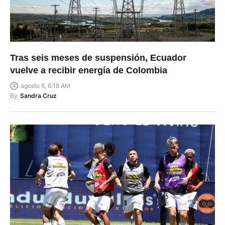
Tras seis meses de suspensión, Ecuador
vuelve a recibir energía de Colombia
agosto 6, 6:18 AM
By
Sandra Cruz