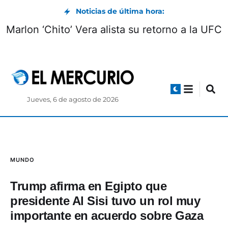
Noticias de última hora:
Marlon ‘Chito’ Vera alista su retorno a la UFC
Jueves, 6 de agosto de 2026
MUNDO
Trump afirma en Egipto que
presidente Al Sisi tuvo un rol muy
importante en acuerdo sobre Gaza