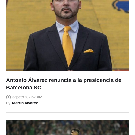
Antonio Álvarez renuncia a la presidencia de
Barcelona SC
agosto 6, 7:57 AM
By
Martin Alvarez