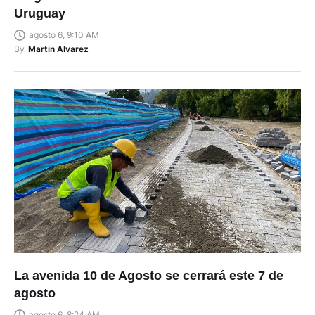
Uruguay
agosto 6, 9:10 AM
By
Martin Alvarez
La avenida 10 de Agosto se cerrará este 7 de
agosto
agosto 6, 8:24 AM