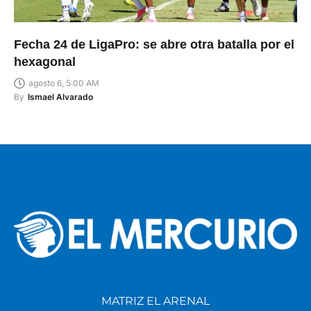
Fecha 24 de LigaPro: se abre otra batalla por el
hexagonal
agosto 6, 5:00 AM
By
Ismael Alvarado
MATRIZ EL ARENAL