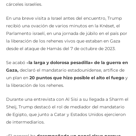
cárceles israelíes.
En una breve visita a Israel antes del encuentro, Trump
recibió una ovación de varios minutos en la Knéset, el
Parlamento israelí, en una jornada de júbilo en el país por
la liberación de los rehenes vivos que estaban en Gaza
desde el ataque de Hamás del 7 de octubre de 2023.
Se acabó «
la larga y dolorosa pesadilla» de la guerra en
Gaza,
declaró el mandatario estadounidense, artífice de
un plan en
20 puntos que hizo posible el alto el fuego
y
la liberación de los rehenes.
Durante una entrevista con Al Sisi a su llegada a Sharm el
Sheij, Trump destacó el rol de mediador del mandatario
de Egipto, que junto a Catar y Estados Unidos ejercieron
de intermediarios.