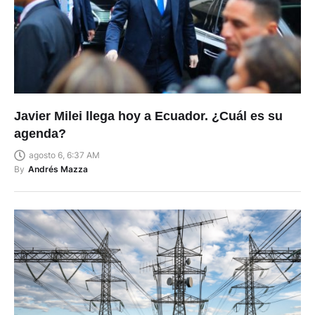
Javier Milei llega hoy a Ecuador. ¿Cuál es su
agenda?
agosto 6, 6:37 AM
By
Andrés Mazza