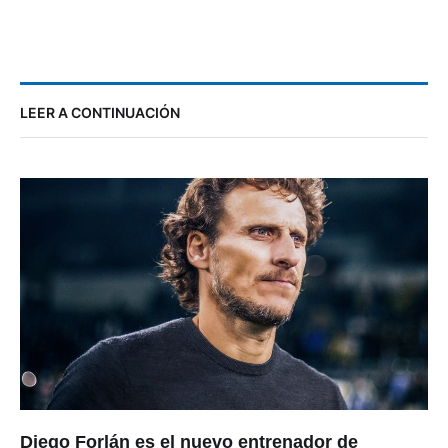
LEER A CONTINUACIÓN
Diego Forlán es el nuevo entrenador de