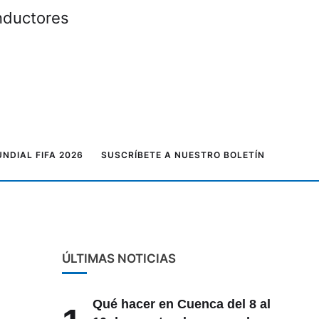
onductores
NDIAL FIFA 2026
SUSCRÍBETE A NUESTRO BOLETÍN
ÚLTIMAS NOTICIAS
Qué hacer en Cuenca del 8 al