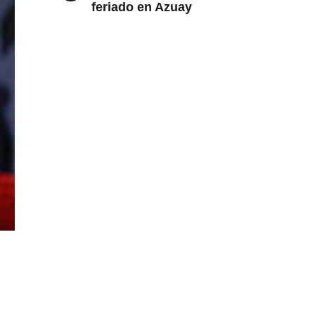
feriado en Azuay