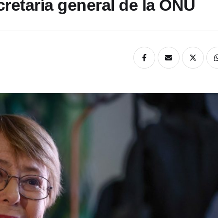
cretaría general de la ONU