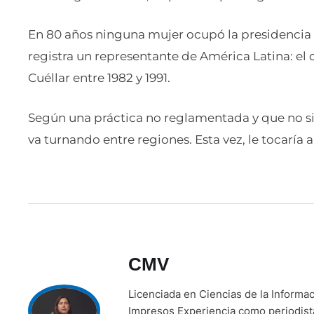
En 80 años ninguna mujer ocupó la presidencia
registra un representante de América Latina: el
Cuéllar entre 1982 y 1991.
Según una práctica no reglamentada y que no si
va turnando entre regiones. Esta vez, le tocaría 
CMV
Licenciada en Ciencias de la Inform
Impresos Experiencia como periodista 