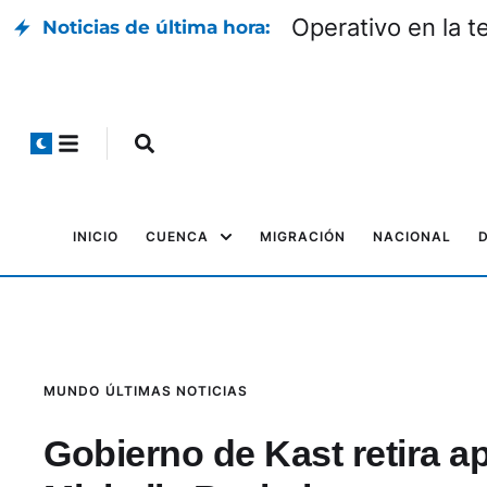
Operativo en la t
Noticias de última hora:
INICIO
CUENCA
MIGRACIÓN
NACIONAL
MUNDO
ÚLTIMAS NOTICIAS
Gobierno de Kast retira a