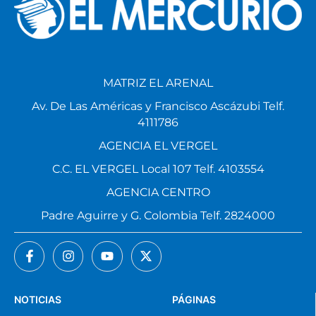
MATRIZ EL ARENAL
Av. De Las Américas y Francisco Ascázubi Telf.
4111786
AGENCIA EL VERGEL
C.C. EL VERGEL Local 107 Telf. 4103554
AGENCIA CENTRO
Padre Aguirre y G. Colombia Telf. 2824000
NOTICIAS
PÁGINAS