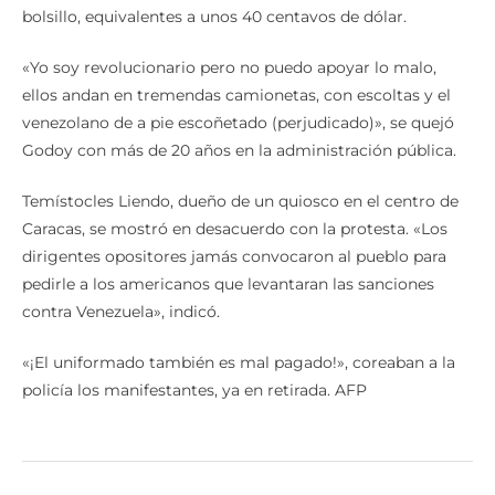
bolsillo, equivalentes a unos 40 centavos de dólar.
«Yo soy revolucionario pero no puedo apoyar lo malo,
ellos andan en tremendas camionetas, con escoltas y el
venezolano de a pie escoñetado (perjudicado)», se quejó
Godoy con más de 20 años en la administración pública.
Temístocles Liendo, dueño de un quiosco en el centro de
Caracas, se mostró en desacuerdo con la protesta. «Los
dirigentes opositores jamás convocaron al pueblo para
pedirle a los americanos que levantaran las sanciones
contra Venezuela», indicó.
«¡El uniformado también es mal pagado!», coreaban a la
policía los manifestantes, ya en retirada. AFP