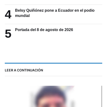
4
Belsy Quiñónez pone a Ecuador en el podio
mundial
5
Portada del 8 de agosto de 2026
LEER A CONTINUACIÓN