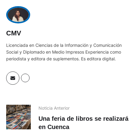
CMV
Licenciada en Ciencias de la Información y Comunicación
Social y Diplomado en Medio Impresos Experiencia como
periodista y editora de suplementos. Es editora digital.
Noticia Anterior
Una feria de libros se realizará
en Cuenca