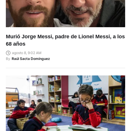
Murió Jorge Messi, padre de Lionel Messi, a los
68 años
agosto 8, 9:02 AM
By
Raúl Sacta Domínguez