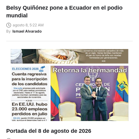
Belsy Quiñónez pone a Ecuador en el podio
mundial
agosto 8, 5:22 AM
By
Ismael Alvarado
Portada del 8 de agosto de 2026