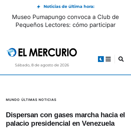
Noticias de última hora:
Museo Pumapungo convoca a Club de
Pequeños Lectores: cómo participar
Sábado, 8 de agosto de 2026
MUNDO
ÚLTIMAS NOTICIAS
Dispersan con gases marcha hacia el
palacio presidencial en Venezuela