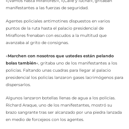
«¡Vamos hasta Miraflores!», «¡Calle y lucha!», gritaban
manifestantes a las fuerzas de seguridad.
Agentes policiales antimotines dispuestos en varios
puntos de la ruta hasta el palacio presidencial de
Miraflores frenaban con escudos a la multitud que
avanzaba al grito de consignas.
«
Marchen con nosotros que ustedes están pelando
bolas también
«, gritaba uno de los manifestantes a los
policías. Faltando unas cuadras para llegar al palacio
presidencial los policías lanzaron gases lacrimógenos para
dispersarlos.
Algunos lanzaron botellas llenas de agua a los policías.
Richard Araque, uno de los manifestantes, mostró su
brazo sangrante tras ser alcanzado por una piedra lanzada
en medio de forcejeos con los agentes.