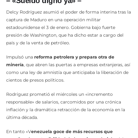
– «Sueldo digno ya» –
Delcy Rodríguez asumió el poder de forma interina tras la
captura de Maduro en una operación militar
estadounidense el 3 de enero. Gobierna bajo fuerte
presión de Washington, que ha dicho estar a cargo del
país y de la venta de petróleo.
Impulsó una
reforma petrolera y prepara otra de
minería
, que abren las puertas a empresas extranjeras, así
como una ley de amnistía que anticipaba la liberación de
cientos de presos políticos.
Rodríguez prometió el miércoles un «incremento
responsable» de salarios, carcomidos por una crónica
inflación y la dramática retracción de la economía en la
última década.
En tanto «V
enezuela goce de más recursos que