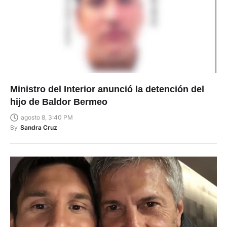
Ministro del Interior anunció la detención del
hijo de Baldor Bermeo
agosto 8, 3:40 PM
By
Sandra Cruz