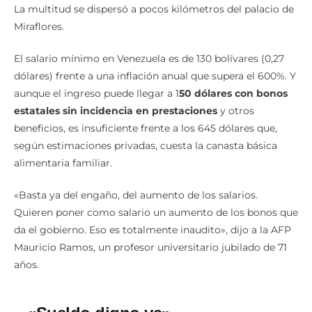
La multitud se dispersó a pocos kilómetros del palacio de
Miraflores.
El salario mínimo en Venezuela es de 130 bolívares (0,27
dólares) frente a una inflación anual que supera el 600%. Y
aunque el ingreso puede llegar a 1
50 dólares con bonos
estatales sin incidencia en prestaciones
y otros
beneficios, es insuficiente frente a los 645 dólares que,
según estimaciones privadas, cuesta la canasta básica
alimentaria familiar.
«Basta ya del engaño, del aumento de los salarios.
Quieren poner como salario un aumento de los bonos que
da el gobierno. Eso es totalmente inaudito», dijo a la AFP
Mauricio Ramos, un profesor universitario jubilado de 71
años.