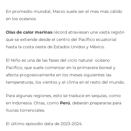
En promedio mundial, Marzo suele ser el mes más cálido
en los océanos
Olas de calor marinas
récord atraviesan una vasta región
que se extiende desde el centro del Pacífico ecuatorial
hasta la costa oeste de Estados Unidos y México.
El Niño es una de las fases del ciclo natural océano
Pacífico, que suele comenzar en la primavera boreal y
afecta progresivamente en los meses siguientes las
temperaturas, los vientos y el clima en el resto del mundo.
Para algunas regiones, esto se traduce en sequías, como
en Indonesia. Otras, como
Perú
, deberán prepararse para
lluvias torrenciales.
El último episodio data de 2023-2024.