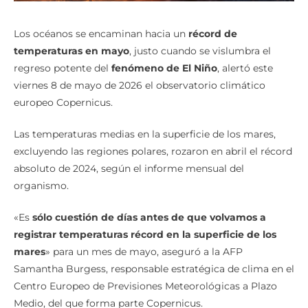
Los océanos se encaminan hacia un
récord de
temperaturas en mayo
, justo cuando se vislumbra el
regreso potente del
fenómeno de El Niño
, alertó este
viernes 8 de mayo de 2026 el observatorio climático
europeo Copernicus.
Las temperaturas medias en la superficie de los mares,
excluyendo las regiones polares, rozaron en abril el récord
absoluto de 2024, según el informe mensual del
organismo.
«Es
sólo cuestión de días antes de que volvamos a
registrar temperaturas récord en la superficie de los
mares
» para un mes de mayo, aseguró a la AFP
Samantha Burgess, responsable estratégica de clima en el
Centro Europeo de Previsiones Meteorológicas a Plazo
Medio, del que forma parte Copernicus.