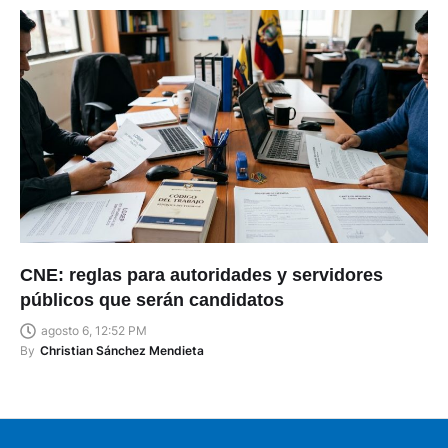
CNE: reglas para autoridades y servidores
públicos que serán candidatos
agosto 6, 12:52 PM
By
Christian Sánchez Mendieta