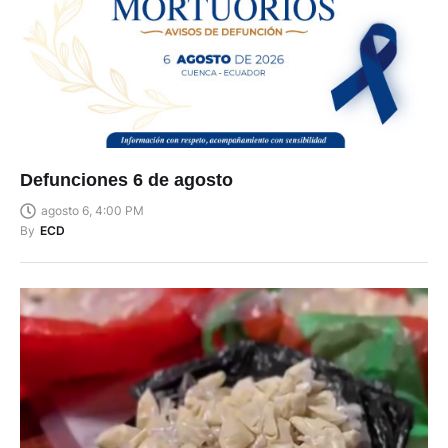
Defunciones 6 de agosto
agosto 6, 4:00 PM
By
ECD