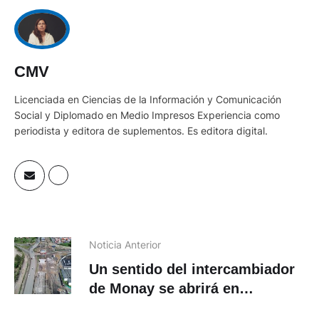
CMV
Licenciada en Ciencias de la Información y Comunicación
Social y Diplomado en Medio Impresos Experiencia como
periodista y editora de suplementos. Es editora digital.
Noticia Anterior
Un sentido del intercambiador
de Monay se abrirá en
septiembre