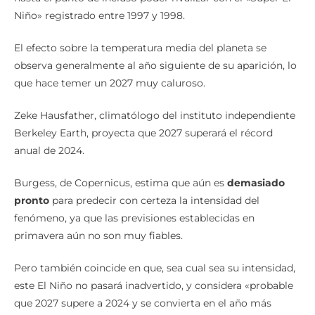
Niño» registrado entre 1997 y 1998.
El efecto sobre la temperatura media del planeta se
observa generalmente al año siguiente de su aparición, lo
que hace temer un 2027 muy caluroso.
Zeke Hausfather, climatólogo del instituto independiente
Berkeley Earth, proyecta que 2027 superará el récord
anual de 2024.
Burgess, de Copernicus, estima que aún es
demasiado
pronto
para predecir con certeza la intensidad del
fenómeno, ya que las previsiones establecidas en
primavera aún no son muy fiables.
Pero también coincide en que, sea cual sea su intensidad,
este El Niño no pasará inadvertido, y considera «probable
que 2027 supere a 2024 y se convierta en el año más