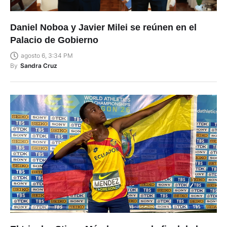
Daniel Noboa y Javier Milei se reúnen en el
Palacio de Gobierno
agosto 6, 3:34 PM
By
Sandra Cruz