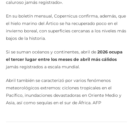
caluroso jamás registrado».
En su boletín mensual, Copernicus confirma, además, que
el hielo marino del Ártico se ha recuperado poco en el
invierno boreal, con superficies cercanas a los niveles más
bajos de la historia.
Si se suman océanos y continentes, abril de
2026 ocupa
el tercer lugar entre los meses de abril más cálidos
jamás registrados a escala mundial.
Abril también se caracterizó por varios fenómenos
meteorológicos extremos: ciclones tropicales en el
Pacífico, inundaciones devastadoras en Oriente Medio y
Asia, así como sequías en el sur de África. AFP