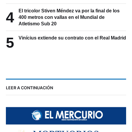
El tricolor Stiven Méndez va por la final de los
4
400 metros con vallas en el Mundial de
Atletismo Sub 20
5
Vinícius extiende su contrato con el Real Madrid
LEER A CONTINUACIÓN