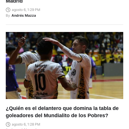
Madrid
agosto 6, 1:29 PM
By
Andrés Mazza
¿Quién es el delantero que domina la tabla de
goleadores del Mundialito de los Pobres?
agosto 6, 1:28 PM