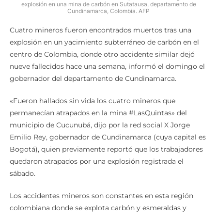
explosión en una mina de carbón en Sutatausa, departamento de
Cundinamarca, Colombia. AFP
Cuatro mineros fueron encontrados muertos tras una
explosión en un yacimiento subterráneo de carbón en el
centro de Colombia, donde otro accidente similar dejó
nueve fallecidos hace una semana, informó el domingo el
gobernador del departamento de Cundinamarca.
«Fueron hallados sin vida los cuatro mineros que
permanecían atrapados en la mina #LasQuintas» del
municipio de Cucunubá, dijo por la red social X Jorge
Emilio Rey, gobernador de Cundinamarca (cuya capital es
Bogotá), quien previamente reportó que los trabajadores
quedaron atrapados por una explosión registrada el
sábado.
Los accidentes mineros son constantes en esta región
colombiana donde se explota carbón y esmeraldas y