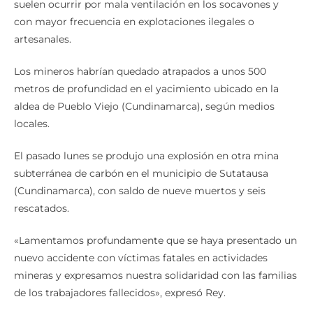
suelen ocurrir por mala ventilación en los socavones y
con mayor frecuencia en explotaciones ilegales o
artesanales.
Los mineros habrían quedado atrapados a unos 500
metros de profundidad en el yacimiento ubicado en la
aldea de Pueblo Viejo (Cundinamarca), según medios
locales.
El pasado lunes se produjo una explosión en otra mina
subterránea de carbón en el municipio de Sutatausa
(Cundinamarca), con saldo de nueve muertos y seis
rescatados.
«Lamentamos profundamente que se haya presentado un
nuevo accidente con víctimas fatales en actividades
mineras y expresamos nuestra solidaridad con las familias
de los trabajadores fallecidos», expresó Rey.