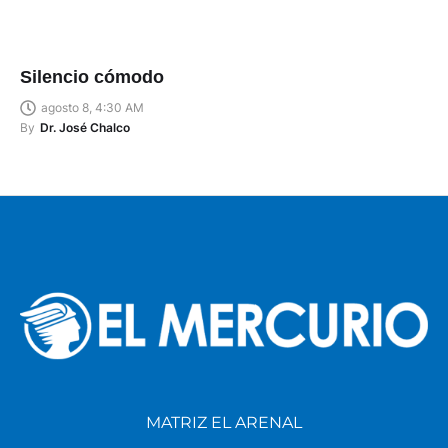
Silencio cómodo
agosto 8, 4:30 AM
By
Dr. José Chalco
MATRIZ EL ARENAL