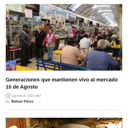
Generaciones que mantienen vivo al mercado
10 de Agosto
agosto 8, 5:00 AM
By
Bolívar Pérez