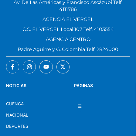
Av. De Las Américas y Francisco Ascázubi Telf.
4111786
AGENCIA EL VERGEL
C.C. EL VERGEL Local 107 Telf. 4103554
AGENCIA CENTRO
Padre Aguirre y G. Colombia Telf. 2824000
NOTICIAS
PÁGINAS
CUENCA
NACIONAL
DEPORTES