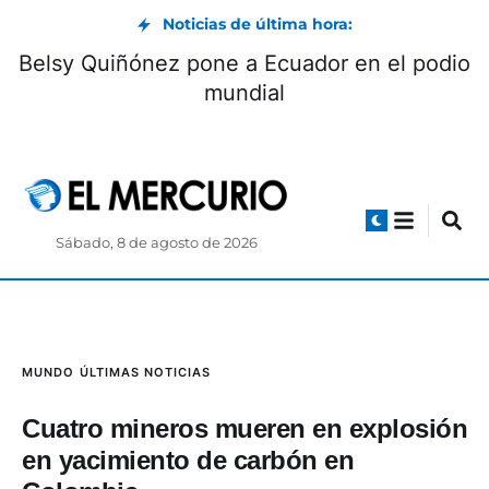
Noticias de última hora:
Belsy Quiñónez pone a Ecuador en el podio
mundial
Sábado, 8 de agosto de 2026
MUNDO
ÚLTIMAS NOTICIAS
Cuatro mineros mueren en explosión
en yacimiento de carbón en