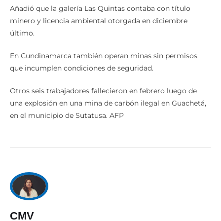
Añadió que la galería Las Quintas contaba con título
minero y licencia ambiental otorgada en diciembre
último.
En Cundinamarca también operan minas sin permisos
que incumplen condiciones de seguridad.
Otros seis trabajadores fallecieron en febrero luego de
una explosión en una mina de carbón ilegal en Guachetá,
en el municipio de Sutatusa. AFP
CMV