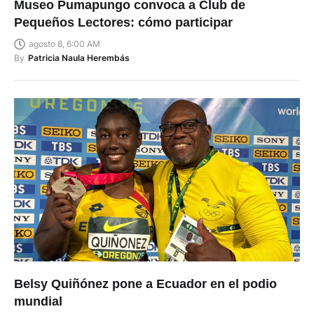
Museo Pumapungo convoca a Club de
Pequeños Lectores: cómo participar
agosto 8, 6:00 AM
By
Patricia Naula Herembás
Belsy Quiñónez pone a Ecuador en el podio
mundial