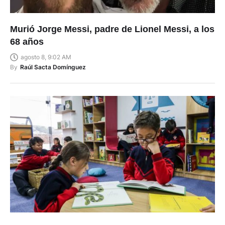
Murió Jorge Messi, padre de Lionel Messi, a los
68 años
agosto 8, 9:02 AM
By
Raúl Sacta Domínguez