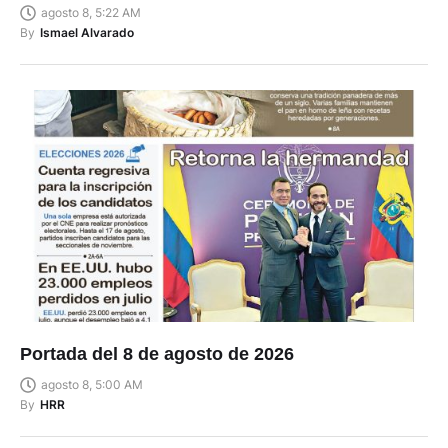
agosto 8, 5:22 AM
By
Ismael Alvarado
Portada del 8 de agosto de 2026
agosto 8, 5:00 AM
By
HRR