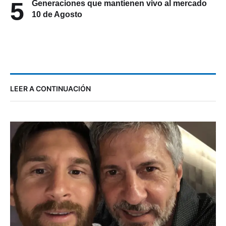
5
Generaciones que mantienen vivo al mercado
10 de Agosto
LEER A CONTINUACIÓN