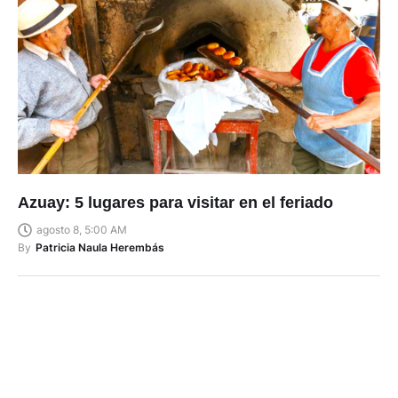
Azuay: 5 lugares para visitar en el feriado
agosto 8, 5:00 AM
By
Patricia Naula Herembás