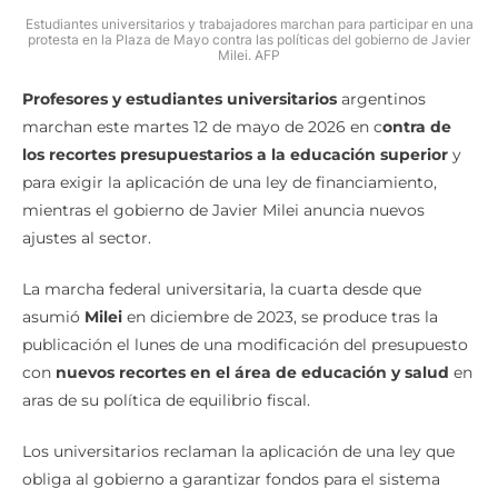
Estudiantes universitarios y trabajadores marchan para participar en una
protesta en la Plaza de Mayo contra las políticas del gobierno de Javier
Milei. AFP
Profesores y estudiantes universitarios
argentinos
marchan este martes 12 de mayo de 2026 en c
ontra de
los recortes presupuestarios a la educación superior
y
para exigir la aplicación de una ley de financiamiento,
mientras el gobierno de Javier Milei anuncia nuevos
ajustes al sector.
La marcha federal universitaria, la cuarta desde que
asumió
Milei
en diciembre de 2023, se produce tras la
publicación el lunes de una modificación del presupuesto
con
nuevos recortes en el área de educación y salud
en
aras de su política de equilibrio fiscal.
Los universitarios reclaman la aplicación de una ley que
obliga al gobierno a garantizar fondos para el sistema