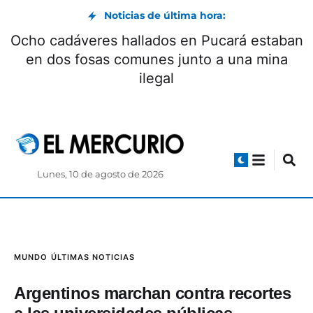
Noticias de última hora:
Ocho cadáveres hallados en Pucará estaban
en dos fosas comunes junto a una mina
ilegal
Lunes, 10 de agosto de 2026
MUNDO
ÚLTIMAS NOTICIAS
Argentinos marchan contra recortes