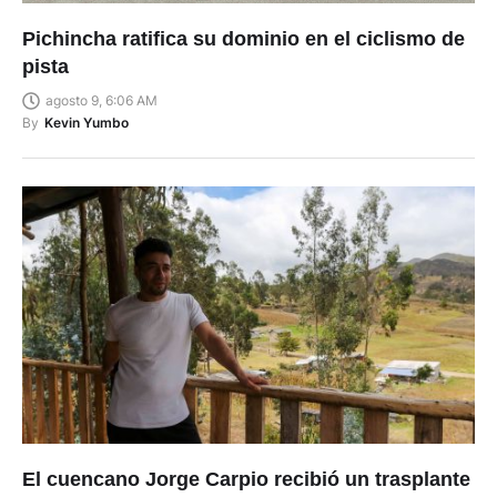
Pichincha ratifica su dominio en el ciclismo de
pista
agosto 9, 6:06 AM
By
Kevin Yumbo
El cuencano Jorge Carpio recibió un trasplante