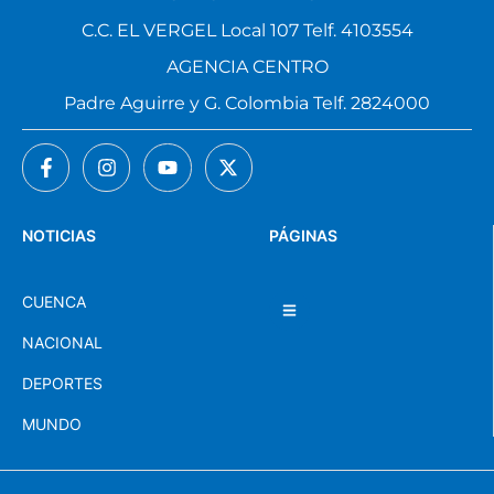
C.C. EL VERGEL Local 107 Telf. 4103554
AGENCIA CENTRO
Padre Aguirre y G. Colombia Telf. 2824000
NOTICIAS
PÁGINAS
CUENCA
NACIONAL
DEPORTES
MUNDO