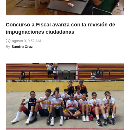
Concurso a Fiscal avanza con la revisión de
impugnaciones ciudadanas
agosto 9, 9:57 AM
By
Sandra Cruz