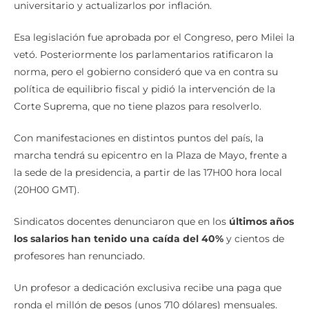
universitario y actualizarlos por inflación.
Esa legislación fue aprobada por el Congreso, pero Milei la
vetó. Posteriormente los parlamentarios ratificaron la
norma, pero el gobierno consideró que va en contra su
política de equilibrio fiscal y pidió la intervención de la
Corte Suprema, que no tiene plazos para resolverlo.
Con manifestaciones en distintos puntos del país, la
marcha tendrá su epicentro en la Plaza de Mayo, frente a
la sede de la presidencia, a partir de las 17H00 hora local
(20H00 GMT).
Sindicatos docentes denunciaron que en los
últimos años
los salarios han tenido una caída del 40%
y cientos de
profesores han renunciado.
Un profesor a dedicación exclusiva recibe una paga que
ronda el millón de pesos (unos 710 dólares) mensuales.