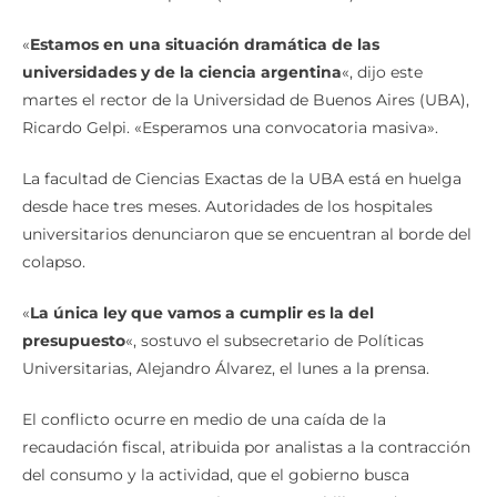
«
Estamos en una situación dramática de las
universidades y de la ciencia argentina
«, dijo este
martes el rector de la Universidad de Buenos Aires (UBA),
Ricardo Gelpi. «Esperamos una convocatoria masiva».
La facultad de Ciencias Exactas de la UBA está en huelga
desde hace tres meses. Autoridades de los hospitales
universitarios denunciaron que se encuentran al borde del
colapso.
«
La única ley que vamos a cumplir es la del
presupuesto
«, sostuvo el subsecretario de Políticas
Universitarias, Alejandro Álvarez, el lunes a la prensa.
El conflicto ocurre en medio de una caída de la
recaudación fiscal, atribuida por analistas a la contracción
del consumo y la actividad, que el gobierno busca