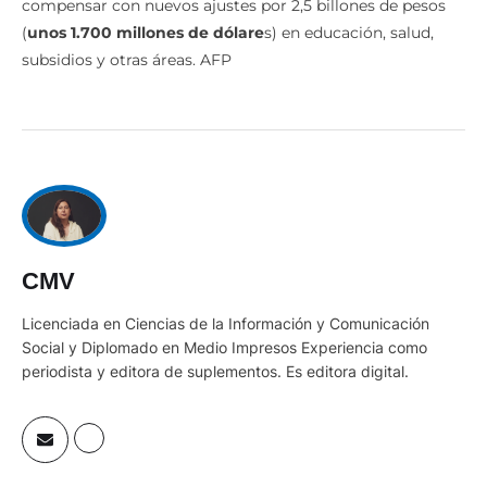
compensar con nuevos ajustes por 2,5 billones de pesos
(
unos 1.700 millones de dólare
s) en educación, salud,
subsidios y otras áreas. AFP
CMV
Licenciada en Ciencias de la Información y Comunicación
Social y Diplomado en Medio Impresos Experiencia como
periodista y editora de suplementos. Es editora digital.