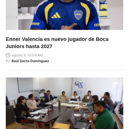
Enner Valencia es nuevo jugador de Boca
Juniors hasta 2027
agosto 9, 10:09 AM
By
Raúl Sacta Domínguez