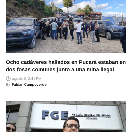
Ocho cadáveres hallados en Pucará estaban en
dos fosas comunes junto a una mina ilegal
agosto 9, 2:41 PM
By
Fabian Campoverde