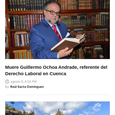
Muere Guillermo Ochoa Andrade, referente del
Derecho Laboral en Cuenca
agosto 9, 4:54 PM
By
Raúl Sacta Domínguez