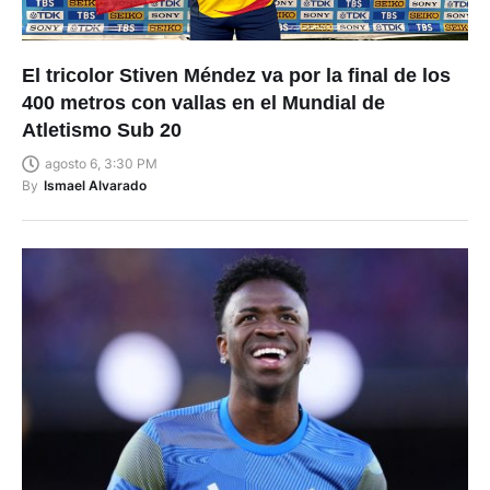
El tricolor Stiven Méndez va por la final de los
400 metros con vallas en el Mundial de
Atletismo Sub 20
agosto 6, 3:30 PM
By
Ismael Alvarado