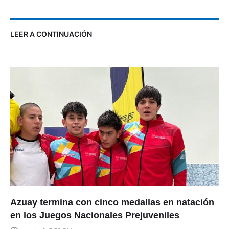
LEER A CONTINUACIÓN
Azuay termina con cinco medallas en natación
en los Juegos Nacionales Prejuveniles