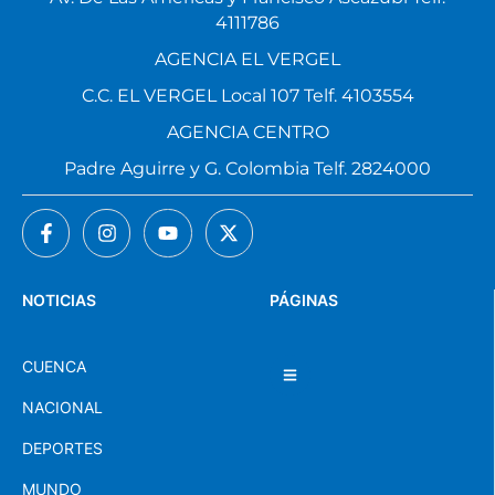
4111786
AGENCIA EL VERGEL
C.C. EL VERGEL Local 107 Telf. 4103554
AGENCIA CENTRO
Padre Aguirre y G. Colombia Telf. 2824000
NOTICIAS
PÁGINAS
CUENCA
NACIONAL
DEPORTES
MUNDO