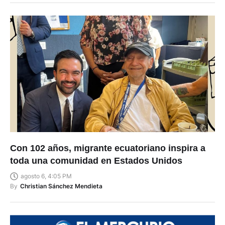
Con 102 años, migrante ecuatoriano inspira a
toda una comunidad en Estados Unidos
agosto 6, 4:05 PM
By
Christian Sánchez Mendieta