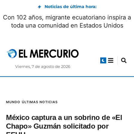
Noticias de última hora:
Con 102 años, migrante ecuatoriano inspira a
toda una comunidad en Estados Unidos
Viernes, 7 de agosto de 2026
MUNDO
ÚLTIMAS NOTICIAS
México captura a un sobrino de «El
Chapo» Guzmán solicitado por