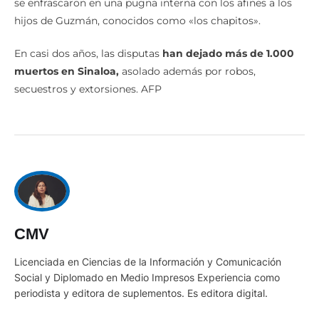
se enfrascaron en una pugna interna con los afines a los
hijos de Guzmán, conocidos como «los chapitos».
En casi dos años, las disputas
han dejado más de 1.000
muertos en Sinaloa,
asolado además por robos,
secuestros y extorsiones. AFP
CMV
Licenciada en Ciencias de la Información y Comunicación
Social y Diplomado en Medio Impresos Experiencia como
periodista y editora de suplementos. Es editora digital.