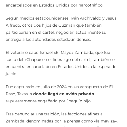
encarcelados en Estados Unidos por narcotráfico.
Según medios estadounidenses, Iván Archivaldo y Jesús
Alfredo, otros dos hijos de Guzmán que también
participarían en el cartel, negocian actualmente su
entrega a las autoridades estadounidenses.
El veterano capo Ismael «El Mayo» Zambada, que fue
socio del «Chapo» en el liderazgo del cartel, también se
encuentra encarcelado en Estados Unidos a la espera de
juicio.
Fue capturado en julio de 2024 en un aeropuerto de El
Paso, Texas, a
donde llegó en avión privado
supuestamente engañado por Joaquín hijo.
Tras denunciar una traición, las facciones afines a
Zambada, denominadas por la prensa como «la mayiza»,