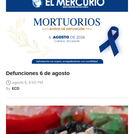
Defunciones 6 de agosto
agosto 6, 4:00 PM
By
ECD