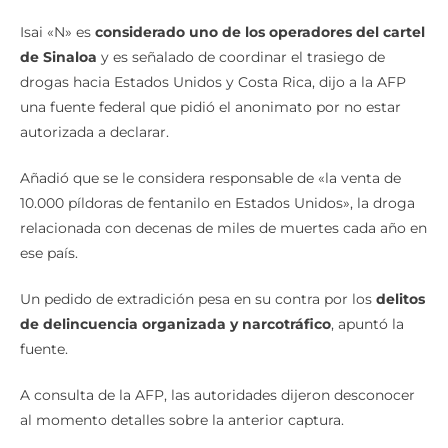
Isai «N» es
considerado uno de los operadores del cartel
de Sinaloa
y es señalado de coordinar el trasiego de
drogas hacia Estados Unidos y Costa Rica, dijo a la AFP
una fuente federal que pidió el anonimato por no estar
autorizada a declarar.
Añadió que se le considera responsable de «la venta de
10.000 píldoras de fentanilo en Estados Unidos», la droga
relacionada con decenas de miles de muertes cada año en
ese país.
Un pedido de extradición pesa en su contra por los
delitos
de delincuencia organizada y narcotráfico
, apuntó la
fuente.
A consulta de la AFP, las autoridades dijeron desconocer
al momento detalles sobre la anterior captura.