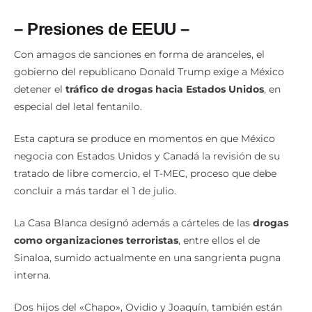
– Presiones de EEUU –
Con amagos de sanciones en forma de aranceles, el
gobierno del republicano Donald Trump exige a México
detener el
tráfico de drogas hacia Estados Unidos
, en
especial del letal fentanilo.
Esta captura se produce en momentos en que México
negocia con Estados Unidos y Canadá la revisión de su
tratado de libre comercio, el T-MEC, proceso que debe
concluir a más tardar el 1 de julio.
La Casa Blanca designó además a cárteles de las
drogas
como organizaciones terroristas
, entre ellos el de
Sinaloa, sumido actualmente en una sangrienta pugna
interna.
Dos hijos del «Chapo», Ovidio y Joaquín, también están