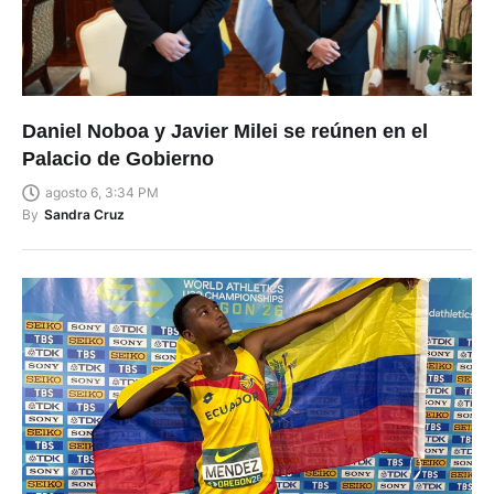
Daniel Noboa y Javier Milei se reúnen en el
Palacio de Gobierno
agosto 6, 3:34 PM
By
Sandra Cruz