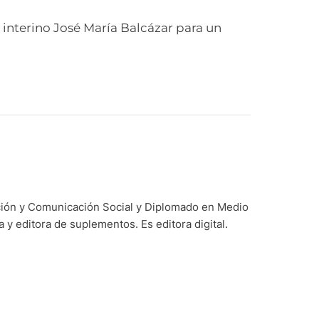
te interino José María Balcázar para un
ación y Comunicación Social y Diplomado en Medio
y editora de suplementos. Es editora digital.