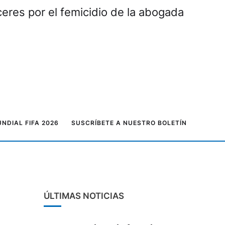
NDIAL FIFA 2026
SUSCRÍBETE A NUESTRO BOLETÍN
ÚLTIMAS NOTICIAS
385 goles y la fase de grupos