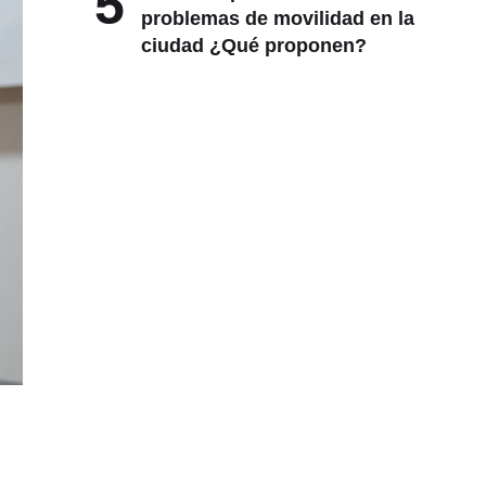
ciudad ¿Qué proponen?