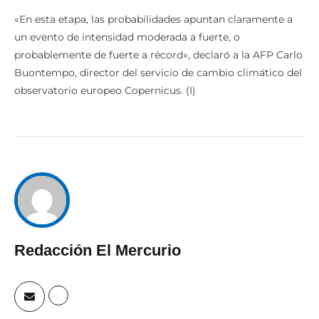
«En esta etapa, las probabilidades apuntan claramente a
un evento de intensidad moderada a fuerte, o
probablemente de fuerte a récord», declaró a la AFP Carlo
Buontempo, director del servicio de cambio climático del
observatorio europeo Copernicus. (I)
Redacción El Mercurio