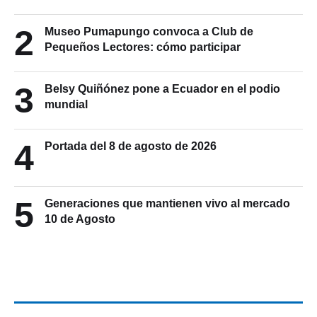
2
Museo Pumapungo convoca a Club de
Pequeños Lectores: cómo participar
3
Belsy Quiñónez pone a Ecuador en el podio
mundial
4
Portada del 8 de agosto de 2026
5
Generaciones que mantienen vivo al mercado
10 de Agosto