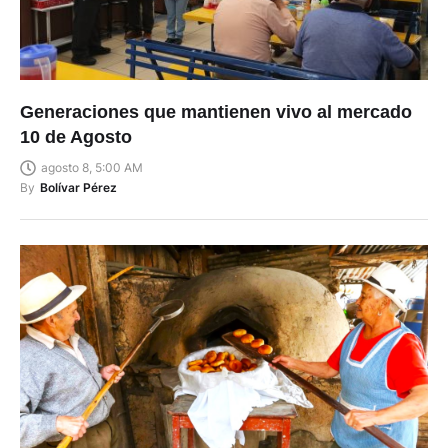
Generaciones que mantienen vivo al mercado
10 de Agosto
agosto 8, 5:00 AM
By
Bolívar Pérez