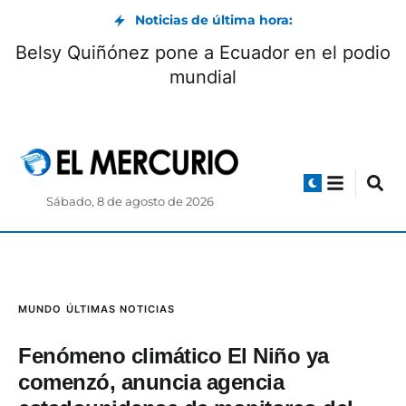
Noticias de última hora:
Belsy Quiñónez pone a Ecuador en el podio
mundial
Sábado, 8 de agosto de 2026
MUNDO
ÚLTIMAS NOTICIAS
Fenómeno climático El Niño ya
comenzó, anuncia agencia