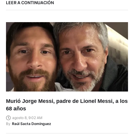
LEER A CONTINUACIÓN
Murió Jorge Messi, padre de Lionel Messi, a los
68 años
agosto 8, 9:02 AM
By
Raúl Sacta Domínguez