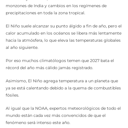
monzones de India y cambios en los regímenes de
precipitaciones en toda la zona tropical.
El Niño suele alcanzar su punto álgido a fin de año, pero el
calor acumulado en los océanos se libera más lentamente
hacia la atmósfera, lo que eleva las temperaturas globales
al año siguiente.
Por eso muchos climatólogos temen que 2027 bata el
récord del año más cálido jamás registrado.
Asimismo, El Niño agrega temperatura a un planeta que
ya se está calentando debido a la quema de combustibles
fósiles.
Al igual que la NOAA, expertos meteorológicos de todo el
mundo están cada vez más convencidos de que el
fenómeno será intenso este año.