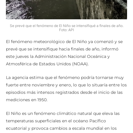
Se prevé que el fenómeno de El Niño se intensifiqué a finales de año.
Foto: API
El fenómeno meteorológico de El Niño ya comenzó y se
prevé que se intensifique hacia finales de año, informó
este jueves la Administración Nacional Oceánica y
Atmosférica de Estados Unidos (NOAA).
La agencia estima que el fenómeno podría tornarse muy
fuerte entre noviembre y enero, lo que lo situaría entre los
episodios más intensos registrados desde el inicio de las
mediciones en 1950.
El Niño es un fenómeno climático natural que eleva las
temperaturas superficiales en el océano Pacífico
ecuatorial y provoca cambios a escala mundial en los