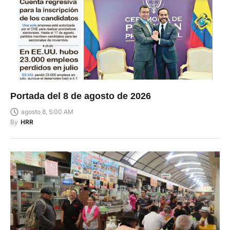
Portada del 8 de agosto de 2026
agosto 8, 5:00 AM
By
HRR