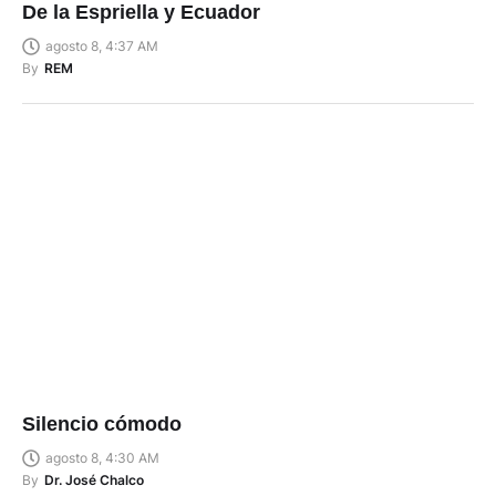
De la Espriella y Ecuador
agosto 8, 4:37 AM
By
REM
Silencio cómodo
agosto 8, 4:30 AM
By
Dr. José Chalco