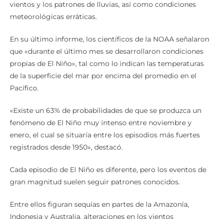
vientos y los patrones de lluvias, así como condiciones
meteorológicas erráticas.
En su último informe, los científicos de la NOAA señalaron
que «durante el último mes se desarrollaron condiciones
propias de El Niño», tal como lo indican las temperaturas
de la superficie del mar por encima del promedio en el
Pacífico.
«Existe un 63% de probabilidades de que se produzca un
fenómeno de El Niño muy intenso entre noviembre y
enero, el cual se situaría entre los episodios más fuertes
registrados desde 1950», destacó.
Cada episodio de El Niño es diferente, pero los eventos de
gran magnitud suelen seguir patrones conocidos.
Entre ellos figuran sequías en partes de la Amazonía,
Indonesia y Australia, alteraciones en los vientos