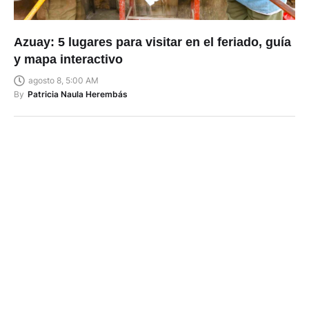
Azuay: 5 lugares para visitar en el feriado, guía
y mapa interactivo
agosto 8, 5:00 AM
By
Patricia Naula Herembás