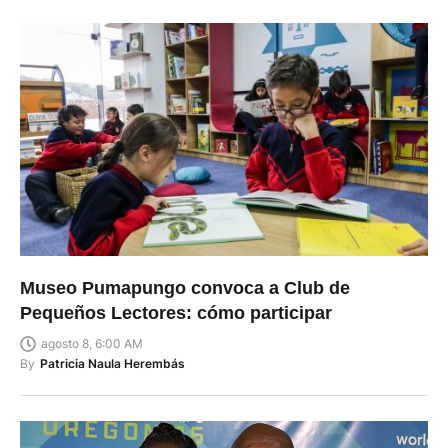
Museo Pumapungo convoca a Club de
Pequeños Lectores: cómo participar
agosto 8, 6:00 AM
By
Patricia Naula Herembás