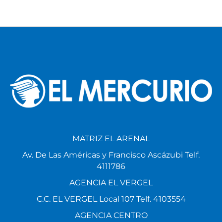
MATRIZ EL ARENAL
Av. De Las Américas y Francisco Ascázubi Telf.
4111786
AGENCIA EL VERGEL
C.C. EL VERGEL Local 107 Telf. 4103554
AGENCIA CENTRO