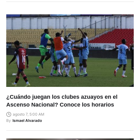
¿Cuándo juegan los clubes azuayos en el
Ascenso Nacional? Conoce los horarios
agosto 7, 5:00 AM
By
Ismael Alvarado