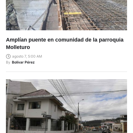
Amplían puente en comunidad de la parroquia
Molleturo
agosto 7, 5:00 AM
By
Bolívar Pérez