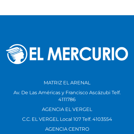
MATRIZ EL ARENAL
Av. De Las Américas y Francisco Ascázubi Telf.
4111786
AGENCIA EL VERGEL
C.C. EL VERGEL Local 107 Telf. 4103554
AGENCIA CENTRO