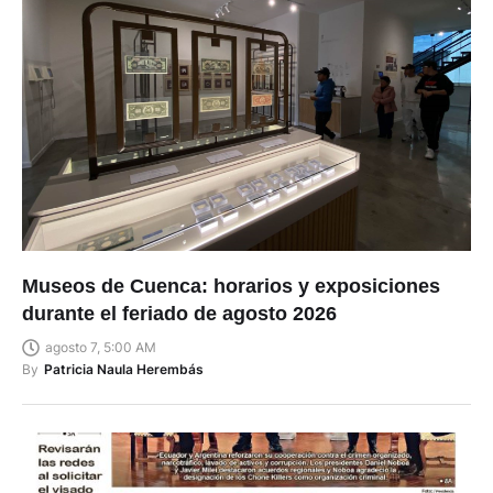
Museos de Cuenca: horarios y exposiciones
durante el feriado de agosto 2026
agosto 7, 5:00 AM
By
Patricia Naula Herembás