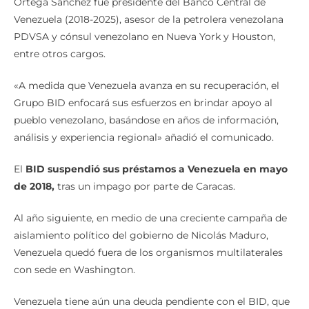
Ortega Sánchez fue presidente del Banco Central de
Venezuela (2018-2025), asesor de la petrolera venezolana
PDVSA y cónsul venezolano en Nueva York y Houston,
entre otros cargos.
«A medida que Venezuela avanza en su recuperación, el
Grupo BID enfocará sus esfuerzos en brindar apoyo al
pueblo venezolano, basándose en años de información,
análisis y experiencia regional» añadió el comunicado.
El
BID suspendió sus préstamos a Venezuela en mayo
de 2018,
tras un impago por parte de Caracas.
Al año siguiente, en medio de una creciente campaña de
aislamiento político del gobierno de Nicolás Maduro,
Venezuela quedó fuera de los organismos multilaterales
con sede en Washington.
Venezuela tiene aún una deuda pendiente con el BID, que