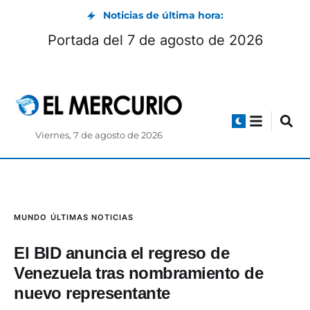
Noticias de última hora:
Portada del 7 de agosto de 2026
Viernes, 7 de agosto de 2026
MUNDO
ÚLTIMAS NOTICIAS
El BID anuncia el regreso de
Venezuela tras nombramiento de
nuevo representante