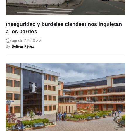
Inseguridad y burdeles clandestinos inquietan
a los barrios
agosto 7, 5:00 AM
By
Bolívar Pérez