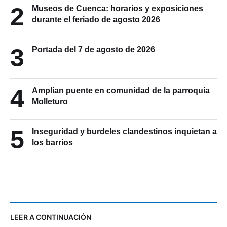
2
Museos de Cuenca: horarios y exposiciones
durante el feriado de agosto 2026
3
Portada del 7 de agosto de 2026
4
Amplían puente en comunidad de la parroquia
Molleturo
5
Inseguridad y burdeles clandestinos inquietan a
los barrios
LEER A CONTINUACIÓN