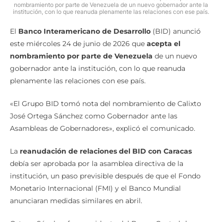
nombramiento por parte de Venezuela de un nuevo gobernador ante la
institución, con lo que reanuda plenamente las relaciones con ese país.
El
Banco Interamericano de Desarrollo
(BID) anunció
este miércoles 24 de junio de 2026 que
acepta el
nombramiento por parte de Venezuela
de un nuevo
gobernador ante la institución, con lo que reanuda
plenamente las relaciones con ese país.
«El Grupo BID tomó nota del nombramiento de Calixto
José Ortega Sánchez como Gobernador ante las
Asambleas de Gobernadores», explicó el comunicado.
La
reanudación de relaciones del BID con Caracas
debía ser aprobada por la asamblea directiva de la
institución, un paso previsible después de que el Fondo
Monetario Internacional (FMI) y el Banco Mundial
anunciaran medidas similares en abril.