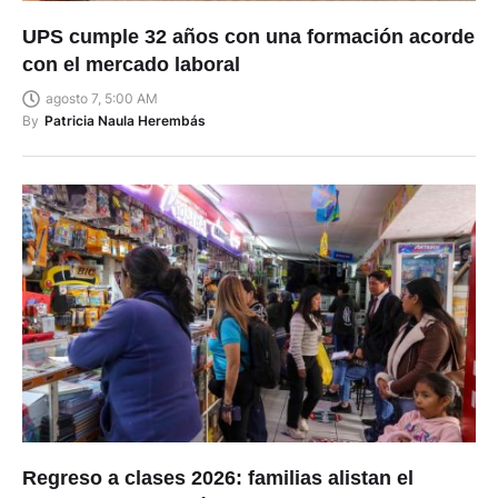
UPS cumple 32 años con una formación acorde
con el mercado laboral
agosto 7, 5:00 AM
By
Patricia Naula Herembás
Regreso a clases 2026: familias alistan el