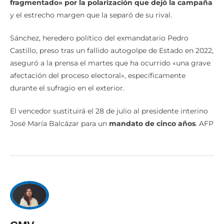
fragmentado» por la polarización que dejó la campaña
y el estrecho margen que la separó de su rival.
Sánchez, heredero político del exmandatario Pedro
Castillo, preso tras un fallido autogolpe de Estado en 2022,
aseguró a la prensa el martes que ha ocurrido «una grave
afectación del proceso electoral», específicamente
durante el sufragio en el exterior.
El vencedor sustituirá el 28 de julio al presidente interino
José María Balcázar para un
mandato de cinco años
. AFP