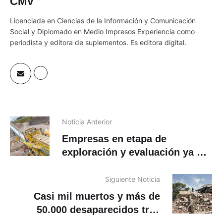
CMV
Licenciada en Ciencias de la Información y Comunicación
Social y Diplomado en Medio Impresos Experiencia como
periodista y editora de suplementos. Es editora digital.
Noticia Anterior
Empresas en etapa de
exploración y evaluación ya no
pagarán la tasa minera
Siguiente Noticia
Casi mil muertos y más de
50.000 desaparecidos tras