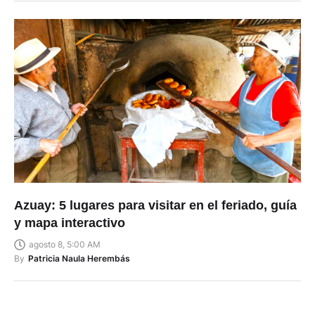
Azuay: 5 lugares para visitar en el feriado, guía
y mapa interactivo
agosto 8, 5:00 AM
By
Patricia Naula Herembás