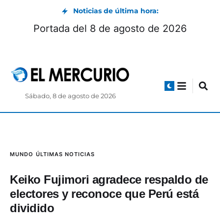
Noticias de última hora:
Portada del 8 de agosto de 2026
Sábado, 8 de agosto de 2026
MUNDO
ÚLTIMAS NOTICIAS
Keiko Fujimori agradece respaldo de
electores y reconoce que Perú está
dividido