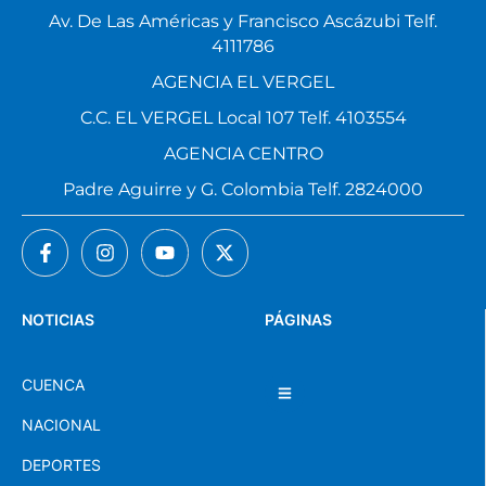
Av. De Las Américas y Francisco Ascázubi Telf.
4111786
AGENCIA EL VERGEL
C.C. EL VERGEL Local 107 Telf. 4103554
AGENCIA CENTRO
Padre Aguirre y G. Colombia Telf. 2824000
NOTICIAS
PÁGINAS
CUENCA
NACIONAL
DEPORTES