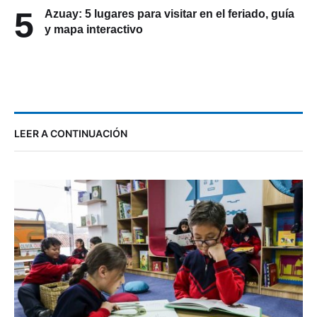
5
Azuay: 5 lugares para visitar en el feriado, guía
y mapa interactivo
LEER A CONTINUACIÓN