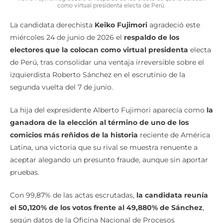
como virtual presidenta electa de Perú.
La candidata derechista
Keiko Fujimori
agradeció este
miércoles 24 de junio de 2026 el
respaldo de los
electores que la colocan como virtual presidenta
electa
de Perú, tras consolidar una ventaja irreversible sobre el
izquierdista Roberto Sánchez en el escrutinio de la
segunda vuelta del 7 de junio.
La hija del expresidente Alberto Fujimori aparecía como
la
ganadora de la elección al término de uno de los
comicios más reñidos de la historia
reciente de América
Latina, una victoria que su rival se muestra renuente a
aceptar alegando un presunto fraude, aunque sin aportar
pruebas.
Con 99,87% de las actas escrutadas,
la candidata reunía
el 50,120% de los votos frente al 49,880% de Sánchez
,
según datos de la Oficina Nacional de Procesos