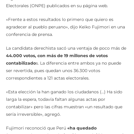
Electorales (ONPE) publicados en su página web.
«Frente a estos resultados lo primero que quiero es
agradecer al pueblo peruano», dijo Keiko Fujimori en una
conferencia de prensa.
La candidata derechista sacó una ventaja de poco más de
44.000 votos, con más de 19 millones de votos
contabilizado
s. La diferencia entre ambos ya no puede
ser revertida, pues quedan unos 36.300 votos
correspondientes a 121 actas electorales.
«Esta elección la han ganado los ciudadanos (…) Ha sido
larga la espera, todavía faltan algunas actas por
contabilizar» pero las cifras muestran «un resultado que
sería irreversible», agregó.
Fujimori reconoció que Perú
«ha quedado