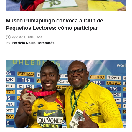
Museo Pumapungo convoca a Club de
Pequeños Lectores: cómo participar
agosto 8, 6:00 AM
By
Patricia Naula Herembás