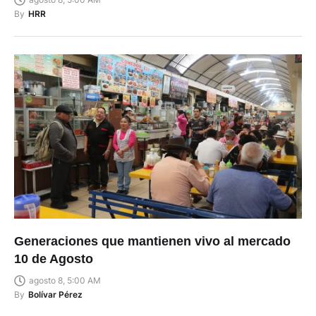
By
HRR
Generaciones que mantienen vivo al mercado
10 de Agosto
agosto 8, 5:00 AM
By
Bolívar Pérez