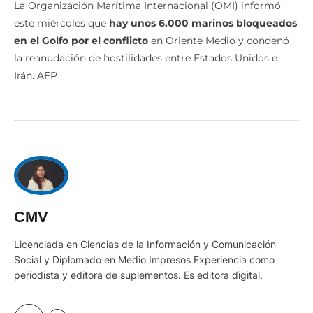
La Organización Marítima Internacional (OMI) informó
este miércoles que
hay unos 6.000 marinos bloqueados
en el Golfo por el conflicto
en Oriente Medio y condenó
la reanudación de hostilidades entre Estados Unidos e
Irán. AFP
CMV
Licenciada en Ciencias de la Información y Comunicación
Social y Diplomado en Medio Impresos Experiencia como
periodista y editora de suplementos. Es editora digital.