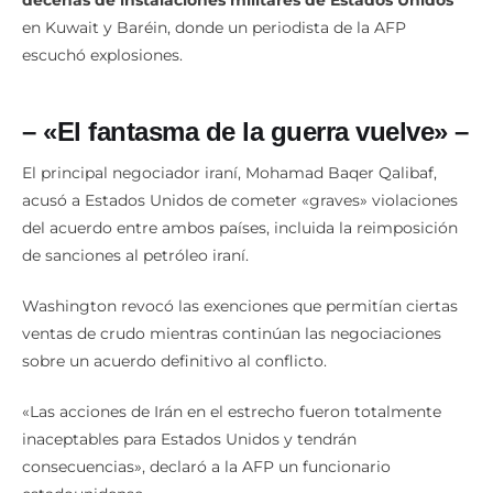
decenas de instalaciones militares de Estados Unidos
en Kuwait y Baréin, donde un periodista de la AFP
escuchó explosiones.
– «El fantasma de la guerra vuelve» –
El principal negociador iraní, Mohamad Baqer Qalibaf,
acusó a Estados Unidos de cometer «graves» violaciones
del acuerdo entre ambos países, incluida la reimposición
de sanciones al petróleo iraní.
Washington revocó las exenciones que permitían ciertas
ventas de crudo mientras continúan las negociaciones
sobre un acuerdo definitivo al conflicto.
«Las acciones de Irán en el estrecho fueron totalmente
inaceptables para Estados Unidos y tendrán
consecuencias», declaró a la AFP un funcionario