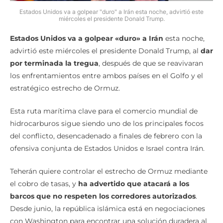
Estados Unidos va a golpear "duro" a Irán esta noche, advirtió este
miércoles el presidente Donald Trump.
Estados Unidos va a golpear «duro» a Irán
esta noche,
advirtió este miércoles el presidente Donald Trump, al
dar
por terminada la tregua
, después de que se reavivaran
los enfrentamientos entre ambos países en el Golfo y el
estratégico estrecho de Ormuz.
Esta ruta marítima clave para el comercio mundial de
hidrocarburos sigue siendo uno de los principales focos
del conflicto, desencadenado a finales de febrero con la
ofensiva conjunta de Estados Unidos e Israel contra Irán.
Teherán quiere controlar el estrecho de Ormuz mediante
el cobro de tasas, y
ha advertido que atacará a los
barcos que no respeten los corredores autorizados
.
Desde junio, la república islámica está en negociaciones
con Washington para encontrar una solución duradera al