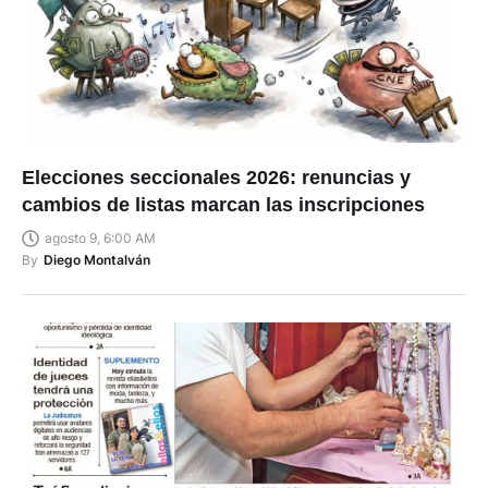
Elecciones seccionales 2026: renuncias y
cambios de listas marcan las inscripciones
agosto 9, 6:00 AM
By
Diego Montalván