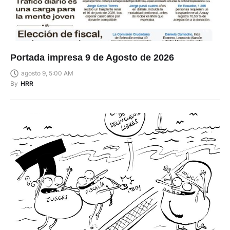
Portada impresa 9 de Agosto de 2026
agosto 9, 5:00 AM
By
HRR