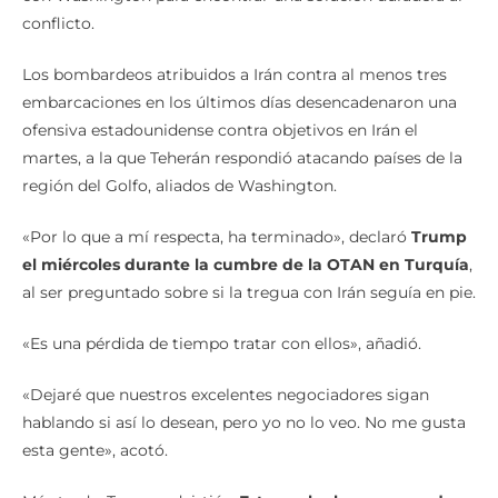
conflicto.
Los bombardeos atribuidos a Irán contra al menos tres
embarcaciones en los últimos días desencadenaron una
ofensiva estadounidense contra objetivos en Irán el
martes, a la que Teherán respondió atacando países de la
región del Golfo, aliados de Washington.
«Por lo que a mí respecta, ha terminado», declaró
Trump
el miércoles durante la cumbre de la OTAN en Turquía
,
al ser preguntado sobre si la tregua con Irán seguía en pie.
«Es una pérdida de tiempo tratar con ellos», añadió.
«Dejaré que nuestros excelentes negociadores sigan
hablando si así lo desean, pero yo no lo veo. No me gusta
esta gente», acotó.