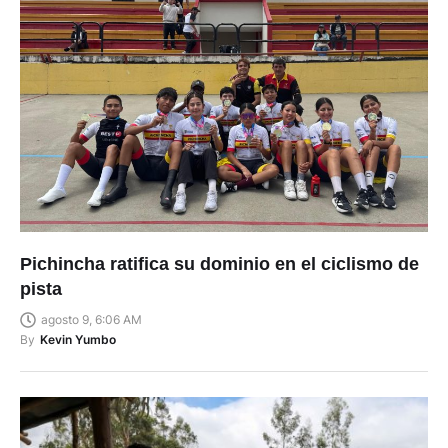
Pichincha ratifica su dominio en el ciclismo de
pista
agosto 9, 6:06 AM
By
Kevin Yumbo