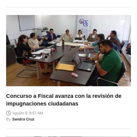
Concurso a Fiscal avanza con la revisión de
impugnaciones ciudadanas
agosto 9, 9:57 AM
By
Sandra Cruz