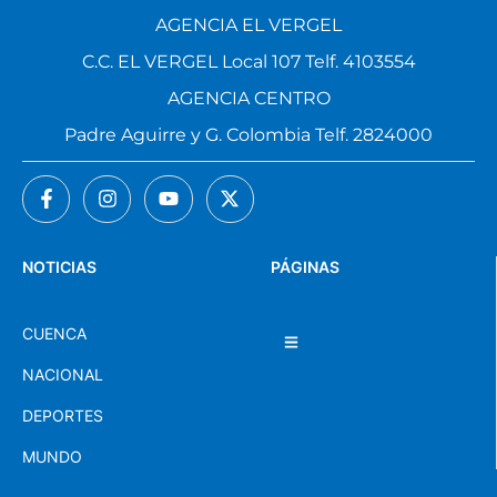
AGENCIA EL VERGEL
C.C. EL VERGEL Local 107 Telf. 4103554
AGENCIA CENTRO
Padre Aguirre y G. Colombia Telf. 2824000
NOTICIAS
PÁGINAS
CUENCA
NACIONAL
DEPORTES
MUNDO