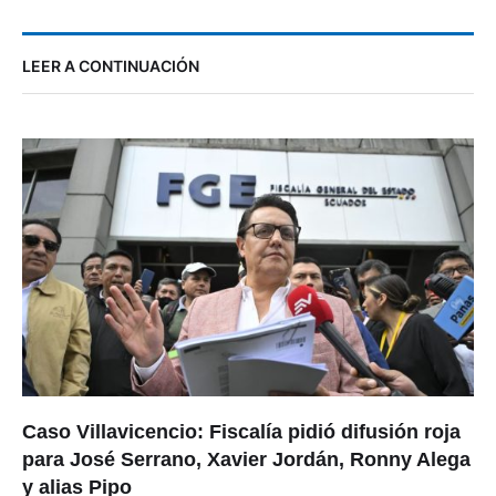
LEER A CONTINUACIÓN
Caso Villavicencio: Fiscalía pidió difusión roja
para José Serrano, Xavier Jordán, Ronny Alega
y alias Pipo