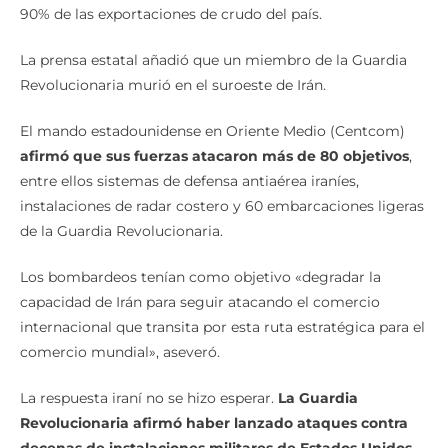
90% de las exportaciones de crudo del país.
La prensa estatal añadió que un miembro de la Guardia
Revolucionaria murió en el suroeste de Irán.
El mando estadounidense en Oriente Medio (Centcom)
afirmó que sus fuerzas atacaron más de 80 objetivos
,
entre ellos sistemas de defensa antiaérea iraníes,
instalaciones de radar costero y 60 embarcaciones ligeras
de la Guardia Revolucionaria.
Los bombardeos tenían como objetivo «degradar la
capacidad de Irán para seguir atacando el comercio
internacional que transita por esta ruta estratégica para el
comercio mundial», aseveró.
La respuesta iraní no se hizo esperar.
La Guardia
Revolucionaria afirmó haber lanzado ataques contra