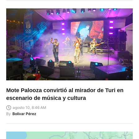
Mote Palooza convirtió al mirador de Turi en
escenario de música y cultura
agosto 10, 8:46 AM
By
Bolívar Pérez