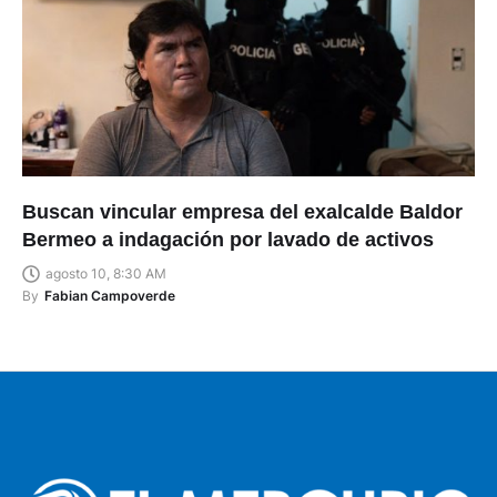
Buscan vincular empresa del exalcalde Baldor
Bermeo a indagación por lavado de activos
agosto 10, 8:30 AM
By
Fabian Campoverde