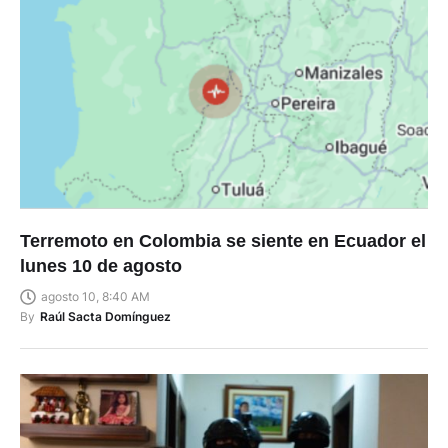
Terremoto en Colombia se siente en Ecuador el
lunes 10 de agosto
agosto 10, 8:40 AM
By
Raúl Sacta Domínguez