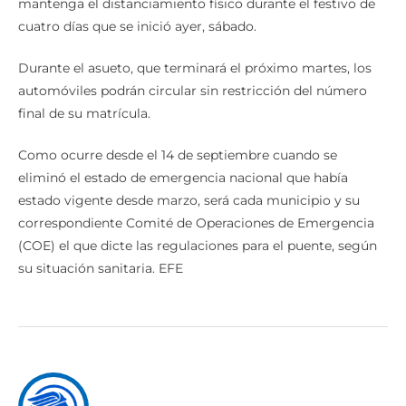
mantenga el distanciamiento físico durante el festivo de
cuatro días que se inició ayer, sábado.
Durante el asueto, que terminará el próximo martes, los
automóviles podrán circular sin restricción del número
final de su matrícula.
Como ocurre desde el 14 de septiembre cuando se
eliminó el estado de emergencia nacional que había
estado vigente desde marzo, será cada municipio y su
correspondiente Comité de Operaciones de Emergencia
(COE) el que dicte las regulaciones para el puente, según
su situación sanitaria. EFE