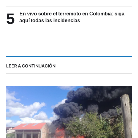
5
En vivo sobre el terremoto en Colombia: siga
aquí todas las incidencias
LEER A CONTINUACIÓN