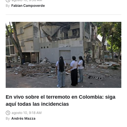
By
Fabian Campoverde
En vivo sobre el terremoto en Colombia: siga
aquí todas las incidencias
agosto 10, 9:18 AM
By
Andrés Mazza