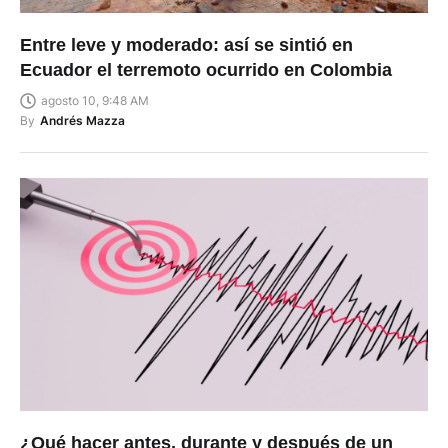
Entre leve y moderado: así se sintió en
Ecuador el terremoto ocurrido en Colombia
agosto 10, 9:48 AM
By
Andrés Mazza
¿Qué hacer antes, durante y después de un