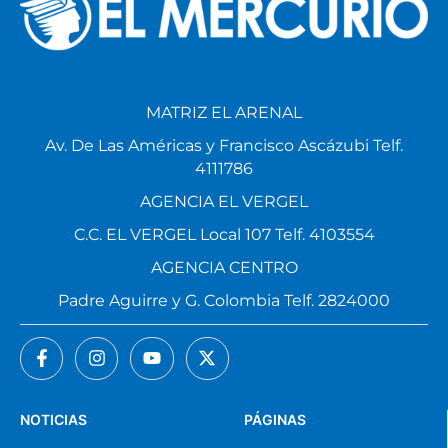
MATRIZ EL ARENAL
Av. De Las Américas y Francisco Ascázubi Telf.
4111786
AGENCIA EL VERGEL
C.C. EL VERGEL Local 107 Telf. 4103554
AGENCIA CENTRO
Padre Aguirre y G. Colombia Telf. 2824000
NOTICIAS
PÁGINAS