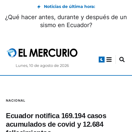
Noticias de última hora:
¿Qué hacer antes, durante y después de un
sismo en Ecuador?
Lunes, 10 de agosto de 2026
NACIONAL
Ecuador notifica 169.194 casos
acumulados de covid y 12.684