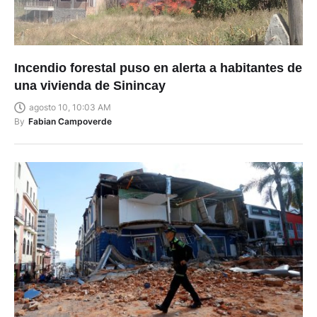
Incendio forestal puso en alerta a habitantes de
una vivienda de Sinincay
agosto 10, 10:03 AM
By
Fabian Campoverde