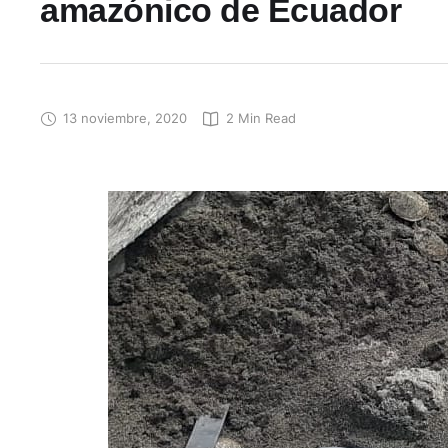
amazónico de Ecuador
13 noviembre, 2020
2
 Min Read