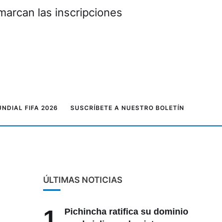
marcan las inscripciones
NDIAL FIFA 2026
SUSCRÍBETE A NUESTRO BOLETÍN
ÚLTIMAS NOTICIAS
1
Pichincha ratifica su dominio