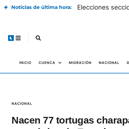
Elecciones seccio
Noticias de última hora:
INICIO
CUENCA
MIGRACIÓN
NACIONAL
NACIONAL
Nacen 77 tortugas charap