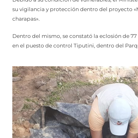
su vigilancia y protección dentro del proyecto
charapas».
Dentro del mismo, se constató la eclosión de 77
en el puesto de control Tiputini, dentro del Par