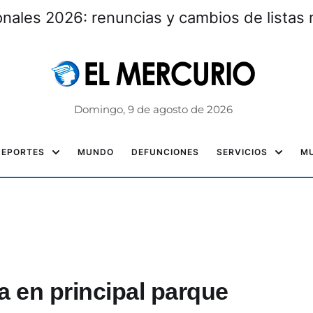
nales 2026: renuncias y cambios de listas 
Domingo, 9 de agosto de 2026
DEPORTES
MUNDO
DEFUNCIONES
SERVICIOS
MU
a en principal parque