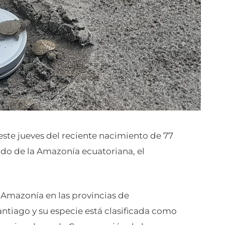
ste jueves del reciente nacimiento de 77
ido de la Amazonía ecuatoriana, el
a Amazonía en las provincias de
ntiago y su especie está clasificada como