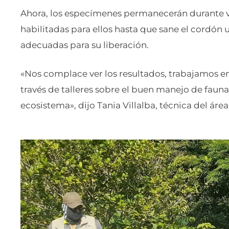
Ahora, los especímenes permanecerán durante v
habilitadas para ellos hasta que sane el cordón
adecuadas para su liberación.
«Nos complace ver los resultados, trabajamos e
través de talleres sobre el buen manejo de fauna 
ecosistema», dijo Tania Villalba, técnica del área