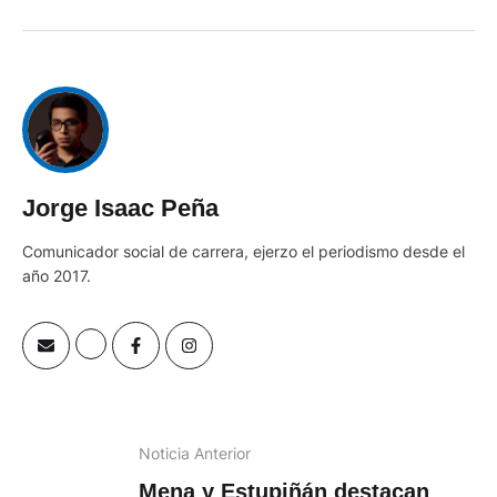
Jorge Isaac Peña
Comunicador social de carrera, ejerzo el periodismo desde el
año 2017.
Noticia Anterior
Mena y Estupiñán destacan