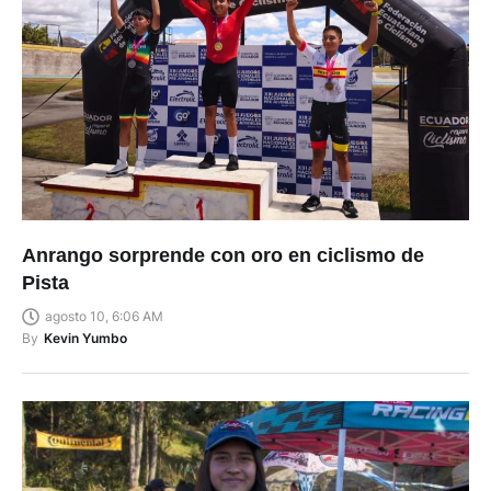
Anrango sorprende con oro en ciclismo de
Pista
agosto 10, 6:06 AM
By
Kevin Yumbo