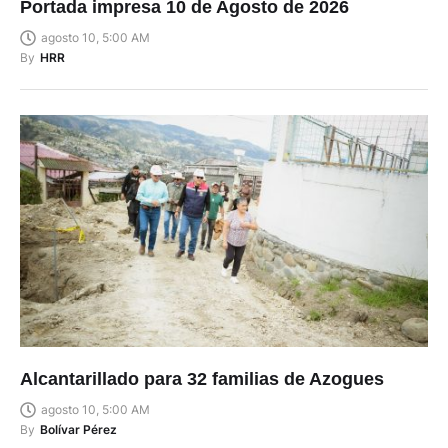
Portada impresa 10 de Agosto de 2026
agosto 10, 5:00 AM
By
HRR
Alcantarillado para 32 familias de Azogues
agosto 10, 5:00 AM
By
Bolívar Pérez