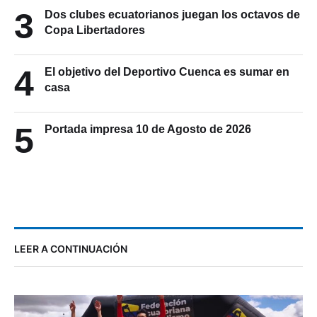
3
Dos clubes ecuatorianos juegan los octavos de
Copa Libertadores
4
El objetivo del Deportivo Cuenca es sumar en
casa
5
Portada impresa 10 de Agosto de 2026
LEER A CONTINUACIÓN