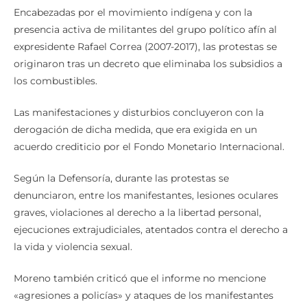
Encabezadas por el movimiento indígena y con la
presencia activa de militantes del grupo político afín al
expresidente Rafael Correa (2007-2017), las protestas se
originaron tras un decreto que eliminaba los subsidios a
los combustibles.
Las manifestaciones y disturbios concluyeron con la
derogación de dicha medida, que era exigida en un
acuerdo crediticio por el Fondo Monetario Internacional.
Según la Defensoría, durante las protestas se
denunciaron, entre los manifestantes, lesiones oculares
graves, violaciones al derecho a la libertad personal,
ejecuciones extrajudiciales, atentados contra el derecho a
la vida y violencia sexual.
Moreno también criticó que el informe no mencione
«agresiones a policías» y ataques de los manifestantes