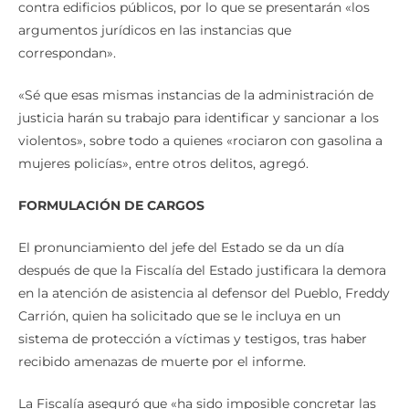
contra edificios públicos, por lo que se presentarán «los
argumentos jurídicos en las instancias que
correspondan».
«Sé que esas mismas instancias de la administración de
justicia harán su trabajo para identificar y sancionar a los
violentos», sobre todo a quienes «rociaron con gasolina a
mujeres policías», entre otros delitos, agregó.
FORMULACIÓN DE CARGOS
El pronunciamiento del jefe del Estado se da un día
después de que la Fiscalía del Estado justificara la demora
en la atención de asistencia al defensor del Pueblo, Freddy
Carrión, quien ha solicitado que se le incluya en un
sistema de protección a víctimas y testigos, tras haber
recibido amenazas de muerte por el informe.
La Fiscalía aseguró que «ha sido imposible concretar las