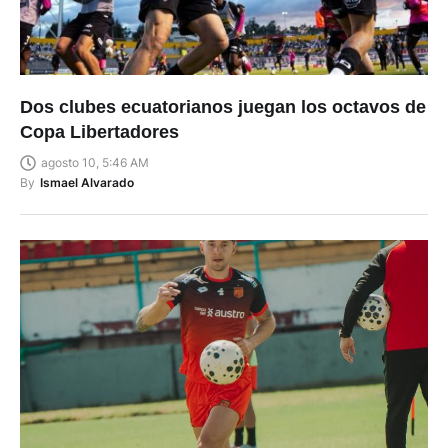
Dos clubes ecuatorianos juegan los octavos de
Copa Libertadores
agosto 10, 5:46 AM
By
Ismael Alvarado