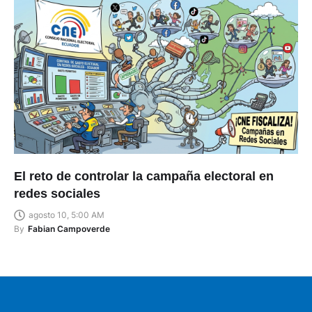
El reto de controlar la campaña electoral en
redes sociales
agosto 10, 5:00 AM
By
Fabian Campoverde