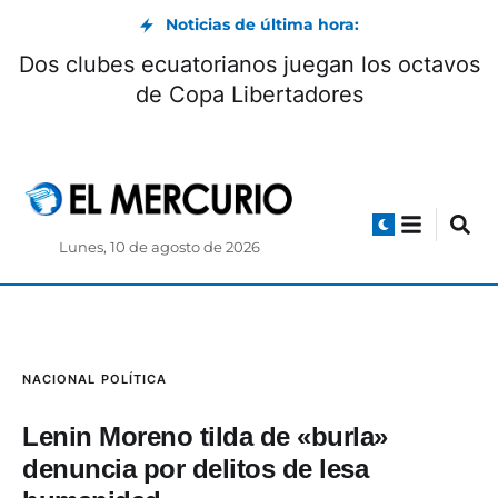
Noticias de última hora:
Dos clubes ecuatorianos juegan los octavos
de Copa Libertadores
Lunes, 10 de agosto de 2026
NACIONAL
POLÍTICA
Lenin Moreno tilda de «burla»
denuncia por delitos de lesa