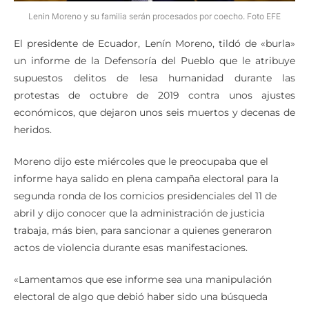
Lenin Moreno y su familia serán procesados por coecho. Foto EFE
El presidente de Ecuador, Lenín Moreno, tildó de «burla»
un informe de la Defensoría del Pueblo que le atribuye
supuestos delitos de lesa humanidad durante las
protestas de octubre de 2019 contra unos ajustes
económicos, que dejaron unos seis muertos y decenas de
heridos.
Moreno dijo este miércoles que le preocupaba que el
informe haya salido en plena campaña electoral para la
segunda ronda de los comicios presidenciales del 11 de
abril y dijo conocer que la administración de justicia
trabaja, más bien, para sancionar a quienes generaron
actos de violencia durante esas manifestaciones.
«Lamentamos que ese informe sea una manipulación
electoral de algo que debió haber sido una búsqueda