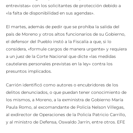
entrevistas» con los solicitantes de protección debido a
«la falta de disponibilidad en sus agendas».
El martes, además de pedir que se prohíba la salida del
país de Moreno y otros altos funcionarios de su Gobierno,
el defensor del Pueblo instó a la Fiscalía a que, si lo
considera, «formule cargos de manera urgente» y requiera
a un juez de la Corte Nacional que dicte «las medidas
cautelares personales previstas en la ley» contra los
presuntos implicados.
Carrión identificó como autores o encubridores de los
delitos denunciados, o que puedan tener conocimiento de
los mismos, a Moreno, a la exministra de Gobierno María
Paula Romo, al excomandante de Policía Nelson Villegas,
al exdirector de Operaciones de la Policía Patricio Carrillo,
y al ministro de Defensa, Oswaldo Jarrín, entre otros. EFE