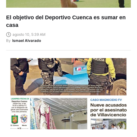
El objetivo del Deportivo Cuenca es sumar en
casa
agosto 10, 5:39 AM
By
Ismael Alvarado