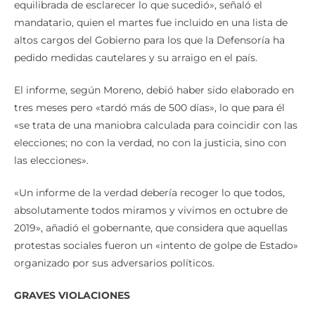
equilibrada de esclarecer lo que sucedió», señaló el
mandatario, quien el martes fue incluido en una lista de
altos cargos del Gobierno para los que la Defensoría ha
pedido medidas cautelares y su arraigo en el país.
El informe, según Moreno, debió haber sido elaborado en
tres meses pero «tardó más de 500 días», lo que para él
«se trata de una maniobra calculada para coincidir con las
elecciones; no con la verdad, no con la justicia, sino con
las elecciones».
«Un informe de la verdad debería recoger lo que todos,
absolutamente todos miramos y vivimos en octubre de
2019», añadió el gobernante, que considera que aquellas
protestas sociales fueron un «intento de golpe de Estado»
organizado por sus adversarios políticos.
GRAVES VIOLACIONES