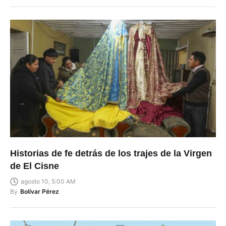
Historias de fe detrás de los trajes de la Virgen
de El Cisne
agosto 10, 5:00 AM
By
Bolívar Pérez