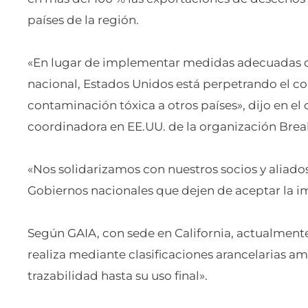
países de la región.
«En lugar de implementar medidas adecuadas d
nacional, Estados Unidos está perpetrando el co
contaminación tóxica a otros países», dijo en e
coordinadora en EE.UU. de la organización Brea
«Nos solidarizamos con nuestros socios y aliado
Gobiernos nacionales que dejen de aceptar la im
Según GAIA, con sede en California, actualmente
realiza mediante clasificaciones arancelarias amb
trazabilidad hasta su uso final».