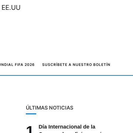
n EE.UU
NDIAL FIFA 2026
SUSCRÍBETE A NUESTRO BOLETÍN
ÚLTIMAS NOTICIAS
1
Día Internacional de la