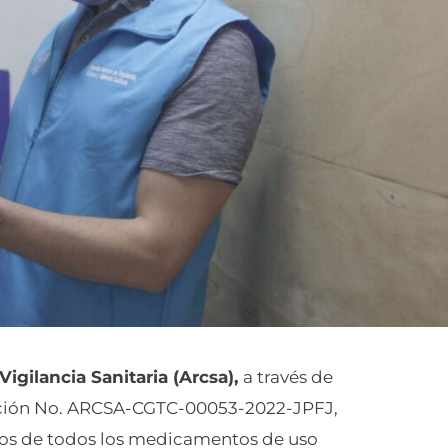
igilancia Sanitaria (Arcsa),
a través de
ción No. ARCSA-CGTC-00053-2022-JPFJ,
arios de todos los medicamentos de uso