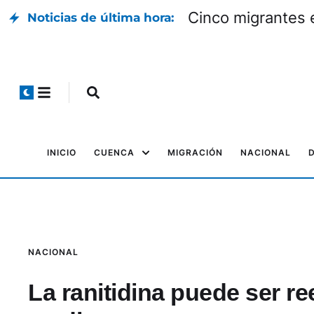
Cinco migrantes 
Noticias de última hora:
INICIO
CUENCA
MIGRACIÓN
NACIONAL
NACIONAL
La ranitidina puede ser r