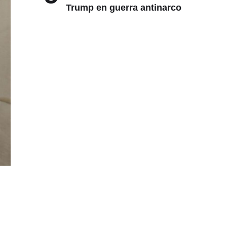
Trump en guerra antinarco