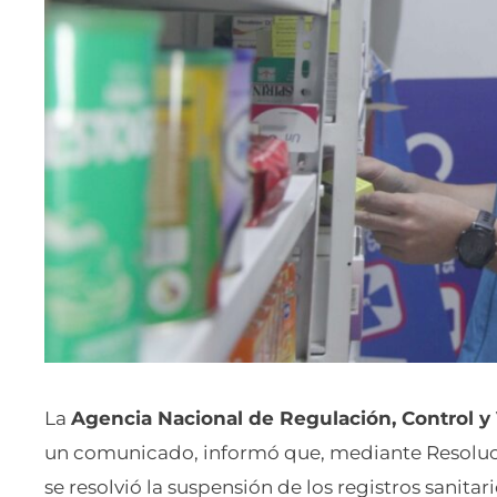
La
Agencia Nacional de Regulación, Control y V
un comunicado, informó que, mediante Resolu
se resolvió la suspensión de los registros sanit