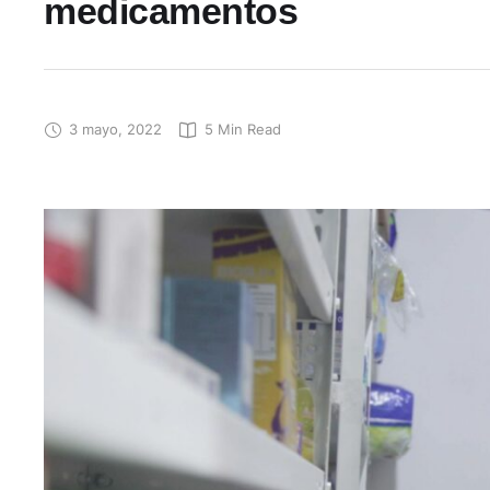
medicamentos
3 mayo, 2022
5
 Min Read