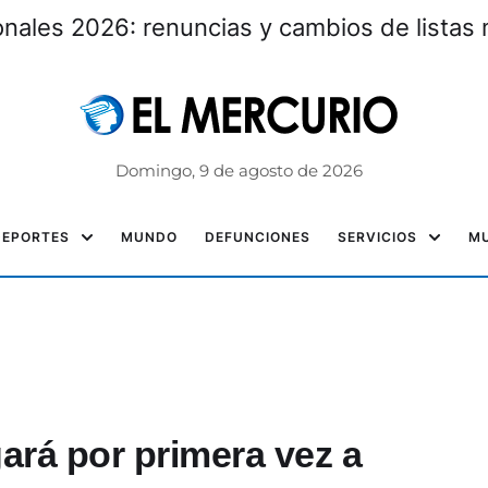
nales 2026: renuncias y cambios de listas 
Domingo, 9 de agosto de 2026
DEPORTES
MUNDO
DEFUNCIONES
SERVICIOS
MU
ará por primera vez a