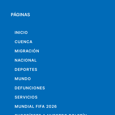
PÁGINAS
INICIO
CUENCA
MIGRACIÓN
NACIONAL
DEPORTES
MUNDO
DEFUNCIONES
SERVICIOS
MUNDIAL FIFA 2026