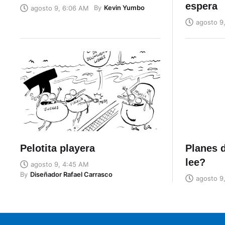
espera
By
Kevin Yumbo
agosto 9, 6:06 AM
agosto 9
Pelotita playera
Planes d
lee?
agosto 9, 4:45 AM
By
Diseñador Rafael Carrasco
agosto 9