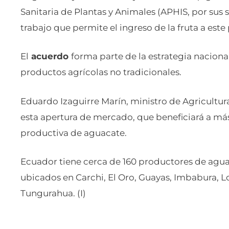
Sanitaria de Plantas y Animales (APHIS, por sus s
trabajo que permite el ingreso de la fruta a este 
El
acuerdo
forma parte de la estrategia naciona
productos agrícolas no tradicionales.
Eduardo Izaguirre Marín, ministro de Agricultur
esta apertura de mercado, que beneficiará a más
productiva de aguacate.
Ecuador tiene cerca de 160 productores de aguac
ubicados en Carchi, El Oro, Guayas, Imbabura, Lo
Tungurahua. (I)