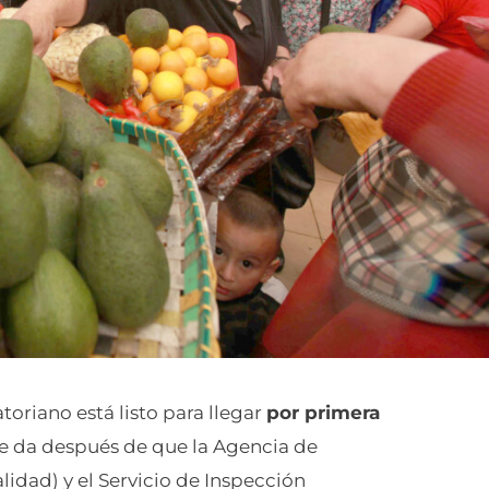
toriano está listo para llegar
por primera
se da después de que la Agencia de
lidad) y el Servicio de Inspección