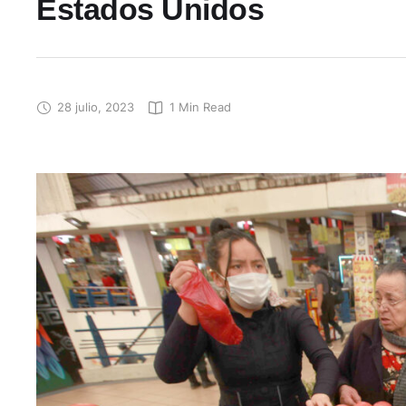
Estados Unidos
28 julio, 2023
1
 Min Read