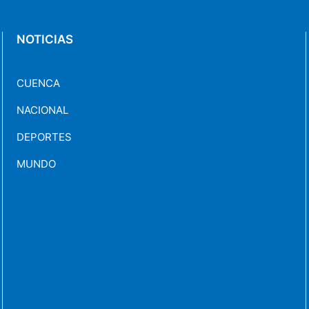
NOTICIAS
CUENCA
NACIONAL
DEPORTES
MUNDO