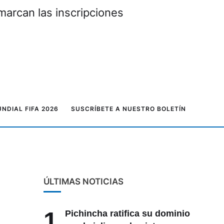
marcan las inscripciones
NDIAL FIFA 2026
SUSCRÍBETE A NUESTRO BOLETÍN
ÚLTIMAS NOTICIAS
1
Pichincha ratifica su dominio