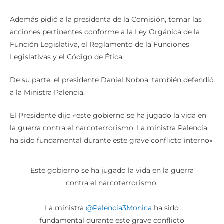
Además pidió a la presidenta de la Comisión, tomar las
acciones pertinentes conforme a la Ley Orgánica de la
Función Legislativa, el Reglamento de la Funciones
Legislativas y el Código de Ética.
De su parte, el presidente Daniel Noboa, también defendió
a la Ministra Palencia.
El Presidente dijo «este gobierno se ha jugado la vida en
la guerra contra el narcoterrorismo. La ministra Palencia
ha sido fundamental durante este grave conflicto interno»
Este gobierno se ha jugado la vida en la guerra
contra el narcoterrorismo.
La ministra
@Palencia3Monica
ha sido
fundamental durante este grave conflicto