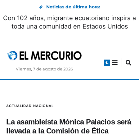
Noticias de última hora:
Con 102 años, migrante ecuatoriano inspira a
toda una comunidad en Estados Unidos
Viernes, 7 de agosto de 2026
ACTUALIDAD
NACIONAL
La asambleísta Mónica Palacios será
llevada a la Comisión de Ética