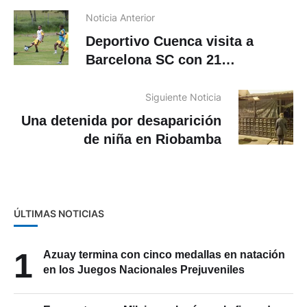
Noticia Anterior
Deportivo Cuenca visita a
Barcelona SC con 21
convocados
Siguiente Noticia
Una detenida por desaparición
de niña en Riobamba
ÚLTIMAS NOTICIAS
1
Azuay termina con cinco medallas en natación
en los Juegos Nacionales Prejuveniles