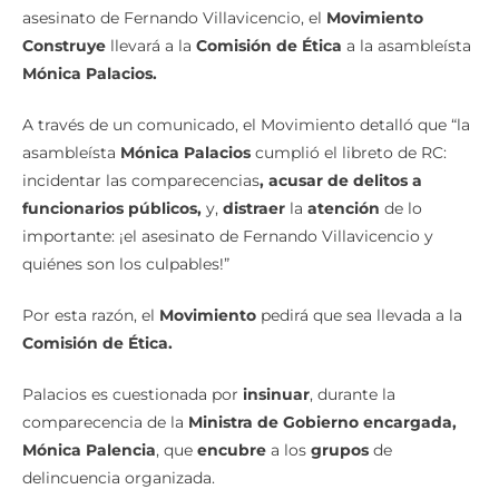
asesinato de Fernando Villavicencio, el
Movimiento
Construye
llevará a la
Comisión de Ética
a la asambleísta
Mónica Palacios.
A través de un comunicado, el Movimiento detalló que “la
asambleísta
Mónica Palacios
cumplió el libreto de RC:
incidentar las comparecencias
, acusar de delitos a
funcionarios públicos,
y,
distraer
la
atención
de lo
importante: ¡el asesinato de Fernando Villavicencio y
quiénes son los culpables!”
Por esta razón, el
Movimiento
pedirá que sea llevada a la
Comisión de Ética.
Palacios es cuestionada por
insinuar
, durante la
comparecencia de la
Ministra de Gobierno encargada,
Mónica
Palencia
, que
encubre
a los
grupos
de
delincuencia organizada.