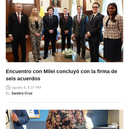
Encuentro con Milei concluyó con la firma de
seis acuerdos
agosto 6, 4:37 PM
By
Sandra Cruz