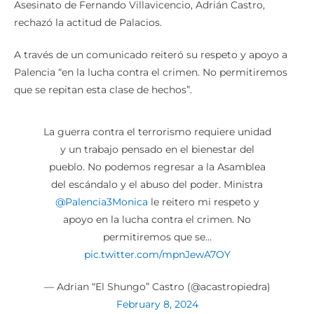
Asesinato de Fernando Villavicencio, Adrián Castro,
rechazó la actitud de Palacios.
A través de un comunicado reiteró su respeto y apoyo a
Palencia “en la lucha contra el crimen. No permitiremos
que se repitan esta clase de hechos”.
La guerra contra el terrorismo requiere unidad
y un trabajo pensado en el bienestar del
pueblo. No podemos regresar a la Asamblea
del escándalo y el abuso del poder. Ministra
@Palencia3Monica
le reitero mi respeto y
apoyo en la lucha contra el crimen. No
permitiremos que se…
pic.twitter.com/mpnJewA7OY
— Adrian “El Shungo” Castro (@acastropiedra)
February 8, 2024