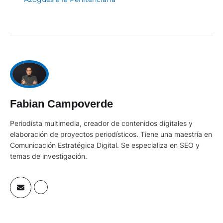
Fabian Campoverde
Periodista multimedia, creador de contenidos digitales y
elaboración de proyectos periodísticos. Tiene una maestría en
Comunicación Estratégica Digital. Se especializa en SEO y
temas de investigación.