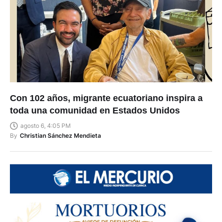
Con 102 años, migrante ecuatoriano inspira a
toda una comunidad en Estados Unidos
agosto 6, 4:05 PM
By
Christian Sánchez Mendieta