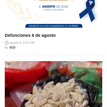
Defunciones 6 de agosto
agosto 6, 4:00 PM
By
ECD