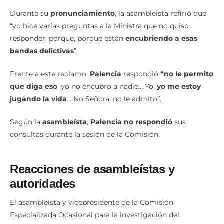
Durante su
pronunciamiento
, la asambleísta refirió que
“yo hice varias preguntas a la Ministra que no quiso
responder, porque, porque están
encubriendo a esas
bandas delictivas
”.
Frente a este reclamo,
Palencia
respondió
“no le permito
que diga eso
, yo no encubro a nadie… Yo,
yo me estoy
jugando la vida
… No Señora, no le admito”.
Según la
asambleísta
,
Palencia no respondió
sus
consultas durante la sesión de la Comisión.
Reacciones de asambleístas y
autoridades
El asambleísta y vicepresidente de la Comisión
Especializada Ocasional para la investigación del