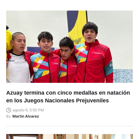
Azuay termina con cinco medallas en natación
en los Juegos Nacionales Prejuveniles
agosto 6, 5:50 PM
By
Martin Alvarez