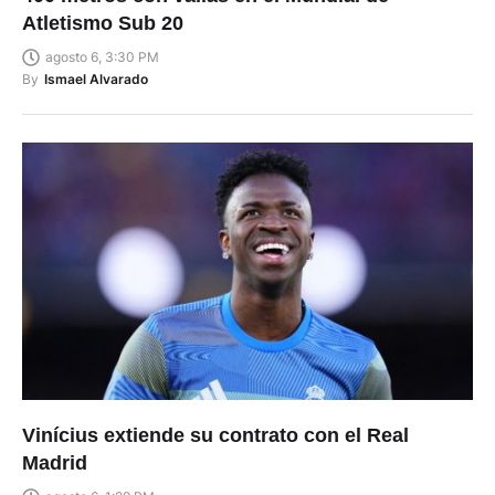
Atletismo Sub 20
agosto 6, 3:30 PM
By
Ismael Alvarado
Vinícius extiende su contrato con el Real
Madrid