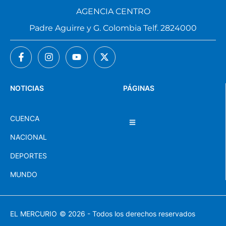
AGENCIA CENTRO
Padre Aguirre y G. Colombia Telf. 2824000
NOTICIAS
PÁGINAS
CUENCA
NACIONAL
DEPORTES
MUNDO
EL MERCURIO
© 2026 - Todos los derechos reservados