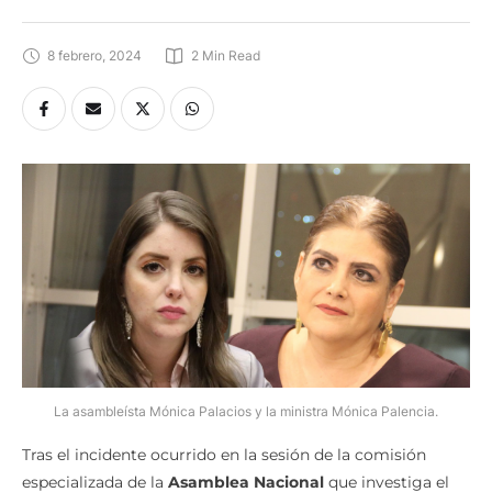
8 febrero, 2024
2
 Min Read
La asambleísta Mónica Palacios y la ministra Mónica Palencia.
Tras el incidente ocurrido en la sesión de la comisión
especializada de la
Asamblea Nacional
que investiga el