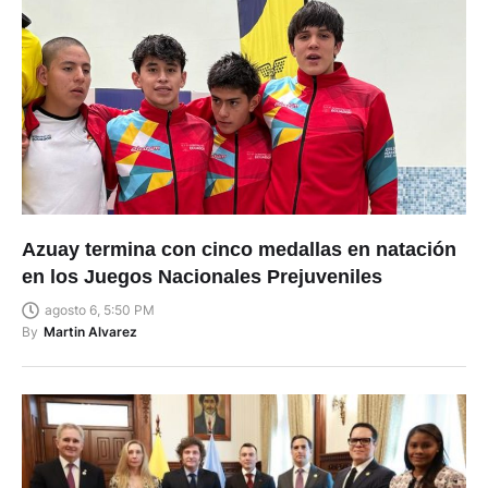
Azuay termina con cinco medallas en natación
en los Juegos Nacionales Prejuveniles
agosto 6, 5:50 PM
By
Martin Alvarez