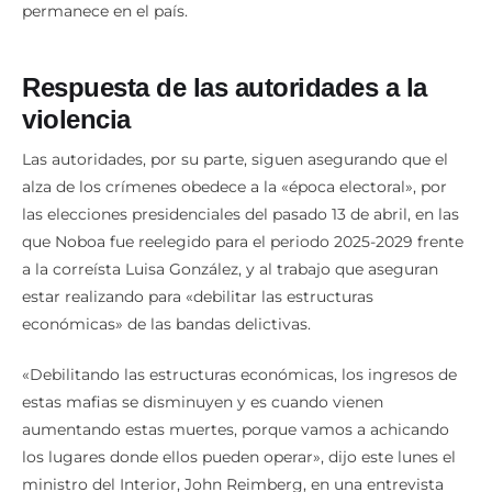
permanece en el país.
Respuesta de las autoridades a la
violencia
Las autoridades, por su parte, siguen asegurando que el
alza de los crímenes obedece a la «época electoral», por
las elecciones presidenciales del pasado 13 de abril, en las
que Noboa fue reelegido para el periodo 2025-2029 frente
a la correísta Luisa González, y al trabajo que aseguran
estar realizando para «debilitar las estructuras
económicas» de las bandas delictivas.
«Debilitando las estructuras económicas, los ingresos de
estas mafias se disminuyen y es cuando vienen
aumentando estas muertes, porque vamos a achicando
los lugares donde ellos pueden operar», dijo este lunes el
ministro del Interior, John Reimberg, en una entrevista