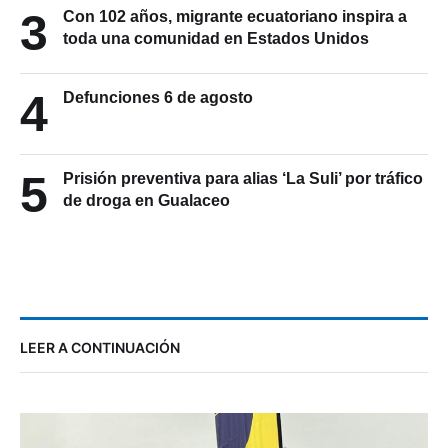
3
Con 102 años, migrante ecuatoriano inspira a
toda una comunidad en Estados Unidos
4
Defunciones 6 de agosto
5
Prisión preventiva para alias ‘La Suli’ por tráfico
de droga en Gualaceo
LEER A CONTINUACIÓN