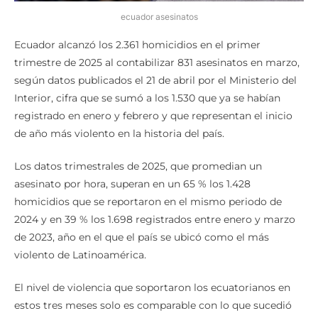
ecuador asesinatos
Ecuador alcanzó los 2.361 homicidios en el primer
trimestre de 2025 al contabilizar 831 asesinatos en marzo,
según datos publicados el 21 de abril por el Ministerio del
Interior, cifra que se sumó a los 1.530 que ya se habían
registrado en enero y febrero y que representan el inicio
de año más violento en la historia del país.
Los datos trimestrales de 2025, que promedian un
asesinato por hora, superan en un 65 % los 1.428
homicidios que se reportaron en el mismo periodo de
2024 y en 39 % los 1.698 registrados entre enero y marzo
de 2023, año en el que el país se ubicó como el más
violento de Latinoamérica.
El nivel de violencia que soportaron los ecuatorianos en
estos tres meses solo es comparable con lo que sucedió