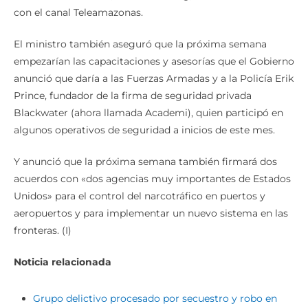
con el canal Teleamazonas.
El ministro también aseguró que la próxima semana
empezarían las capacitaciones y asesorías que el Gobierno
anunció que daría a las Fuerzas Armadas y a la Policía Erik
Prince, fundador de la firma de seguridad privada
Blackwater (ahora llamada Academi), quien participó en
algunos operativos de seguridad a inicios de este mes.
Y anunció que la próxima semana también firmará dos
acuerdos con «dos agencias muy importantes de Estados
Unidos» para el control del narcotráfico en puertos y
aeropuertos y para implementar un nuevo sistema en las
fronteras. (I)
Noticia relacionada
Grupo delictivo procesado por secuestro y robo en