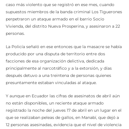
caso más violento que se registró en ese mes, cuando
supuestos miembros de la banda criminal Los Tiguerones
perpetraron un ataque armado en el barrio Socio
Vivienda, del distrito Nueva Prosperina, y asesinaron a 22
personas.
La Policía señaló en ese entonces que la masacre se había
producido por una disputa de territorio entre dos
facciones de esa organización delictiva, dedicada
principalmente al narcotráfico y a la extorsión, y días
después detuvo a una treintena de personas quienes
presuntamente estaban vinculadas al ataque.
Y aunque en Ecuador las cifras de asesinatos de abril aún
no están disponibles, un reciente ataque armado
registrado la noche del jueves 17 de abril en un lugar en el
que se realizaban peleas de gallos, en Manabí, que dejó a
12 personas asesinadas, evidencia que el nivel de violencia