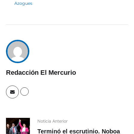
Azogues
Redacción El Mercurio
Noticia Anterior
Terminó el escrutinio. Noboa