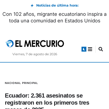
Noticias de última hora:
Con 102 años, migrante ecuatoriano inspira a
toda una comunidad en Estados Unidos
Viernes, 7 de agosto de 2026
NACIONAL
PRINCIPAL
Ecuador: 2.361 asesinatos se
registraron en los primeros tres