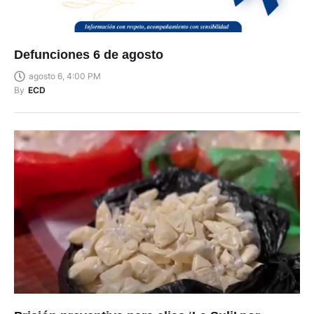
Defunciones 6 de agosto
agosto 6, 4:00 PM
By
ECD