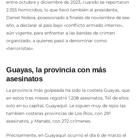
entre octubre y diciembre de 2023, cuando se reportaron
2.355 homicidios, lo que llevó también al presidente,
Daniel Noboa, posesionado a finales de noviembre de ese
año, a declarar al país bajo «conflicto armado interno»,
aún vigente, para enfrentar a las bandas de crimen
organizado, a quienes pasó a denominar como
«terroristas».
Guayas, la provincia con más
asesinatos
La provincia más golpeada ha sido la costera Guayas, que
en estos tres meses registró 1.208 asesinatos, 741 de ellos
solo en su capital, Guayaquil. Le siguen muy de lejos las
también costeras provincias de Los Ríos, con 291
asesinatos, y Manabí, con 272 crímenes.
Precisamente, en Guayaquil ocurrió el día 6 de marzo el