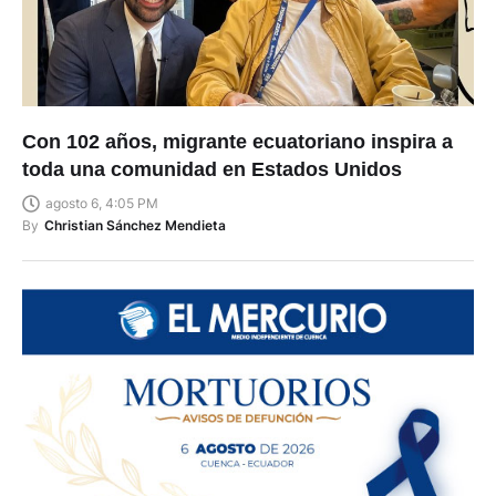
Con 102 años, migrante ecuatoriano inspira a
toda una comunidad en Estados Unidos
agosto 6, 4:05 PM
By
Christian Sánchez Mendieta