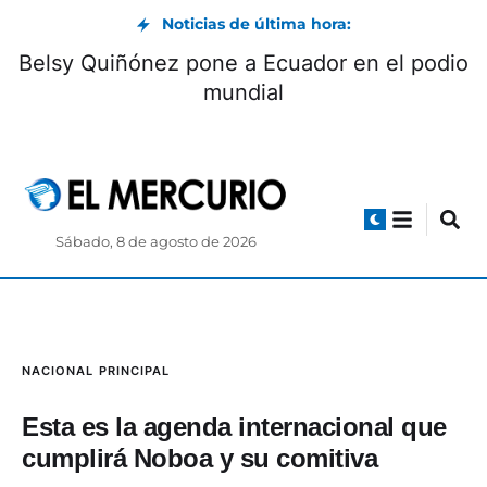
Noticias de última hora:
Belsy Quiñónez pone a Ecuador en el podio
mundial
Sábado, 8 de agosto de 2026
NACIONAL
PRINCIPAL
Esta es la agenda internacional que
cumplirá Noboa y su comitiva