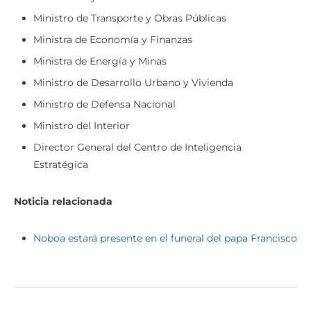
Ministro de Transporte y Obras Públicas
Ministra de Economía y Finanzas
Ministra de Energía y Minas
Ministro de Desarrollo Urbano y Vivienda
Ministro de Defensa Nacional
Ministro del Interior
Director General del Centro de Inteligencia
Estratégica
Noticia relacionada
Noboa estará presente en el funeral del papa Francisco