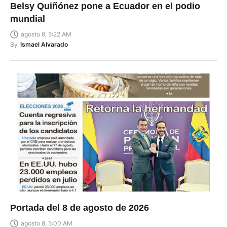
Belsy Quiñónez pone a Ecuador en el podio
mundial
agosto 8, 5:22 AM
By
Ismael Alvarado
Portada del 8 de agosto de 2026
agosto 8, 5:00 AM