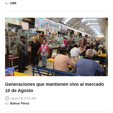
By
HRR
Generaciones que mantienen vivo al mercado
10 de Agosto
agosto 8, 5:00 AM
By
Bolívar Pérez