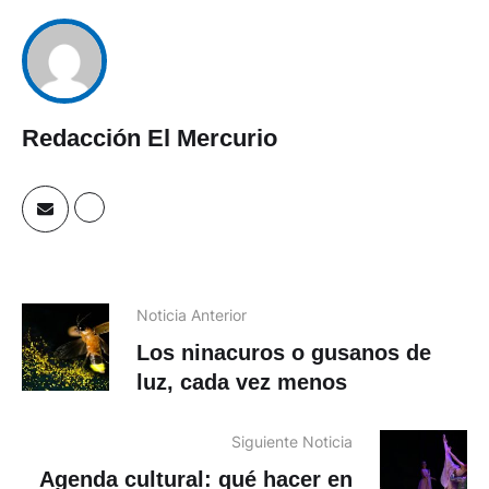
Redacción El Mercurio
Noticia Anterior
Los ninacuros o gusanos de
luz, cada vez menos
Siguiente Noticia
Agenda cultural: qué hacer en