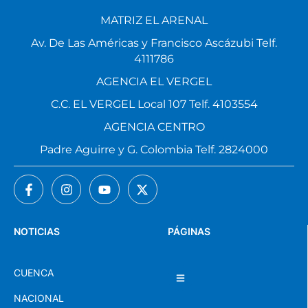
MATRIZ EL ARENAL
Av. De Las Américas y Francisco Ascázubi Telf.
4111786
AGENCIA EL VERGEL
C.C. EL VERGEL Local 107 Telf. 4103554
AGENCIA CENTRO
Padre Aguirre y G. Colombia Telf. 2824000
NOTICIAS
PÁGINAS
CUENCA
NACIONAL