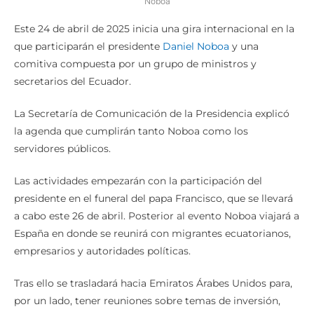
Noboa
Este 24 de abril de 2025 inicia una gira internacional en la
que participarán el presidente
Daniel Noboa
y una
comitiva compuesta por un grupo de ministros y
secretarios del Ecuador.
La Secretaría de Comunicación de la Presidencia explicó
la agenda que cumplirán tanto Noboa como los
servidores públicos.
Las actividades empezarán con la participación del
presidente en el funeral del papa Francisco, que se llevará
a cabo este 26 de abril. Posterior al evento Noboa viajará a
España en donde se reunirá con migrantes ecuatorianos,
empresarios y autoridades políticas.
Tras ello se trasladará hacia Emiratos Árabes Unidos para,
por un lado, tener reuniones sobre temas de inversión,