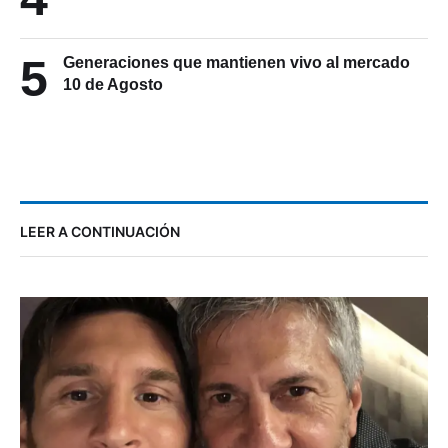
5
Generaciones que mantienen vivo al mercado
10 de Agosto
LEER A CONTINUACIÓN