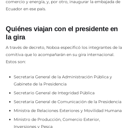
comercio y energía, y, por otro, inaugurar la embajada de
Ecuador en ese país.
Quiénes viajan con el presidente en
la gira
A través de decreto, Noboa especificó los integrantes de la
comitiva que lo acompañarán en su gira internacional.
Estos son:
Secretaria General de la Administración Pública y
Gabinete de la Presidencia
Secretario General de Integridad Pública
Secretaria General de Comunicación de la Presidencia
Ministra de Relaciones Exteriores y Movilidad Humana
Ministro de Producción, Comercio Exterior,
Inversiones y Pesca