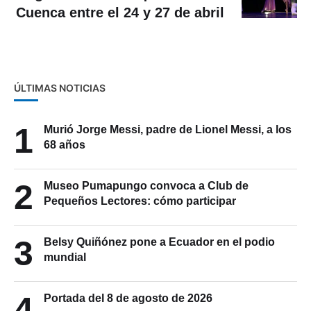
Cuenca entre el 24 y 27 de abril
ÚLTIMAS NOTICIAS
1
Murió Jorge Messi, padre de Lionel Messi, a los
68 años
2
Museo Pumapungo convoca a Club de
Pequeños Lectores: cómo participar
3
Belsy Quiñónez pone a Ecuador en el podio
mundial
4
Portada del 8 de agosto de 2026