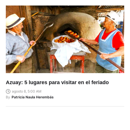
Azuay: 5 lugares para visitar en el feriado
agosto 8, 5:00 AM
By
Patricia Naula Herembás