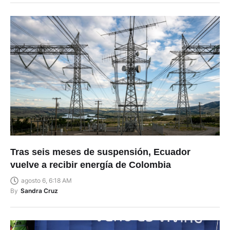
Tras seis meses de suspensión, Ecuador
vuelve a recibir energía de Colombia
agosto 6, 6:18 AM
By
Sandra Cruz