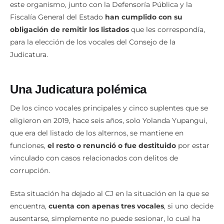
este organismo, junto con la Defensoría Pública y la
Fiscalía General del Estado
han cumplido con su
obligación de remitir los listados
que les correspondía,
para la elección de los vocales del Consejo de la
Judicatura.
Una Judicatura polémica
De los cinco vocales principales y cinco suplentes que se
eligieron en 2019, hace seis años, solo Yolanda Yupangui,
que era del listado de los alternos, se mantiene en
funciones,
el resto o renunció o fue destituido
por estar
vinculado con casos relacionados con delitos de
corrupción.
Esta situación ha dejado al CJ en la situación en la que se
encuentra,
cuenta con apenas tres vocales
, si uno decide