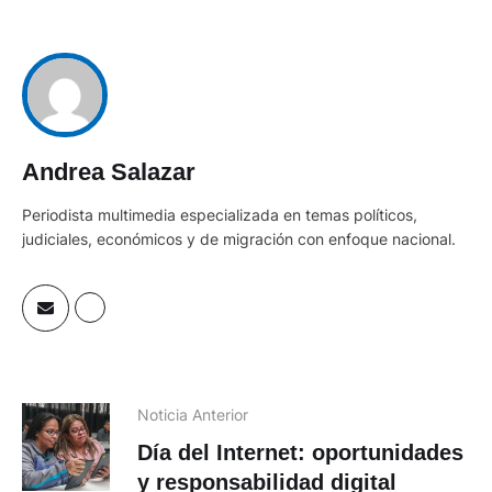
Andrea Salazar
Periodista multimedia especializada en temas políticos,
judiciales, económicos y de migración con enfoque nacional.
Noticia Anterior
Día del Internet: oportunidades