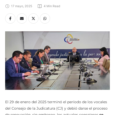
17 mayo, 2025
4
 Min Read
El 29 de enero del 2025 terminó el período de los vocales
del Consejo de la Judicatura (CJ) y debió darse el proceso