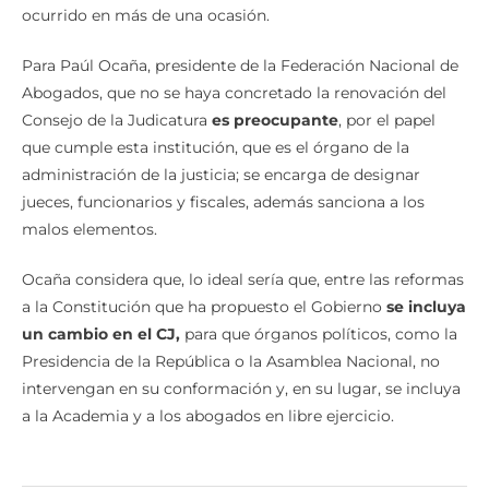
ausentarse, simplemente no puede sesionar, lo cual ha
ocurrido en más de una ocasión.
Para Paúl Ocaña, presidente de la Federación Nacional de
Abogados, que no se haya concretado la renovación del
Consejo de la Judicatura
es preocupante
, por el papel
que cumple esta institución, que es el órgano de la
administración de la justicia; se encarga de designar
jueces, funcionarios y fiscales, además sanciona a los
malos elementos.
Ocaña considera que, lo ideal sería que, entre las reformas
a la Constitución que ha propuesto el Gobierno
se incluya
un cambio en el CJ,
para que órganos políticos, como la
Presidencia de la República o la Asamblea Nacional, no
intervengan en su conformación y, en su lugar, se incluya
a la Academia y a los abogados en libre ejercicio.