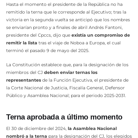
Hasta el momento el presidente de la República no ha
remitido la terna que le corresponde al Ejecutivo; tras la
victoria en la segunda vuelta se anticipó que los nombres
se enviarían pronto y a finales de abril Andrés Fantoni,
presidente del Cpccs, dijo que
existía un compromiso de
remitir la lista
tras el viaje de Noboa a Europa, el cual
terminó el pasado 9 de mayo del 2025.
La Constitución establece que, para la designación de los
miembros del CJ
deben enviar ternas los
representantes
de la Función Ejecutiva, el presidente de
la Corte Nacional de Justicia, Fiscalía General, Defensor
Público y Asamblea Nacional; para el periodo 2025-2031.
Terna aprobada a último momento
El 30 de diciembre del 2024,
la Asamblea Nacional