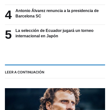
4
Antonio Álvarez renuncia a la presidencia de
Barcelona SC
5
La selección de Ecuador jugará un torneo
internacional en Japón
LEER A CONTINUACIÓN