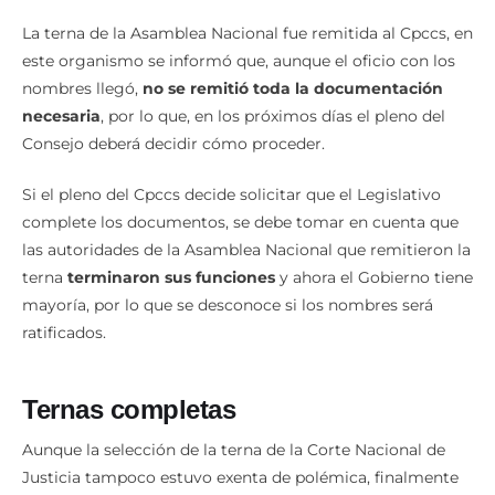
La terna de la Asamblea Nacional fue remitida al Cpccs, en
este organismo se informó que, aunque el oficio con los
nombres llegó,
no se remitió toda la documentación
necesaria
, por lo que, en los próximos días el pleno del
Consejo deberá decidir cómo proceder.
Si el pleno del Cpccs decide solicitar que el Legislativo
complete los documentos, se debe tomar en cuenta que
las autoridades de la Asamblea Nacional que remitieron la
terna
terminaron sus funciones
y ahora el Gobierno tiene
mayoría, por lo que se desconoce si los nombres será
ratificados.
Ternas completas
Aunque la selección de la terna de la Corte Nacional de
Justicia tampoco estuvo exenta de polémica, finalmente