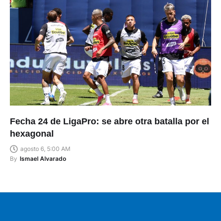
Fecha 24 de LigaPro: se abre otra batalla por el
hexagonal
agosto 6, 5:00 AM
By
Ismael Alvarado