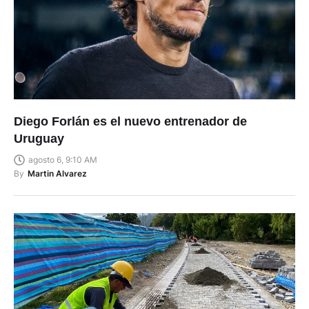
Diego Forlán es el nuevo entrenador de
Uruguay
agosto 6, 9:10 AM
By
Martin Alvarez