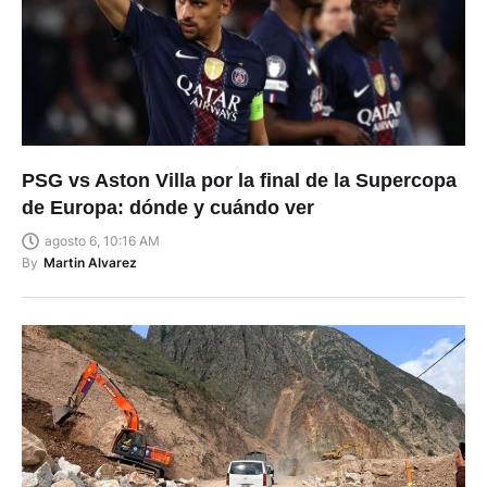
PSG vs Aston Villa por la final de la Supercopa
de Europa: dónde y cuándo ver
agosto 6, 10:16 AM
By
Martin Alvarez