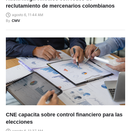
reclutamiento de mercenarios colombianos
agosto 6, 11:44 AM
By
CMV
CNE capacita sobre control financiero para las
elecciones
agosto 6, 11:37 AM