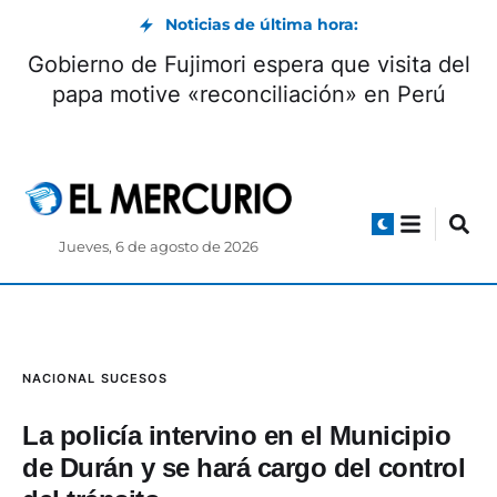
Noticias de última hora:
Gobierno de Fujimori espera que visita del
papa motive «reconciliación» en Perú
Jueves, 6 de agosto de 2026
NACIONAL
SUCESOS
La policía intervino en el Municipio
de Durán y se hará cargo del control