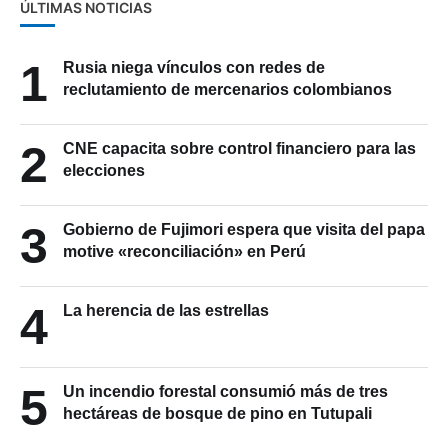
ÚLTIMAS NOTICIAS
1
Rusia niega vínculos con redes de
reclutamiento de mercenarios colombianos
2
CNE capacita sobre control financiero para las
elecciones
3
Gobierno de Fujimori espera que visita del papa
motive «reconciliación» en Perú
4
La herencia de las estrellas
5
Un incendio forestal consumió más de tres
hectáreas de bosque de pino en Tutupali