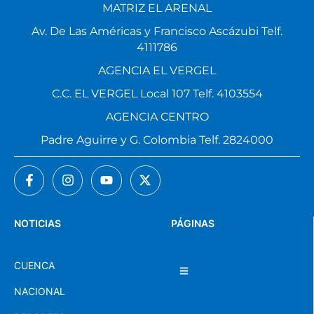
MATRIZ EL ARENAL
Av. De Las Américas y Francisco Ascázubi Telf.
4111786
AGENCIA EL VERGEL
C.C. EL VERGEL Local 107 Telf. 4103554
AGENCIA CENTRO
Padre Aguirre y G. Colombia Telf. 2824000
NOTICIAS
PÁGINAS
CUENCA
NACIONAL