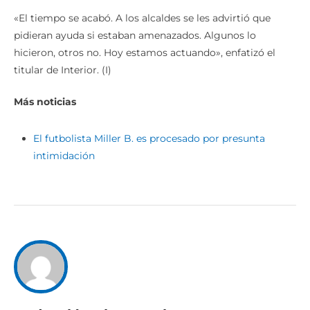
«El tiempo se acabó. A los alcaldes se les advirtió que
pidieran ayuda si estaban amenazados. Algunos lo
hicieron, otros no. Hoy estamos actuando», enfatizó el
titular de Interior. (I)
Más noticias
El futbolista Miller B. es procesado por presunta
intimidación