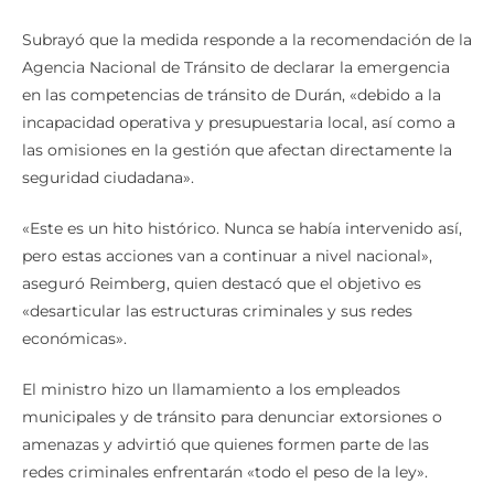
Subrayó que la medida responde a la recomendación de la
Agencia Nacional de Tránsito de declarar la emergencia
en las competencias de tránsito de Durán, «debido a la
incapacidad operativa y presupuestaria local, así como a
las omisiones en la gestión que afectan directamente la
seguridad ciudadana».
«Este es un hito histórico. Nunca se había intervenido así,
pero estas acciones van a continuar a nivel nacional»,
aseguró Reimberg, quien destacó que el objetivo es
«desarticular las estructuras criminales y sus redes
económicas».
El ministro hizo un llamamiento a los empleados
municipales y de tránsito para denunciar extorsiones o
amenazas y advirtió que quienes formen parte de las
redes criminales enfrentarán «todo el peso de la ley».