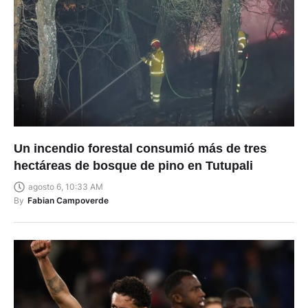
Un incendio forestal consumió más de tres
hectáreas de bosque de pino en Tutupali
agosto 6, 10:33 AM
By
Fabian Campoverde