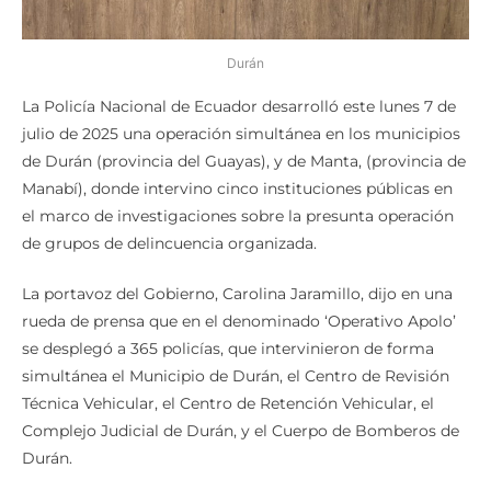
Durán
La Policía Nacional de Ecuador desarrolló este lunes 7 de
julio de 2025 una operación simultánea en los municipios
de Durán (provincia del Guayas), y de Manta, (provincia de
Manabí), donde intervino cinco instituciones públicas en
el marco de investigaciones sobre la presunta operación
de grupos de delincuencia organizada.
La portavoz del Gobierno, Carolina Jaramillo, dijo en una
rueda de prensa que en el denominado ‘Operativo Apolo’
se desplegó a 365 policías, que intervinieron de forma
simultánea el Municipio de Durán, el Centro de Revisión
Técnica Vehicular, el Centro de Retención Vehicular, el
Complejo Judicial de Durán, y el Cuerpo de Bomberos de
Durán.