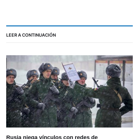
LEER A CONTINUACIÓN
Rusia niega vínculos con redes de