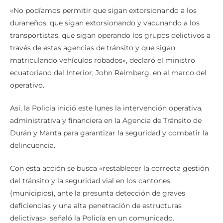
«No podíamos permitir que sigan extorsionando a los
duraneños, que sigan extorsionando y vacunando a los
transportistas, que sigan operando los grupos delictivos a
través de estas agencias de tránsito y que sigan
matriculando vehículos robados», declaró el ministro
ecuatoriano del Interior, John Reimberg, en el marco del
operativo.
Así, la Policía inició este lunes la intervención operativa,
administrativa y financiera en la Agencia de Tránsito de
Durán y Manta para garantizar la seguridad y combatir la
delincuencia.
Con esta acción se busca «restablecer la correcta gestión
del tránsito y la seguridad vial en los cantones
(municipios), ante la presunta detección de graves
deficiencias y una alta penetración de estructuras
delictivas», señaló la Policía en un comunicado.