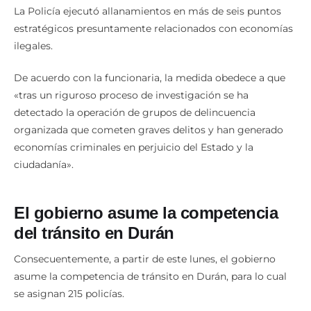
La Policía ejecutó allanamientos en más de seis puntos
estratégicos presuntamente relacionados con economías
ilegales.
De acuerdo con la funcionaria, la medida obedece a que
«tras un riguroso proceso de investigación se ha
detectado la operación de grupos de delincuencia
organizada que cometen graves delitos y han generado
economías criminales en perjuicio del Estado y la
ciudadanía».
El gobierno asume la competencia
del tránsito en Durán
Consecuentemente, a partir de este lunes, el gobierno
asume la competencia de tránsito en Durán, para lo cual
se asignan 215 policías.