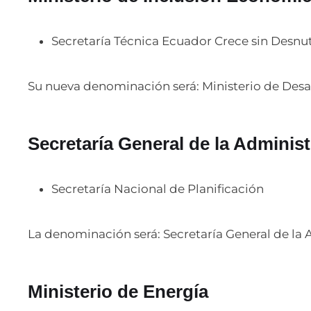
Secretaría Técnica Ecuador Crece sin Desnutr
Su nueva denominación será: Ministerio de Des
Secretaría General de la Adminis
Secretaría Nacional de Planificación
La denominación será: Secretaría General de la 
Ministerio de Energía