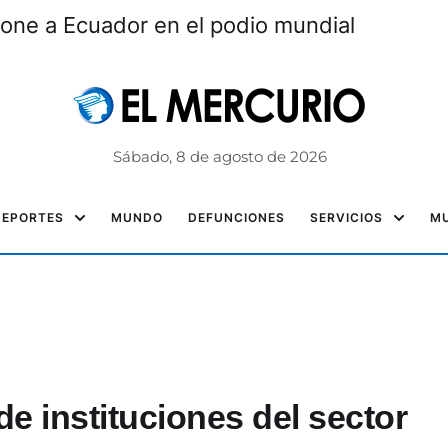
one a Ecuador en el podio mundial
Sábado, 8 de agosto de 2026
DEPORTES
MUNDO
DEFUNCIONES
SERVICIOS
MU
de instituciones del sector