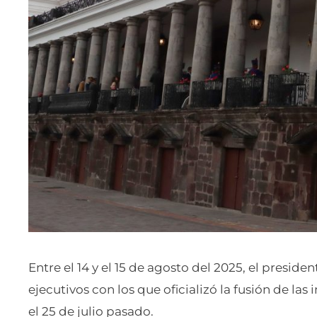
Entre el 14 y el 15 de agosto del 2025, el presid
ejecutivos con los que oficializó la fusión de las
el 25 de julio pasado.