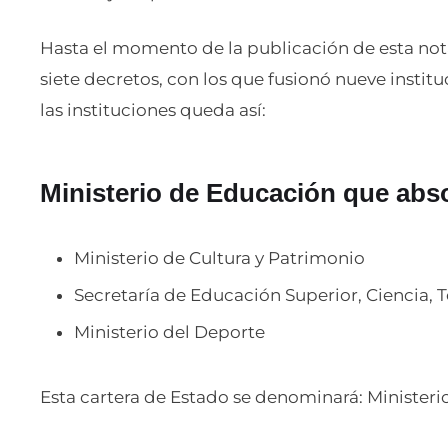
Hasta el momento de la publicación de esta not
siete decretos, con los que fusionó nueve instituc
las instituciones queda así:
Ministerio de Educación que abs
Ministerio de Cultura y Patrimonio
Secretaría de Educación Superior, Ciencia, 
Ministerio del Deporte
Esta cartera de Estado se denominará: Ministeri