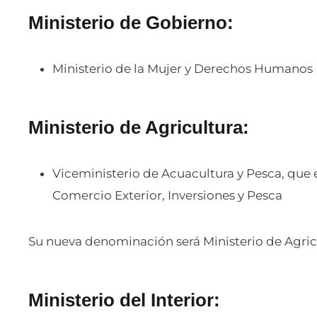
Ministerio de Gobierno:
Ministerio de la Mujer y Derechos Humanos
Ministerio de Agricultura:
Viceministerio de Acuacultura y Pesca, que 
Comercio Exterior, Inversiones y Pesca
Su nueva denominación será Ministerio de Agricu
Ministerio del Interior: