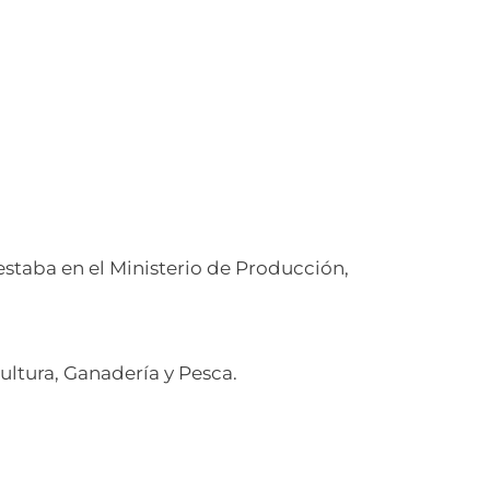
estaba en el Ministerio de Producción,
ltura, Ganadería y Pesca.