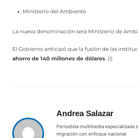
Ministerio del Ambiente
La nueva denominación será Ministerio de Ambi
El Gobierno anticipó que la fusión de las institu
ahorro de 140 millones de dólares
. (I)
Andrea Salazar
Periodista multimedia especializada e
migración con enfoque nacional.