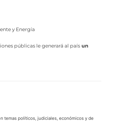
ente y Energía
ciones públicas le generará al país
un
n temas políticos, judiciales, económicos y de