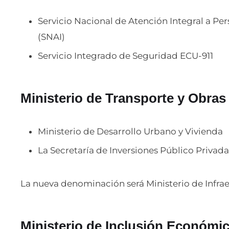
Servicio Nacional de Atención Integral a Per
(SNAI)
Servicio Integrado de Seguridad ECU-911
Ministerio de Transporte y Obras
Ministerio de Desarrollo Urbano y Vivienda
La Secretaría de Inversiones Público Privada
La nueva denominación será Ministerio de Infraes
Ministerio de Inclusión Económic