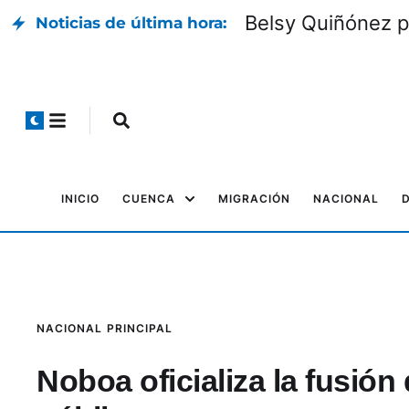
Belsy Quiñónez p
Noticias de última hora:
INICIO
CUENCA
MIGRACIÓN
NACIONAL
NACIONAL
PRINCIPAL
Noboa oficializa la fusión 