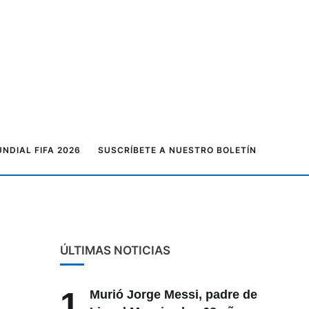
NDIAL FIFA 2026
SUSCRÍBETE A NUESTRO BOLETÍN
ÚLTIMAS NOTICIAS
1
Murió Jorge Messi, padre de