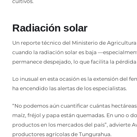
cultivos.
Radiación solar
Un reporte técnico del Ministerio de Agricultur
cuando la radiación solar es baja —especialment
permanece despejado, lo que facilita la pérdida 
Lo inusual en esta ocasión es la extensión del f
ha encendido las alertas de los especialistas.
“No podemos aún cuantificar cuántas hectáreas 
maíz, fréjol y papa están quemadas. En uno o dos
productos en los mercados del país”, advierte A
productores agrícolas de Tungurahua.