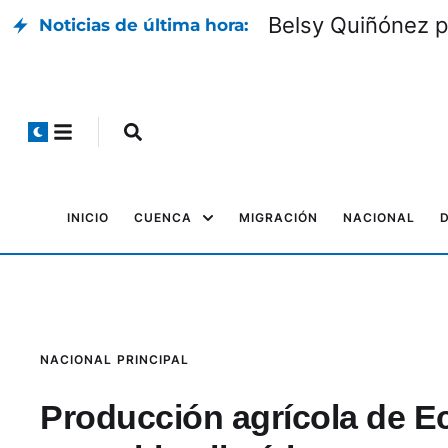
Belsy Quiñónez p
Noticias de última hora:
INICIO
CUENCA
MIGRACIÓN
NACIONAL
NACIONAL
PRINCIPAL
Producción agrícola de E