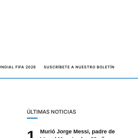
NDIAL FIFA 2026
SUSCRÍBETE A NUESTRO BOLETÍN
ÚLTIMAS NOTICIAS
1
Murió Jorge Messi, padre de