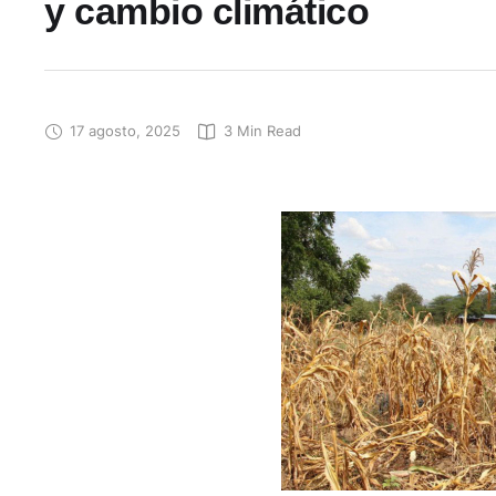
y cambio climático
17 agosto, 2025
3
 Min Read