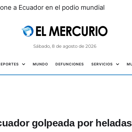
one a Ecuador en el podio mundial
Sábado, 8 de agosto de 2026
DEPORTES
MUNDO
DEFUNCIONES
SERVICIOS
MU
cuador golpeada por heladas