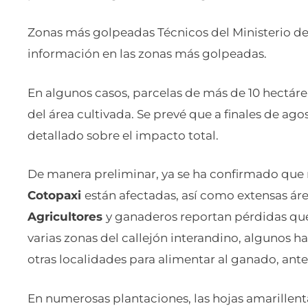
Zonas más golpeadas Técnicos del Ministerio de
información en las zonas más golpeadas.
En algunos casos, parcelas de más de 10 hectáre
del área cultivada. Se prevé que a finales de ag
detallado sobre el impacto total.
De manera preliminar, ya se ha confirmado qu
Cotopaxi
están afectadas, así como extensas áre
Agricultores
y ganaderos reportan pérdidas que
varias zonas del callejón interandino, algunos 
otras localidades para alimentar al ganado, ante
En numerosas plantaciones, las hojas amarillenta