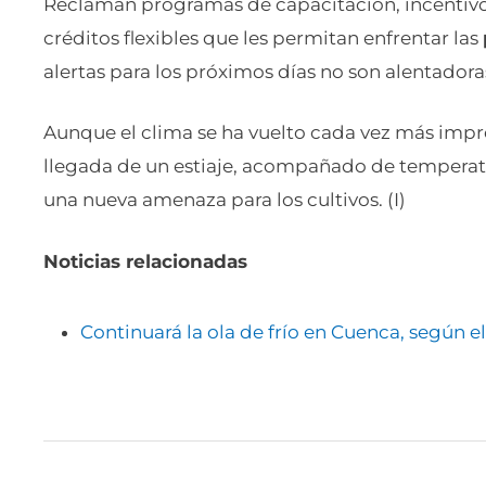
Reclaman programas de capacitación, incentivos
créditos flexibles que les permitan enfrentar las
alertas para los próximos días no son alentador
Aunque el clima se ha vuelto cada vez más impr
llegada de un estiaje, acompañado de temperat
una nueva amenaza para los cultivos. (I)
Noticias relacionadas
Continuará la ola de frío en Cuenca, según e