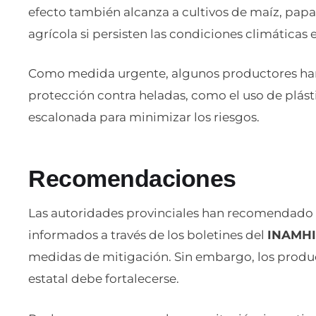
efecto también alcanza a cultivos de maíz, papa y
agrícola si persisten las condiciones climáticas
Como medida urgente, algunos productores ha
protección contra heladas, como el uso de plást
escalonada para minimizar los riesgos.
Recomendaciones
Las autoridades provinciales han recomendado 
informados a través de los boletines del
INAMH
medidas de mitigación. Sin embargo, los produc
estatal debe fortalecerse.