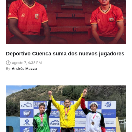
Deportivo Cuenca suma dos nuevos jugadores
agosto 7, 4:38 PM
By
Andrés Mazza