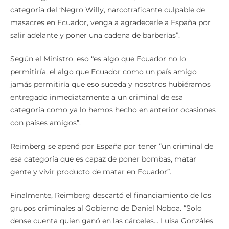
categoría del ‘Negro Willy, narcotraficante culpable de
masacres en Ecuador, venga a agradecerle a España por
salir adelante y poner una cadena de barberías”.
Según el Ministro, eso “es algo que Ecuador no lo
permitiría, el algo que Ecuador como un país amigo
jamás permitiría que eso suceda y nosotros hubiéramos
entregado inmediatamente a un criminal de esa
categoría como ya lo hemos hecho en anterior ocasiones
con países amigos”.
Reimberg se apenó por España por tener “un criminal de
esa categoría que es capaz de poner bombas, matar
gente y vivir producto de matar en Ecuador”.
Finalmente, Reimberg descartó el financiamiento de los
grupos criminales al Gobierno de Daniel Noboa. “Solo
dense cuenta quien ganó en las cárceles… Luisa Gonzáles