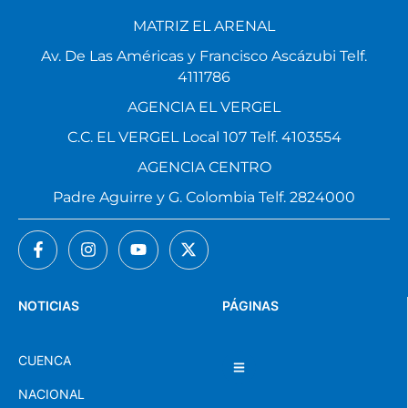
MATRIZ EL ARENAL
Av. De Las Américas y Francisco Ascázubi Telf.
4111786
AGENCIA EL VERGEL
C.C. EL VERGEL Local 107 Telf. 4103554
AGENCIA CENTRO
Padre Aguirre y G. Colombia Telf. 2824000
NOTICIAS
PÁGINAS
CUENCA
NACIONAL