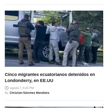
Cinco migrantes ecuatorianos detenidos en
Londonderry, en EE.UU
agosto 7, 5:20 PM
By
Christian Sánchez Mendieta