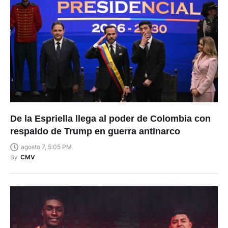
De la Espriella llega al poder de Colombia con
respaldo de Trump en guerra antinarco
agosto 7, 5:05 PM
By
CMV