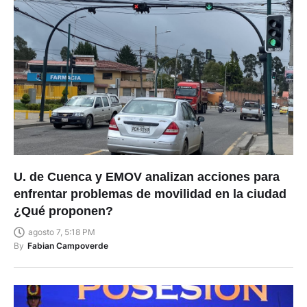
U. de Cuenca y EMOV analizan acciones para
enfrentar problemas de movilidad en la ciudad
¿Qué proponen?
agosto 7, 5:18 PM
By
Fabian Campoverde