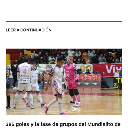
LEER A CONTINUACIÓN
385 goles y la fase de grupos del Mundialito de