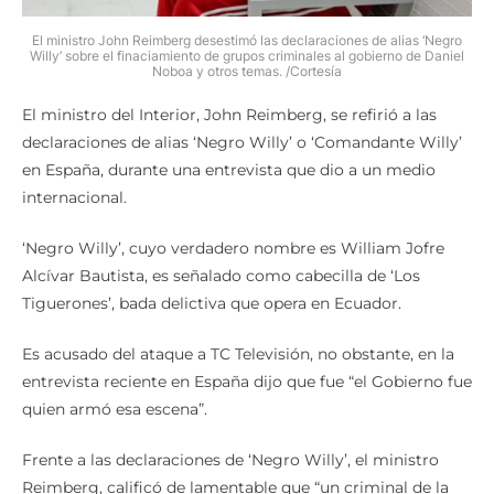
El ministro John Reimberg desestimó las declaraciones de alias ‘Negro
Willy’ sobre el finaciamiento de grupos criminales al gobierno de Daniel
Noboa y otros temas. /Cortesía
El ministro del Interior, John Reimberg, se refirió a las
declaraciones de alias ‘Negro Willy’ o ‘Comandante Willy’
en España, durante una entrevista que dio a un medio
internacional.
‘Negro Willy’, cuyo verdadero nombre es William Jofre
Alcívar Bautista, es señalado como cabecilla de ‘Los
Tiguerones’, bada delictiva que opera en Ecuador.
Es acusado del ataque a TC Televisión, no obstante, en la
entrevista reciente en España dijo que fue “el Gobierno fue
quien armó esa escena”.
Frente a las declaraciones de ‘Negro Willy’, el ministro
Reimberg, calificó de lamentable que “un criminal de la