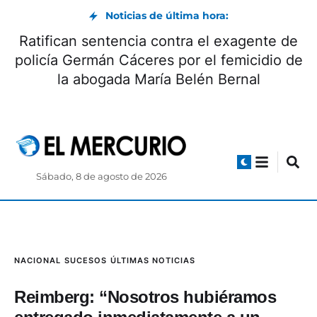
Noticias de última hora:
Ratifican sentencia contra el exagente de
policía Germán Cáceres por el femicidio de
la abogada María Belén Bernal
Sábado, 8 de agosto de 2026
NACIONAL
SUCESOS
ÚLTIMAS NOTICIAS
Reimberg: “Nosotros hubiéramos