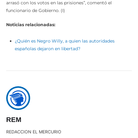
arrasó con los votos en las prisiones”, comentó el
funcionario de Gobierno. (I)
Noticias relacionadas:
¿Quién es Negro Willy, a quien las autoridades
españolas dejaron en libertad?
REM
REDACCION EL MERCURIO