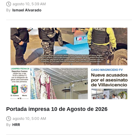
By
Ismael Alvarado
Portada impresa 10 de Agosto de 2026
agosto 10, 5:00 AM
By
HRR