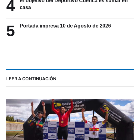
casa
5
Portada impresa 10 de Agosto de 2026
LEER A CONTINUACIÓN