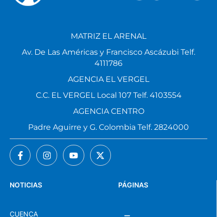
MATRIZ EL ARENAL
Av. De Las Américas y Francisco Ascázubi Telf.
4111786
AGENCIA EL VERGEL
C.C. EL VERGEL Local 107 Telf. 4103554
AGENCIA CENTRO
Padre Aguirre y G. Colombia Telf. 2824000
NOTICIAS
PÁGINAS
CUENCA