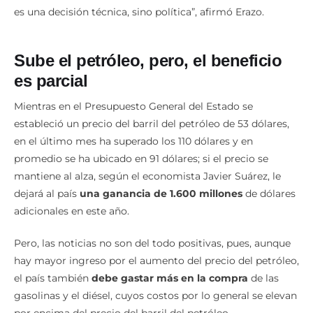
Sube el petróleo, pero, el beneficio
es parcial
Mientras en el Presupuesto General del Estado se
estableció un precio del barril del petróleo de 53 dólares,
en el último mes ha superado los 110 dólares y en
promedio se ha ubicado en 91 dólares; si el precio se
mantiene al alza, según el economista Javier Suárez, le
dejará al país
una ganancia de 1.600 millones
de dólares
adicionales en este año.
Pero, las noticias no son del todo positivas, pues, aunque
hay mayor ingreso por el aumento del precio del petróleo,
el país también
debe gastar más en la compra
de las
gasolinas y el diésel, cuyos costos por lo general se elevan
por encima del precio del barril del petróleo.