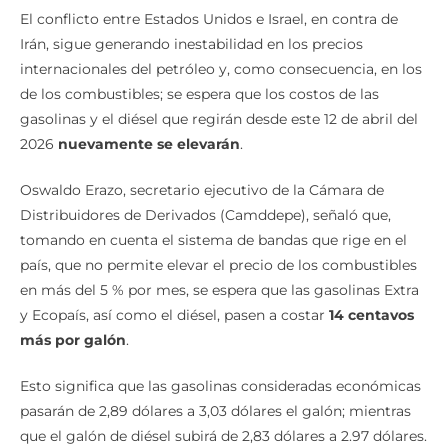
Irán, sigue generando inestabilidad en los precios
internacionales del petróleo y, como consecuencia, en los
de los combustibles; se espera que los costos de las
gasolinas y el diésel que regirán desde este 12 de abril del
2026
nuevamente se elevarán
.
Oswaldo Erazo, secretario ejecutivo de la Cámara de
Distribuidores de Derivados (Camddepe), señaló que,
tomando en cuenta el sistema de bandas que rige en el
país, que no permite elevar el precio de los combustibles
en más del 5 % por mes, se espera que las gasolinas Extra
y Ecopaís, así como el diésel, pasen a costar
14 centavos
más por galón
.
Esto significa que las gasolinas consideradas económicas
pasarán de 2,89 dólares a 3,03 dólares el galón; mientras
que el galón de diésel subirá de 2,83 dólares a 2.97 dólares.