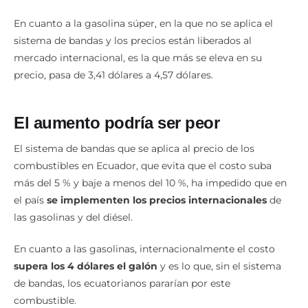
En cuanto a la gasolina súper, en la que no se aplica el
sistema de bandas y los precios están liberados al
mercado internacional, es la que más se eleva en su
precio, pasa de 3,41 dólares a 4,57 dólares.
El aumento podría ser peor
El sistema de bandas que se aplica al precio de los
combustibles en Ecuador, que evita que el costo suba
más del 5 % y baje a menos del 10 %, ha impedido que en
el país
se implementen los precios internacionales
de
las gasolinas y del diésel.
En cuanto a las gasolinas, internacionalmente el costo
supera los 4 dólares el galón
y es lo que, sin el sistema
de bandas, los ecuatorianos pararían por este
combustible.