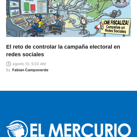
El reto de controlar la campaña electoral en
redes sociales
agosto 10, 5:00 AM
By
Fabian Campoverde