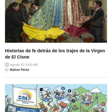
Historias de fe detrás de los trajes de la Virgen
de El Cisne
agosto 10, 5:00 AM
By
Bolívar Pérez