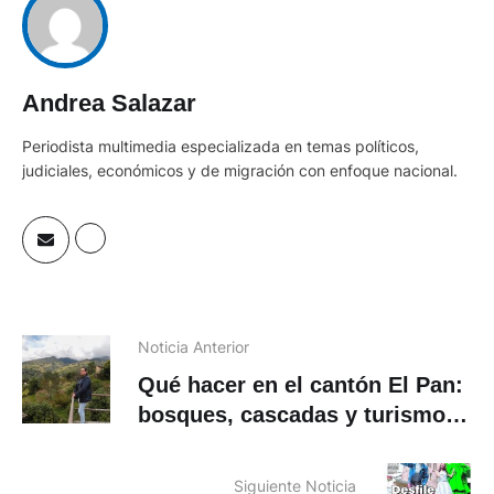
Andrea Salazar
Periodista multimedia especializada en temas políticos,
judiciales, económicos y de migración con enfoque nacional.
Noticia Anterior
Qué hacer en el cantón El Pan:
bosques, cascadas y turismo
vivencial
Siguiente Noticia