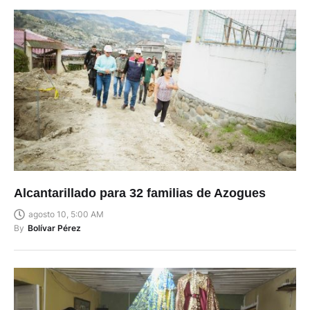
Alcantarillado para 32 familias de Azogues
agosto 10, 5:00 AM
By
Bolívar Pérez