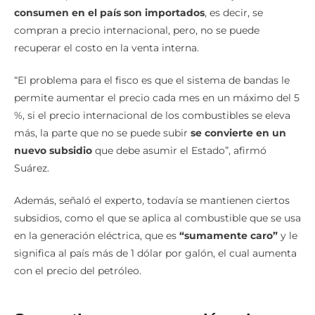
compran a precio internacional, pero, no se puede
recuperar el costo en la venta interna.
“El problema para el fisco es que el sistema de bandas le
permite aumentar el precio cada mes en un máximo del 5
%, si el precio internacional de los combustibles se eleva
más, la parte que no se puede subir
se convierte en un
nuevo subsidio
que debe asumir el Estado”, afirmó
Suárez.
Además, señaló el experto, todavía se mantienen ciertos
subsidios, como el que se aplica al combustible que se usa
en la generación eléctrica, que es
“sumamente caro”
y le
significa al país más de 1 dólar por galón, el cual aumenta
con el precio del petróleo.
Se mantiene compensación a los