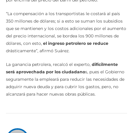
“La compensación a los transportistas le costará al país
350 millones de dólares; si a esto se suman los subsidios
que se mantienen y los costos adicionales por el aumento
del precio internacional, se bordea los 900 millones de
dólares, con esto,
el ingreso petrolero se reduce
drásticamente”, afirmó Suárez.
La ganancia petrolera, recalcó el experto,
difícilmente
será aprovechada por los ciudadano
s, pues el Gobierno
seguramente la empleará para reducir las necesidades de
adquirir nueva deuda y para cubrir los gastos, pero, no
alcanzará para hacer nuevas obras públicas.