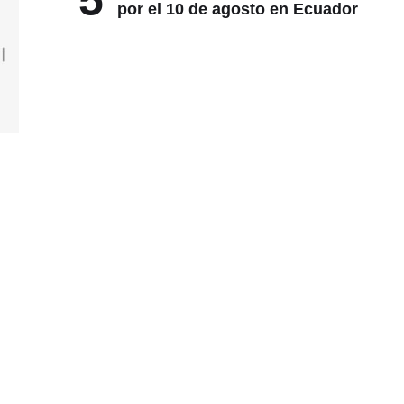
5
por el 10 de agosto en Ecuador