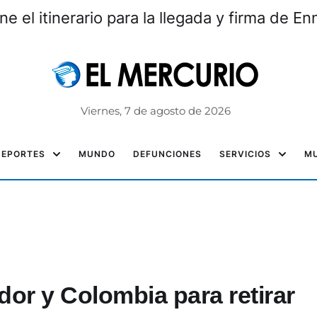
e el itinerario para la llegada y firma de En
Viernes, 7 de agosto de 2026
DEPORTES
MUNDO
DEFUNCIONES
SERVICIOS
MU
or y Colombia para retirar