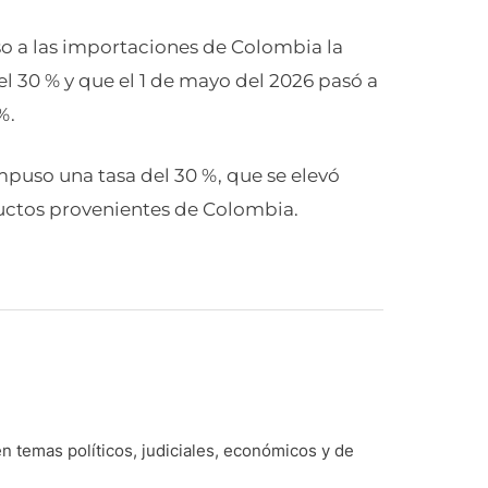
so a las importaciones de Colombia la
 30 % y que el 1 de mayo del 2026 pasó a
%.
mpuso una tasa del 30 %, que se elevó
oductos provenientes de Colombia.
n temas políticos, judiciales, económicos y de