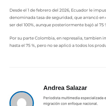
Desde el 1 de febrero del 2026, Ecuador le impu
denominada tasa de seguridad, que arrancó en el
ser del 100%, aunque posteriormente bajó al 75 
Por su parte Colombia, en represalia, tambien i
hasta el 75 %, pero no se aplicó a todos los pr
Andrea Salazar
Periodista multimedia especializada e
migración con enfoque nacional.