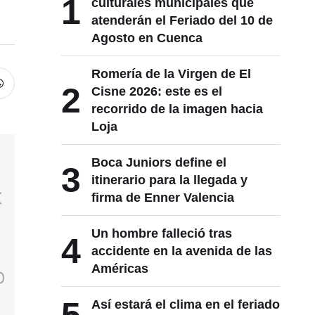
1
culturales municipales que
atenderán el Feriado del 10 de
Agosto en Cuenca
Romería de la Virgen de El
2
Cisne 2026: este es el
recorrido de la imagen hacia
Loja
Boca Juniors define el
3
itinerario para la llegada y
firma de Enner Valencia
Un hombre falleció tras
4
accidente en la avenida de las
Américas
Así estará el clima en el feriado