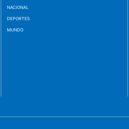
NACIONAL
DEPORTES
MUNDO