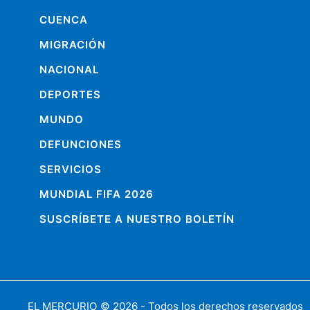
CUENCA
MIGRACIÓN
NACIONAL
DEPORTES
MUNDO
DEFUNCIONES
SERVICIOS
MUNDIAL FIFA 2026
SUSCRÍBETE A NUESTRO BOLETÍN
EL MERCURIO
© 2026 - Todos los derechos reservados