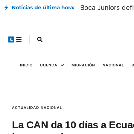
Boca Juniors defin
Noticias de última hora:
INICIO
CUENCA
MIGRACIÓN
NACIONAL
ACTUALIDAD
NACIONAL
La CAN da 10 días a Ecuad