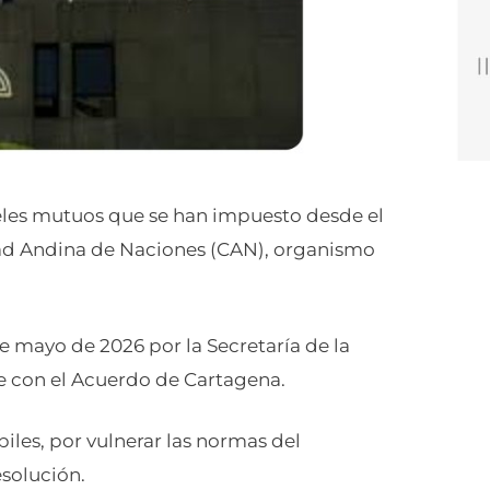
eles mutuos que se han impuesto desde el
idad Andina de Naciones (CAN), organismo
e mayo de 2026 por la Secretaría de la
 con el Acuerdo de Cartagena.
biles, por vulnerar las normas del
solución.