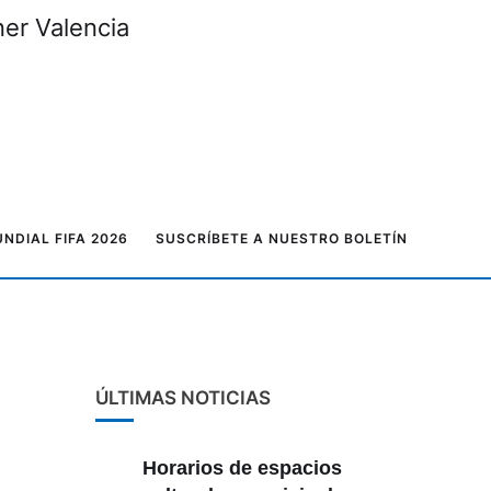
ner Valencia
NDIAL FIFA 2026
SUSCRÍBETE A NUESTRO BOLETÍN
ÚLTIMAS NOTICIAS
Horarios de espacios