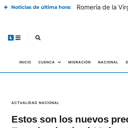
Romería de la Vir
Noticias de última hora:
INICIO
CUENCA
MIGRACIÓN
NACIONAL
ACTUALIDAD
NACIONAL
Estos son los nuevos prec