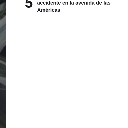
5
accidente en la avenida de las
Américas