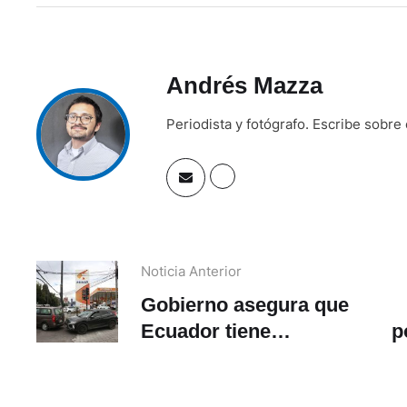
Andrés Mazza
Periodista y fotógrafo. Escribe sobre
Noticia Anterior
Gobierno asegura que
Ecuador tiene
p
combustible