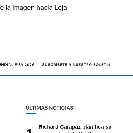
e la imagen hacia Loja
NDIAL FIFA 2026
SUSCRÍBETE A NUESTRO BOLETÍN
ÚLTIMAS NOTICIAS
Richard Carapaz planifica su