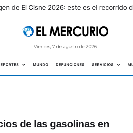
gen de El Cisne 2026: este es el recorrido d
Viernes, 7 de agosto de 2026
DEPORTES
MUNDO
DEFUNCIONES
SERVICIOS
MU
ios de las gasolinas en