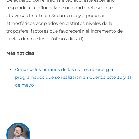
De acuerdo con el informe técnico, este escenario
responde a la influencia de una onda del este que
atraviesa el norte de Sudamérica y a procesos
atmosféricos acoplados en distintos niveles de la
tropósfera, factores que favorecerán el incremento de
lluvias durante los próximos días. (I)
Más noticias
Conozca los horarios de los cortes de energía
programados que se realizarán en Cuenca este 30 y 31
de mayo