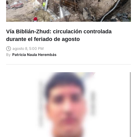
Vía Biblián-Zhud: circulación controlada
durante el feriado de agosto
agosto 8, 5:00 PM
By
Patricia Naula Herembás