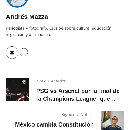
Andrés Mazza
Periodista y fotógrafo. Escribe sobre cultura, educación,
migración y astronomía.
Noticia Anterior
PSG vs Arsenal por la final de
la Champions League: qué
plataforma transmitirá el
encuentro
Siguiente Noticia
México cambia Constitución