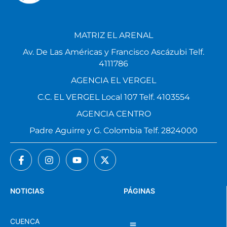
MATRIZ EL ARENAL
Av. De Las Américas y Francisco Ascázubi Telf.
4111786
AGENCIA EL VERGEL
C.C. EL VERGEL Local 107 Telf. 4103554
AGENCIA CENTRO
Padre Aguirre y G. Colombia Telf. 2824000
NOTICIAS
PÁGINAS
CUENCA