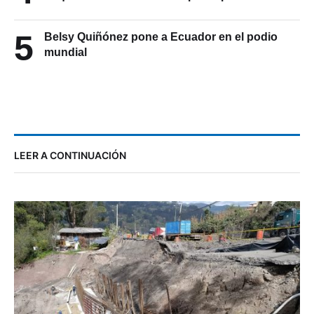
5
Belsy Quiñónez pone a Ecuador en el podio
mundial
LEER A CONTINUACIÓN