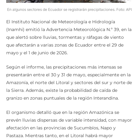
En algunos sectores de Ecuador se registrarán precipitaciones. Foto: API
El Instituto Nacional de Meteorología e Hidrología
(Inamhi) emitió la Advertencia Meteorológica N.º 39, en la
que alertó sobre lluvias, tormentas y ráfagas de viento
que afectarán a varias zonas de Ecuador entre el 29 de
mayo y el 1 de junio de 2026.
Según el informe, las precipitaciones más intensas se
presentarán entre el 30 y 31 de mayo, especialmente en la
Amazonía, el norte del Litoral y sectores del sur y norte de
la Sierra. Además, existe la probabilidad de caída de
granizo en zonas puntuales de la región Interandina.
El organismo detalló que en la región Amazónica se
prevén lluvias dispersas de variable intensidad, con mayor
afectación en las provincias de Sucumbíos, Napo y
Pastaza. Mientras tanto, en el Litoral habrá mayor