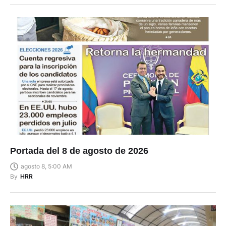
Portada del 8 de agosto de 2026
agosto 8, 5:00 AM
By
HRR