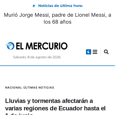
Noticias de última hora:
Murió Jorge Messi, padre de Lionel Messi, a
los 68 años
Sábado, 8 de agosto de 2026
NACIONAL
ÚLTIMAS NOTICIAS
Lluvias y tormentas afectarán a
varias regiones de Ecuador hasta el