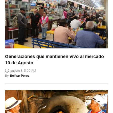
Generaciones que mantienen vivo al mercado
10 de Agosto
agosto 8, 5:00 AM
By
Bolívar Pérez