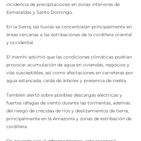
incidencia de precipitaciones en zonas interiores de
Esmeraldas y Santo Domingo.
En la Sierra, las lluvias se concentrarán principalmente en
áreas cercanas a las estribaciones de la cordillera oriental
y occidental.
El Inamhi advirtió que las condiciones climáticas podrían
provocar acumulación de agua en viviendas, negocios y
vías susceptibles, así como afectaciones en carreteras por
agua estancada, caída de árboles y presencia de niebla.
También alertó sobre posibles descargas eléctricas y
fuertes ráfagas de viento durante las tormentas, además
del riesgo de crecidas de ríos y deslizamientos de tierra,
principalmente en la Amazonía y zonas de estribación de
cordillera.