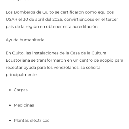
Los Bomberos de Quito se certificaron como equipos
USAR el 30 de abril del 2026, convirtiéndose en el tercer
país de la región en obtener esta acreditación.
Ayuda humanitaria
En Quito, las instalaciones de la Casa de la Cultura
Ecuatoriana se transformaron en un centro de acopio para
receptar ayuda para los venezolanos, se solicita
principalmente:
Carpas
Medicinas
Plantas eléctricas