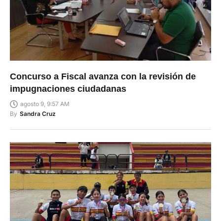
Concurso a Fiscal avanza con la revisión de
impugnaciones ciudadanas
agosto 9, 9:57 AM
By
Sandra Cruz