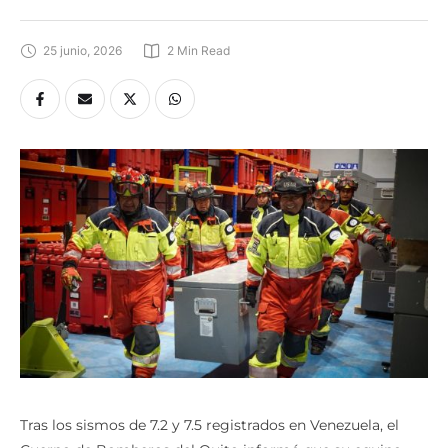
25 junio, 2026
2
 Min Read
Tras los sismos de 7.2 y 7.5 registrados en Venezuela, el