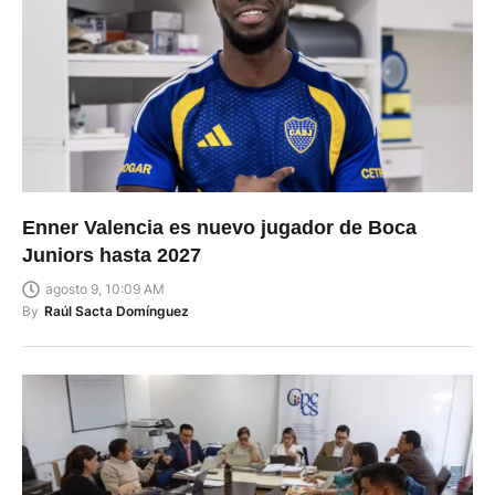
Enner Valencia es nuevo jugador de Boca
Juniors hasta 2027
agosto 9, 10:09 AM
By
Raúl Sacta Domínguez