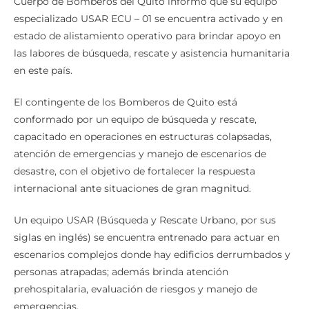
Cuerpo de Bomberos del Quito informó que su equipo
especializado USAR ECU – 01 se encuentra activado y en
estado de alistamiento operativo para brindar apoyo en
las labores de búsqueda, rescate y asistencia humanitaria
en este país.
El contingente de los Bomberos de Quito está
conformado por un equipo de búsqueda y rescate,
capacitado en operaciones en estructuras colapsadas,
atención de emergencias y manejo de escenarios de
desastre, con el objetivo de fortalecer la respuesta
internacional ante situaciones de gran magnitud.
Un equipo USAR (Búsqueda y Rescate Urbano, por sus
siglas en inglés) se encuentra entrenado para actuar en
escenarios complejos donde hay edificios derrumbados y
personas atrapadas; además brinda atención
prehospitalaria, evaluación de riesgos y manejo de
emergencias.