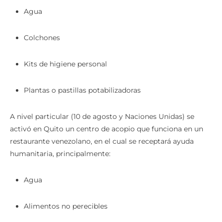
Agua
Colchones
Kits de higiene personal
Plantas o pastillas potabilizadoras
A nivel particular (10 de agosto y Naciones Unidas) se
activó en Quito un centro de acopio que funciona en un
restaurante venezolano, en el cual se receptará ayuda
humanitaria, principalmente:
Agua
Alimentos no perecibles