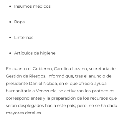
Insumos médicos
Ropa
Linternas
Artículos de higiene
En cuanto el Gobierno, Carolina Lozano, secretaria de
Gestión de Riesgos, informó que, tras el anuncio del
presidente Daniel Noboa, en el que ofreció ayuda
humanitaria a Venezuela, se activaron los protocolos
correspondientes y la preparación de los recursos que
serán desplegados hacia este país; pero, no se ha dado
mayores detalles.