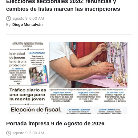
Elecciones seccionales 2026: renuncias y
cambios de listas marcan las inscripciones
agosto 9, 6:00 AM
By
Diego Montalván
Portada impresa 9 de Agosto de 2026
agosto 9, 5:00 AM