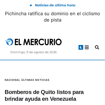
Noticias de última hora:
Pichincha ratifica su dominio en el ciclismo
de pista
Domingo, 9 de agosto de 2026
NACIONAL
ÚLTIMAS NOTICIAS
Bomberos de Quito listos para
brindar ayuda en Venezuela