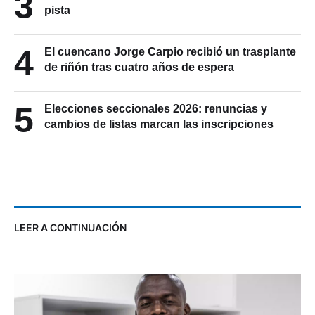
3
pista
4
El cuencano Jorge Carpio recibió un trasplante
de riñón tras cuatro años de espera
5
Elecciones seccionales 2026: renuncias y
cambios de listas marcan las inscripciones
LEER A CONTINUACIÓN