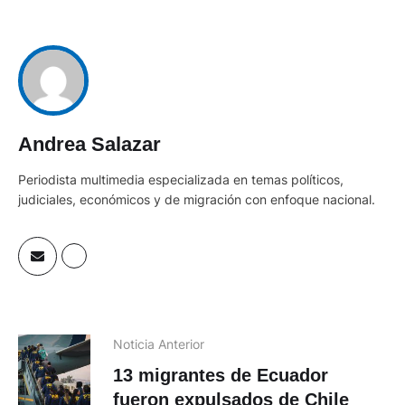
Andrea Salazar
Periodista multimedia especializada en temas políticos,
judiciales, económicos y de migración con enfoque nacional.
Noticia Anterior
13 migrantes de Ecuador
fueron expulsados de Chile