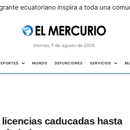
grante ecuatoriano inspira a toda una com
Viernes, 7 de agosto de 2026
DEPORTES
MUNDO
DEFUNCIONES
SERVICIOS
MU
 licencias caducadas hasta