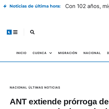
Con 102 años, mi
Noticias de última hora:
INICIO
CUENCA
MIGRACIÓN
NACIONAL
NACIONAL
ÚLTIMAS NOTICIAS
ANT extiende prórroga de