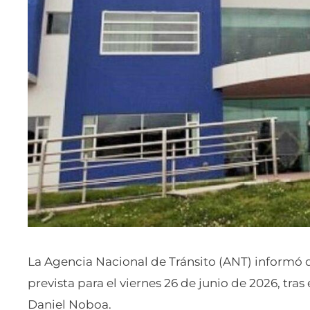
La Agencia Nacional de Tránsito (ANT) informó 
prevista para el viernes 26 de junio de 2026, tras
Daniel Noboa.