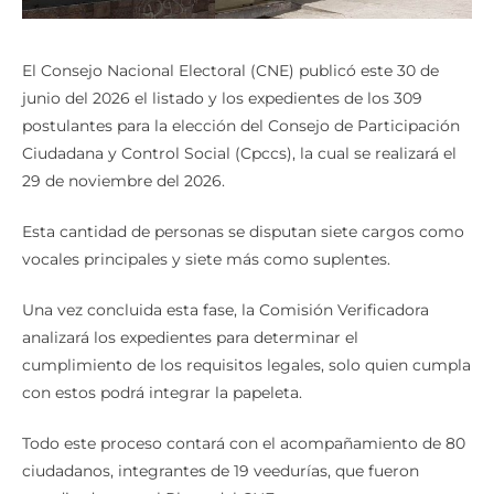
El Consejo Nacional Electoral (CNE) publicó este 30 de
junio del 2026 el listado y los expedientes de los 309
postulantes para la elección del Consejo de Participación
Ciudadana y Control Social (Cpccs), la cual se realizará el
29 de noviembre del 2026.
Esta cantidad de personas se disputan siete cargos como
vocales principales y siete más como suplentes.
Una vez concluida esta fase, la Comisión Verificadora
analizará los expedientes para determinar el
cumplimiento de los requisitos legales, solo quien cumpla
con estos podrá integrar la papeleta.
Todo este proceso contará con el acompañamiento de 80
ciudadanos, integrantes de 19 veedurías, que fueron