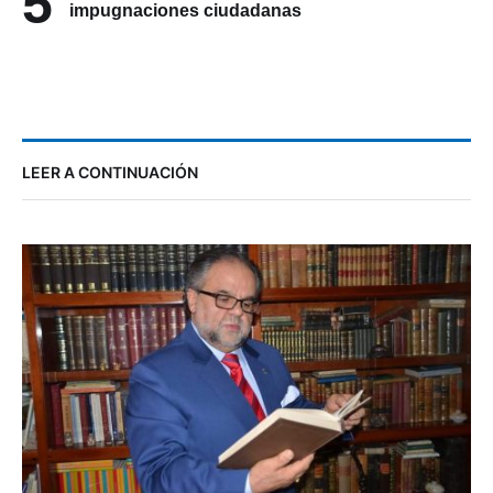
5
impugnaciones ciudadanas
LEER A CONTINUACIÓN