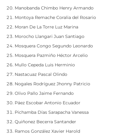
Manobanda Chimbo Henry Armando
Montoya Remache Coralia del Rosario
Moran De La Torre Luz Marina
Morocho Llangari Juan Santiago
Mosquera Congo Segundo Leonardo
Mosquera Pazmiño Héctor Arcelio
Mullo Cepeda Luis Herminio
Nastacuaz Pascal Olindo
Nogales Rodríguez Jhonny Patricio
Olivo Pallo Jaime Fernando
Páez Escobar Antonio Ecuador
Pichamba Días Sarapacha Vanessa
Quiñonez Becerra Santander
Ramos González Xavier Harold