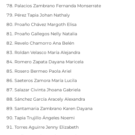
Palacios Zambrano Fernanda Monserrate
Pérez Tapia Johan Nathaly
Proaño Chávez Margoth Elisa
Proaño Gallegos Nelly Natalia
Revelo Chamorro Ana Belén
Roldan Velasco María Alejandra
Romero Zapata Dayana Maricela
Rosero Bermeo Paola Ariel
Saeteros Zamora María Lucila
Salazar Civinta Jhoana Gabriela
Sánchez García Aracely Alexandra
Santamaria Zambrano Karen Dayana
Tapia Trujillo Ángeles Noemi
Torres Aguirre Jenny Elizabeth