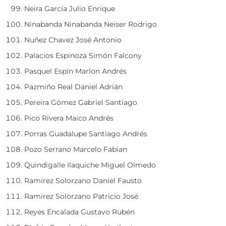
Neira García Julio Enrique
Ninabanda Ninabanda Neiser Rodrigo
Nuñez Chavez José Antonio
Palacios Espinoza Simón Falcony
Pasquel Espín Marlon Andrés
Pazmiño Real Daniel Adrián
Pereira Gómez Gabriel Santiago
Pico Rivera Maico Andrés
Porras Guadalupe Santiago Andrés
Pozo Serrano Marcelo Fabian
Quindigalle Ilaquiche Miguel Olmedo
Ramírez Solorzano Daniel Fausto
Ramírez Solorzano Patricio José
Reyes Encalada Gustavo Rubén