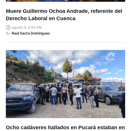
Muere Guillermo Ochoa Andrade, referente del
Derecho Laboral en Cuenca
agosto 9, 4:54 PM
By
Raúl Sacta Domínguez
Ocho cadáveres hallados en Pucará estaban en