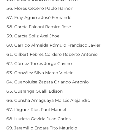
Flores Cedeño Pablo Ramon
Fray Aguirre José Fernando
García Falconi Ramiro José
García Soliz Axel Jhoel
Garrido Almeida Rómulo Francisco Javier
Gilbert Febres Cordero Roberto Antonio
Gómez Torres Jorge Gavino
González Silva Marco Vinicio
Guanoluisa Zapata Orlando Antonio
Guaranga Gualli Edison
Gunsha Amaguaya Moisés Alejandro
Iñiguez Ríos Paul Manuel
Izurieta Gaviria Juan Carlos
Jaramillo Endara Tito Mauricio