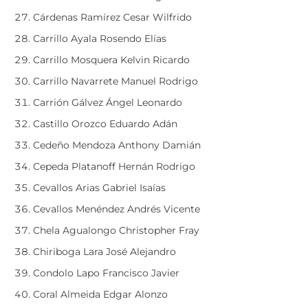
Cárdenas Ramírez Cesar Wilfrido
Carrillo Ayala Rosendo Elías
Carrillo Mosquera Kelvin Ricardo
Carrillo Navarrete Manuel Rodrigo
Carrión Gálvez Ángel Leonardo
Castillo Orozco Eduardo Adán
Cedeño Mendoza Anthony Damián
Cepeda Platanoff Hernán Rodrigo
Cevallos Arias Gabriel Isaías
Cevallos Menéndez Andrés Vicente
Chela Agualongo Christopher Fray
Chiriboga Lara José Alejandro
Condolo Lapo Francisco Javier
Coral Almeida Edgar Alonzo