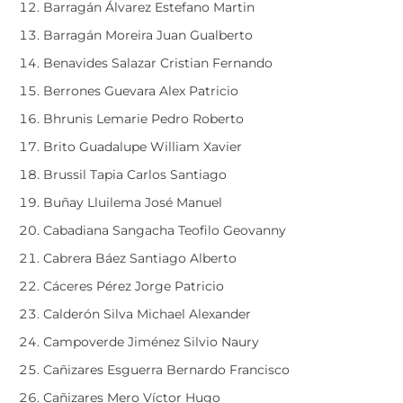
Barragán Álvarez Estefano Martin
Barragán Moreira Juan Gualberto
Benavides Salazar Cristian Fernando
Berrones Guevara Alex Patricio
Bhrunis Lemarie Pedro Roberto
Brito Guadalupe William Xavier
Brussil Tapia Carlos Santiago
Buñay Lluilema José Manuel
Cabadiana Sangacha Teofilo Geovanny
Cabrera Báez Santiago Alberto
Cáceres Pérez Jorge Patricio
Calderón Silva Michael Alexander
Campoverde Jiménez Silvio Naury
Cañizares Esguerra Bernardo Francisco
Cañizares Mero Víctor Hugo