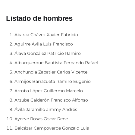
Listado de hombres
Abarca Chávez Xavier Fabricio
Aguirre Ávila Luis Francisco
Álava González Patricio Ramiro
Alburquerque Bautista Fernando Rafael
Anchundia Zapatier Carlos Vicente
Armijos Barrazueta Ramiro Eugenio
Arroba López Guillermo Marcelo
Arzube Calderón Francisco Alfonso
Ávila Jaramillo Jimmy Andrés
Ayerve Rosas Oscar Rene
Balcázar Campoverde Gonzalo Luis