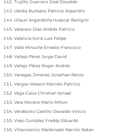
Trujillo Guerrero José Oswaldo
Ubidia Burbano Patricio Alejandro
Ullauri Argandoña Huáscar Benigno
Valarezo Diaz Andrés Patricio
Valencia Soria Luis Felipe
Valle Minuche Ernesto Francisco
Vallejo Pérez Jorge David
Vallejo Pérez Roger Andrés
Vanegas Jiménez Jonathan Renzo
Vargas Velasco Marcelo Patricio
Vega Caiza Christian Ismael
Vera Moreno Mario Milton
Verdezoto Castillo Oswaldo Vinicio
Viejo González Freddy Eduardo
Villavicencio Maldonado Narcilo Natan