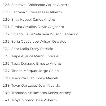
Sandoval Chichande Carlos Alberto
Santana Gutiérrez Luis Alberto
Silva Koppel Carlos Andrés
Simba Cevallos David Alejandro
Solano De La Sala Vera Wilson Fernando
Soria Guadalupe Wilson Oswaldo
Sosa Malla Fredy Patricio
Taipe Allauca Marco Enrique
Tapia Delgado Ernesto Andrés
Tinoco Márquez Jorge Colon
Toaquiza Diaz Jhony Marcelo
Tovar Gonzabay Juan Ricardo
Troncoso Matamoros Renzo Antony
Troya Moreno José Roberto