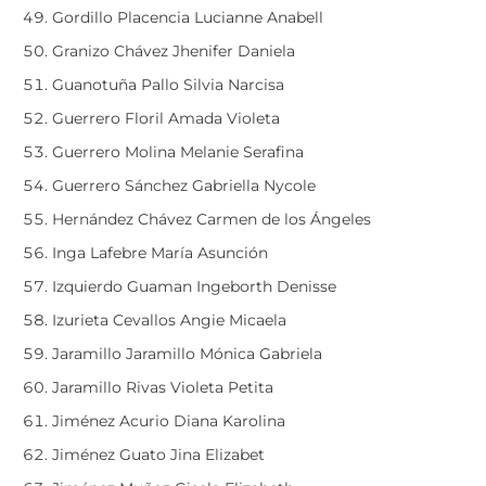
Gordillo Placencia Lucianne Anabell
Granizo Chávez Jhenifer Daniela
Guanotuña Pallo Silvia Narcisa
Guerrero Floril Amada Violeta
Guerrero Molina Melanie Serafina
Guerrero Sánchez Gabriella Nycole
Hernández Chávez Carmen de los Ángeles
Inga Lafebre María Asunción
Izquierdo Guaman Ingeborth Denisse
Izurieta Cevallos Angie Micaela
Jaramillo Jaramillo Mónica Gabriela
Jaramillo Rivas Violeta Petita
Jiménez Acurio Diana Karolina
Jiménez Guato Jina Elizabet