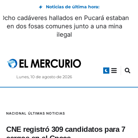
Noticias de última hora:
Ocho cadáveres hallados en Pucará estaban
en dos fosas comunes junto a una mina
ilegal
Lunes, 10 de agosto de 2026
NACIONAL
ÚLTIMAS NOTICIAS
CNE registró 309 candidatos para 7