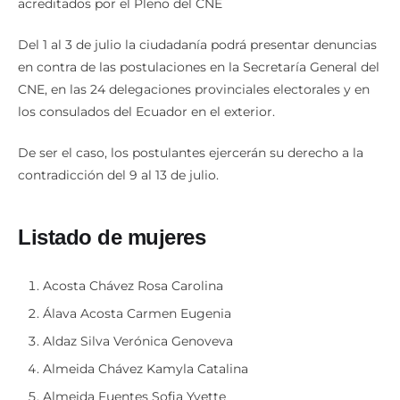
acreditados por el Pleno del CNE
Del 1 al 3 de julio la ciudadanía podrá presentar denuncias
en contra de las postulaciones en la Secretaría General del
CNE, en las 24 delegaciones provinciales electorales y en
los consulados del Ecuador en el exterior.
De ser el caso, los postulantes ejercerán su derecho a la
contradicción del 9 al 13 de julio.
Listado de mujeres
Acosta Chávez Rosa Carolina
Álava Acosta Carmen Eugenia
Aldaz Silva Verónica Genoveva
Almeida Chávez Kamyla Catalina
Almeida Fuentes Sofia Yvette