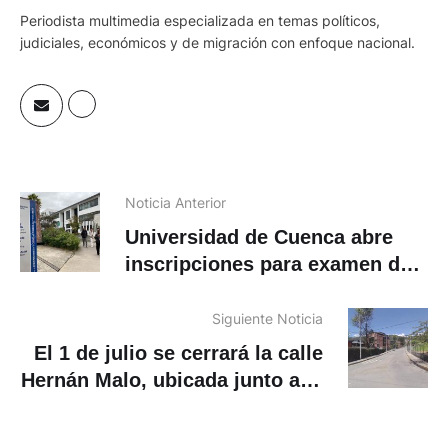
Periodista multimedia especializada en temas políticos,
judiciales, económicos y de migración con enfoque nacional.
Noticia Anterior
Universidad de Cuenca abre
inscripciones para examen de
admisión 2026
Siguiente Noticia
El 1 de julio se cerrará la calle
Hernán Malo, ubicada junto a la
Universidad del Azuay