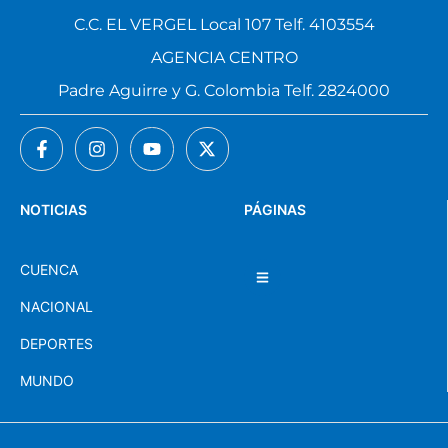
C.C. EL VERGEL Local 107 Telf. 4103554
AGENCIA CENTRO
Padre Aguirre y G. Colombia Telf. 2824000
NOTICIAS
PÁGINAS
CUENCA
NACIONAL
DEPORTES
MUNDO