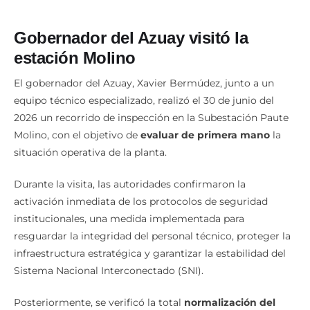
Gobernador del Azuay visitó la
estación Molino
El gobernador del Azuay, Xavier Bermúdez, junto a un
equipo técnico especializado, realizó el 30 de junio del
2026 un recorrido de inspección en la Subestación Paute
Molino, con el objetivo de
evaluar de primera mano
la
situación operativa de la planta.
Durante la visita, las autoridades confirmaron la
activación inmediata de los protocolos de seguridad
institucionales, una medida implementada para
resguardar la integridad del personal técnico, proteger la
infraestructura estratégica y garantizar la estabilidad del
Sistema Nacional Interconectado (SNI).
Posteriormente, se verificó la total
normalización del