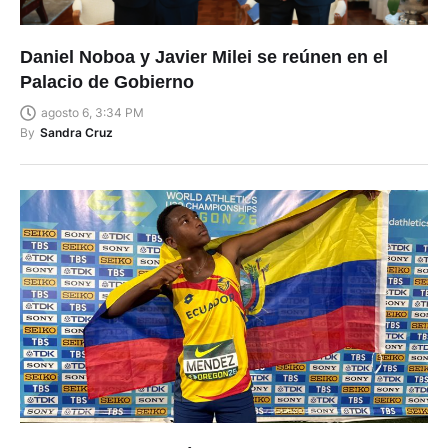
Daniel Noboa y Javier Milei se reúnen en el
Palacio de Gobierno
agosto 6, 3:34 PM
By
Sandra Cruz