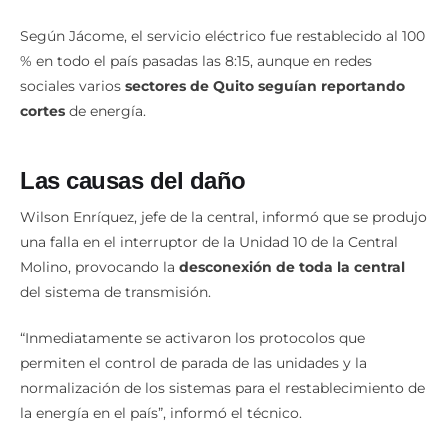
Según Jácome, el servicio eléctrico fue restablecido al 100
% en todo el país pasadas las 8:15, aunque en redes
sociales varios
sectores de Quito seguían reportando
cortes
de energía.
Las causas del daño
Wilson Enríquez, jefe de la central, informó que se produjo
una falla en el interruptor de la Unidad 10 de la Central
Molino, provocando la
desconexión de toda la central
del sistema de transmisión.
“Inmediatamente se activaron los protocolos que
permiten el control de parada de las unidades y la
normalización de los sistemas para el restablecimiento de
la energía en el país”, informó el técnico.