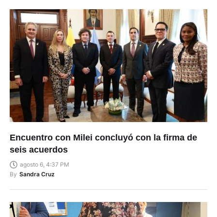
Encuentro con Milei concluyó con la firma de
seis acuerdos
agosto 6, 4:37 PM
By
Sandra Cruz