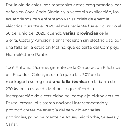
Por la ola de calor, por mantenimientos programados, por
daños en Coca Codo Sinclair y a veces sin explicación, los
ecuatorianos han enfrentado varias crisis de energía
eléctrica durante el 2026; el más reciente fue el ocurrido el
30 de junio del 2026, cuando
varias provincias
de la
Sierra, Costa y Amazonía amanecieron sin electricidad por
una falla en la estación Molino, que es parte del Complejo
Hidroeléctrico Paute.
José Antonio Jácome, gerente de la Corporación Eléctrica
del Ecuador (Celec), informó que a las 2:07 de la
madrugada se registró
una falla técnica
en la barra de
230 kv de la estación Molino, lo que afectó la
incorporación de electricidad del complejo hidroeléctrico
Paute Integral al sistema nacional interconectado y
provocó cortes de energía del servicio en varias
provincias, principalmente de Azuay, Pichincha, Guayas y
Cañar.