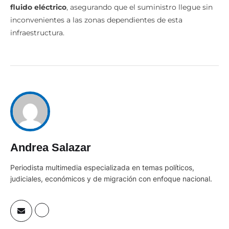
fluido eléctrico
, asegurando que el suministro llegue sin
inconvenientes a las zonas dependientes de esta
infraestructura.
Andrea Salazar
Periodista multimedia especializada en temas políticos,
judiciales, económicos y de migración con enfoque nacional.