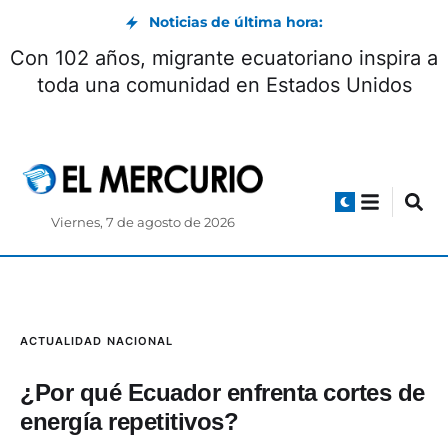
Noticias de última hora:
Con 102 años, migrante ecuatoriano inspira a
toda una comunidad en Estados Unidos
Viernes, 7 de agosto de 2026
ACTUALIDAD
NACIONAL
¿Por qué Ecuador enfrenta cortes de
energía repetitivos?