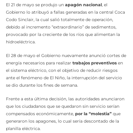
El 21 de mayo se produjo un
apagón nacional
, el
Gobierno lo atribuyó a fallas generadas en la central Coca
Codo Sinclair, la cual salió totalmente de operación,
debido al incremento “extraordinario” de sedimentos,
provocado por la creciente de los ríos que alimentan la
hidroeléctrica.
El 28 de mayo el Gobierno nuevamente anunció cortes de
energía necesarios para realizar
trabajos preventivos
en
el sistema eléctrico, con el objetivo de reducir riesgos
ante el fenómeno de El Niño, la interrupción del servicio
se dio durante los fines de semana.
Frente a esta última decisión, las autoridades anunciaron
que los ciudadanos que se quedaron sin servicio serían
compensados económicamente,
por la “molestia”
que
generaron los apagones, lo cual sería descontado de la
planilla eléctrica.