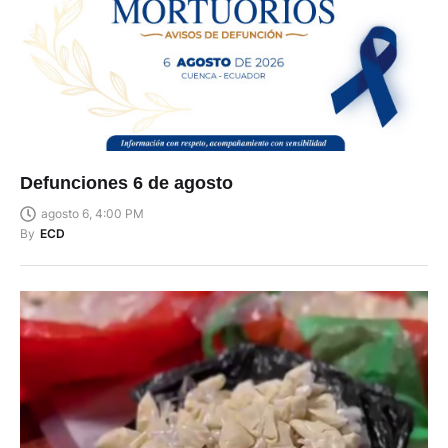
Defunciones 6 de agosto
agosto 6, 4:00 PM
By
ECD