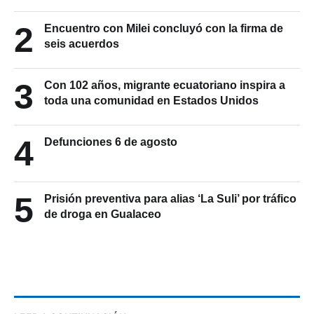
2
Encuentro con Milei concluyó con la firma de
seis acuerdos
3
Con 102 años, migrante ecuatoriano inspira a
toda una comunidad en Estados Unidos
4
Defunciones 6 de agosto
5
Prisión preventiva para alias ‘La Suli’ por tráfico
de droga en Gualaceo