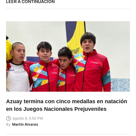
LEER A CONTINUACIÓN
Azuay termina con cinco medallas en natación
en los Juegos Nacionales Prejuveniles
agosto 6, 5:50 PM
By
Martin Alvarez