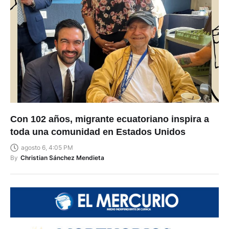
Con 102 años, migrante ecuatoriano inspira a
toda una comunidad en Estados Unidos
agosto 6, 4:05 PM
By
Christian Sánchez Mendieta