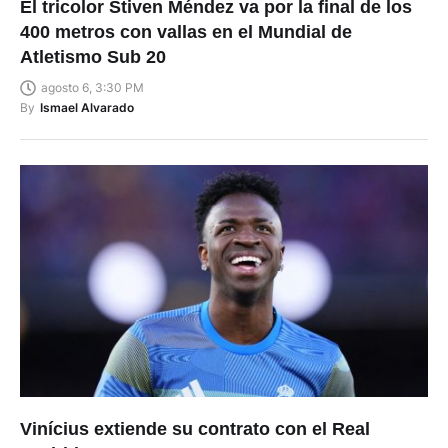
El tricolor Stiven Méndez va por la final de los
400 metros con vallas en el Mundial de
Atletismo Sub 20
agosto 6, 3:30 PM
By
Ismael Alvarado
Vinícius extiende su contrato con el Real