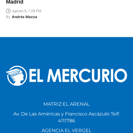
Madrid
agosto 6, 1:29 PM
By
Andrés Mazza
MATRIZ EL ARENAL
Av. De Las Américas y Francisco Ascázubi Telf.
4111786
AGENCIA EL VERGEL