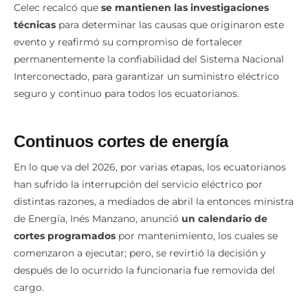
Celec recalcó que
se mantienen las investigaciones
técnicas
para determinar las causas que originaron este
evento y reafirmó su compromiso de fortalecer
permanentemente la confiabilidad del Sistema Nacional
Interconectado, para garantizar un suministro eléctrico
seguro y continuo para todos los ecuatorianos.
Continuos cortes de energía
En lo que va del 2026, por varias etapas, los ecuatorianos
han sufrido la interrupción del servicio eléctrico por
distintas razones, a mediados de abril la entonces ministra
de Energía, Inés Manzano, anunció
un calendario de
cortes programados
por mantenimiento, los cuales se
comenzaron a ejecutar; pero, se revirtió la decisión y
después de lo ocurrido la funcionaria fue removida del
cargo.